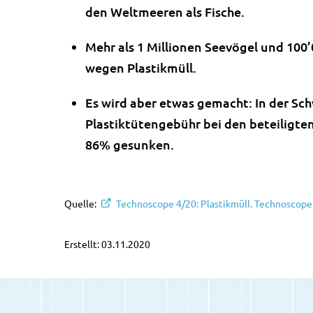
den Weltmeeren als Fische.
Mehr als 1 Millionen Seevögel und 100
wegen Plastikmüll.
Es wird aber etwas gemacht: In der Sch
Plastiktütengebühr bei den beteiligte
86% gesunken.
Quelle:
Technoscope 4/20: Plastikmüll. Technoscope
Erstellt: 03.11.2020