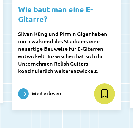
Wie baut man eine E-
Gitarre?
Silvan Küng und Pirmin Giger haben
noch während des Studiums eine
neuartige Bauweise für E-Gitarren
entwickelt. Inzwischen hat sich ihr
Unternehmen Relish Guitars
kontinuierlich weiterentwickelt.
Weiterlesen...