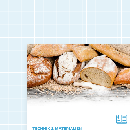
TECHNIK & MATERIALIEN