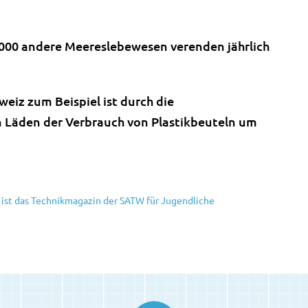
’000 andere Meereslebewesen verenden jährlich
weiz zum Beispiel ist durch die
n Läden der Verbrauch von Plastikbeuteln um
 ist das Technikmagazin der SATW für Jugendliche