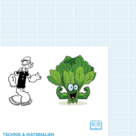
TECHNIK & MATERIALIEN