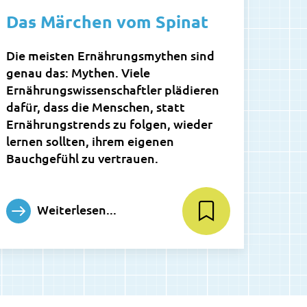
Das Märchen vom Spinat
Die meisten Ernährungsmythen sind
genau das: Mythen. Viele
Ernährungswissenschaftler plädieren
dafür, dass die Menschen, statt
Ernährungstrends zu folgen, wieder
lernen sollten, ihrem eigenen
Bauchgefühl zu vertrauen.
Weiterlesen...