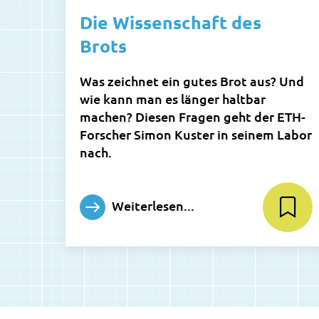
Die Wissenschaft des
Brots
Was zeichnet ein gutes Brot aus? Und
wie kann man es länger haltbar
machen? Diesen Fragen geht der ETH-
Forscher Simon Kuster in seinem Labor
nach.
Weiterlesen...