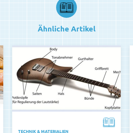
Ähnliche Artikel
TECHNIK & MATERIALIEN