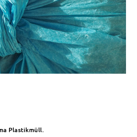
a Plastikmüll.