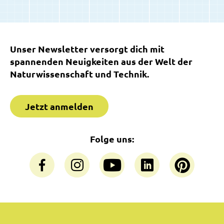
Unser Newsletter versorgt dich mit
spannenden Neuigkeiten aus der Welt der
Naturwissenschaft und Technik.
Jetzt anmelden
Folge uns: