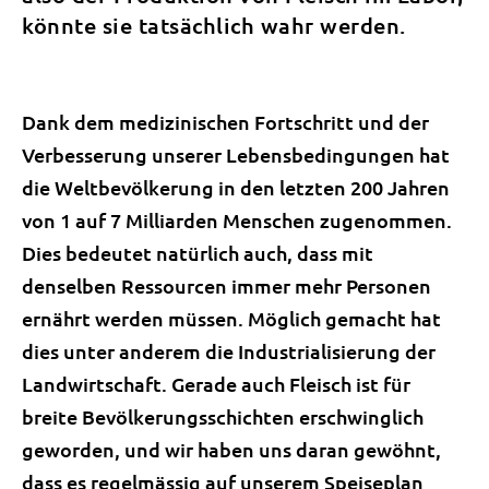
könnte sie tatsächlich wahr werden.
Dank dem medizinischen Fortschritt und der
Verbesserung unserer Lebensbedingungen hat
die Weltbevölkerung in den letzten 200 Jahren
von 1 auf 7 Milliarden Menschen zugenommen.
Dies bedeutet natürlich auch, dass mit
denselben Ressourcen immer mehr Personen
ernährt werden müssen. Möglich gemacht hat
dies unter anderem die Industrialisierung der
Landwirtschaft. Gerade auch Fleisch ist für
breite Bevölkerungsschichten erschwinglich
geworden, und wir haben uns daran gewöhnt,
dass es regelmässig auf unserem Speiseplan