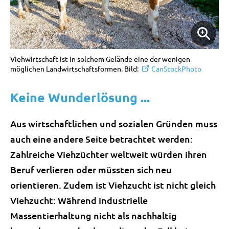
Viehwirtschaft ist in solchem Gelände eine der wenigen
möglichen Landwirtschaftsformen. Bild:
CanStockPhoto
Keine Wunderlösung ...
Aus wirtschaftlichen und sozialen Gründen muss
auch eine andere Seite betrachtet werden:
Zahlreiche Viehzüchter weltweit würden ihren
Beruf verlieren oder müssten sich neu
orientieren. Zudem ist Viehzucht ist nicht gleich
Viehzucht: Während industrielle
Massentierhaltung nicht als nachhaltig