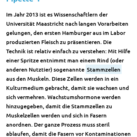
Im Jahr 2013 ist es Wissenschaftlern der
Universität Maastricht nach langen Vorarbeiten
gelungen, den ersten Hamburger aus im Labor
produzierten Fleisch zu präsentieren. Die
Technik ist relativ einfach zu verstehen: Mit Hilfe
einer Spritze entnimmt man einem Rind (oder
anderen Nutztier) sogenannte
Stammzellen
aus den Muskeln. Diese Zellen werden in ein
Kulturmedium gebracht, damit sie wachsen und
sich vermehren. Wachstumshormone werden
hinzugegeben, damit die Stammzellen zu
Muskelzellen werden und sich in Fasern
anordnen. Der ganze Prozess muss steril
ablaufen, damit die Fasern vor Kontaminationen