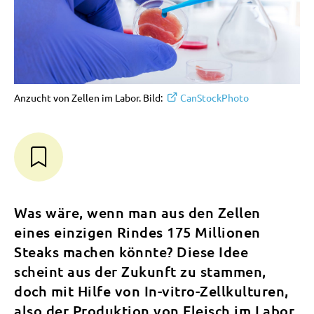
Anzucht von Zellen im Labor. Bild:
CanStockPhoto
Was wäre, wenn man aus den Zellen
eines einzigen Rindes 175 Millionen
Steaks machen könnte? Diese Idee
scheint aus der Zukunft zu stammen,
doch mit Hilfe von In-vitro-Zellkulturen,
also der Produktion von Fleisch im Labor,