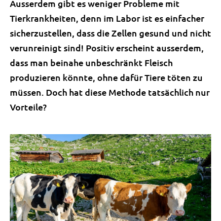
Ausserdem gibt es weniger Probleme mit
Tierkrankheiten, denn im Labor ist es einfacher
sicherzustellen, dass die Zellen gesund und nicht
verunreinigt sind! Positiv erscheint ausserdem,
dass man beinahe unbeschränkt Fleisch
produzieren könnte, ohne dafür Tiere töten zu
müssen. Doch hat diese Methode tatsächlich nur
Vorteile?