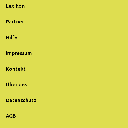
Lexikon
Partner
Hilfe
Impressum
Kontakt
Über uns
Datenschutz
AGB