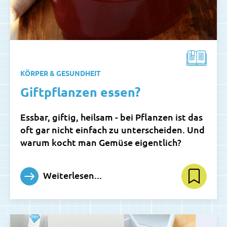
KÖRPER & GESUNDHEIT
Giftpflanzen essen?
Essbar, giftig, heilsam - bei Pflanzen ist das
oft gar nicht einfach zu unterscheiden. Und
warum kocht man Gemüse eigentlich?
Weiterlesen...