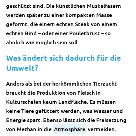
geschützt sind. Die künstlichen Muskelfasern
werden später zu einer kompakten Masse
geformt, die einem echten Steak von einem
echten Rind – oder einer Pouletbrust – so
ähnlich wie möglich sein soll.
Was ändert sich dadurch für die
Umwelt?
Anders als bei der herkömmlichen Tierzucht
braucht die Produktion von Fleisch in
Kulturschalen kaum Landfläche. Es müssen
keine Tiere gefüttert werden, was Wasser und
Energie spart. Ebenso lässt sich die Freisetzung
von Methan in die
Atmosphäre
vermeiden.