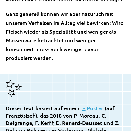
Ganz generell können wir aber natürlich mit
unserem Verhalten im Alltag viel bewirken: Wird
Fleisch wieder als Spezialität und weniger als
Massenware betrachtet und weniger
konsumiert, muss auch weniger davon
produziert werden.
Dieser Text basiert auf einem
Poster
(auf
Französisch), das 2018 von P. Moreau, C.
Delgrange, F. Kerff, E. Renard-Dausset und Z.
Gabr im Rahmen der Vorlesung „Globale