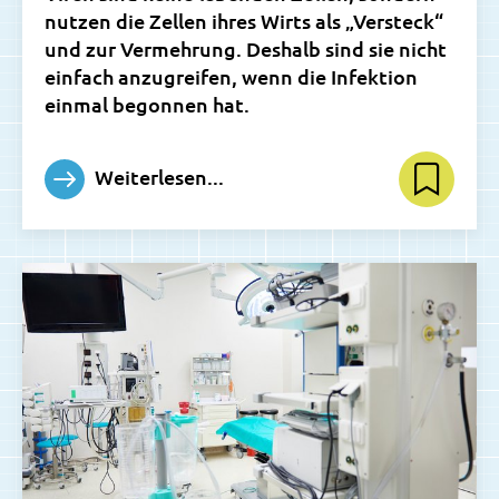
nutzen die Zellen ihres Wirts als „Versteck“
und zur Vermehrung. Deshalb sind sie nicht
einfach anzugreifen, wenn die Infektion
einmal begonnen hat.
Weiterlesen...