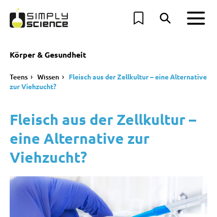
Körper & Gesundheit
Teens
Wissen
Fleisch aus der Zellkultur – eine Alternative
zur Viehzucht?
Fleisch aus der Zellkultur –
eine Alternative zur
Viehzucht?