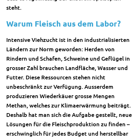
steht.
Warum Fleisch aus dem Labor?
Intensive Viehzucht ist in den industrialisierten
Ländern zur Norm geworden: Herden von
Rindern und Schafen, Schweine und Geflügel in
grosser Zahl brauchen Landfläche, Wasser und
Futter. Diese Ressourcen stehen nicht
unbeschränkt zur Verfügung. Ausserdem
produzieren Wiederkäuer grosse Mengen
Methan, welches zur Klimaerwärmung beiträgt.
Deshalb hat man sich die Aufgabe gestellt, neue
Lösungen für die Fleischproduktion zu finden –
erschwinglich für jedes Budget und herstellbar