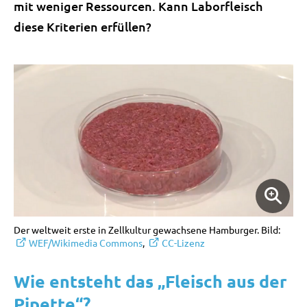
mit weniger Ressourcen. Kann Laborfleisch
diese Kriterien erfüllen?
Der weltweit erste in Zellkultur gewachsene Hamburger. Bild:
WEF/Wikimedia Commons
,
CC-Lizenz
Wie entsteht das „Fleisch aus der
Pipette“?