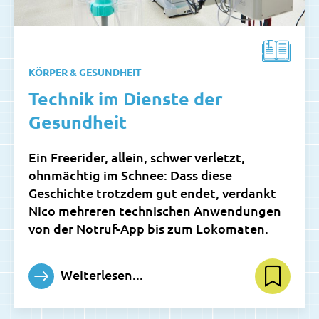
KÖRPER & GESUNDHEIT
Technik im Dienste der
Gesundheit
Ein Freerider, allein, schwer verletzt,
ohnmächtig im Schnee: Dass diese
Geschichte trotzdem gut endet, verdankt
Nico mehreren technischen Anwendungen
von der Notruf-App bis zum Lokomaten.
Weiterlesen...