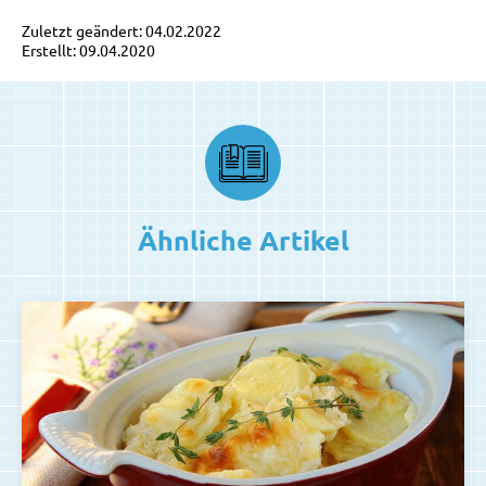
Zuletzt geändert: 04.02.2022
Erstellt: 09.04.2020
Ähnliche Artikel