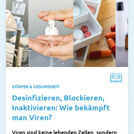
KÖRPER & GESUNDHEIT
Desinfizieren, Blockieren,
Inaktivieren: Wie bekämpft
man Viren?
Viren sind keine lebenden Zellen, sondern