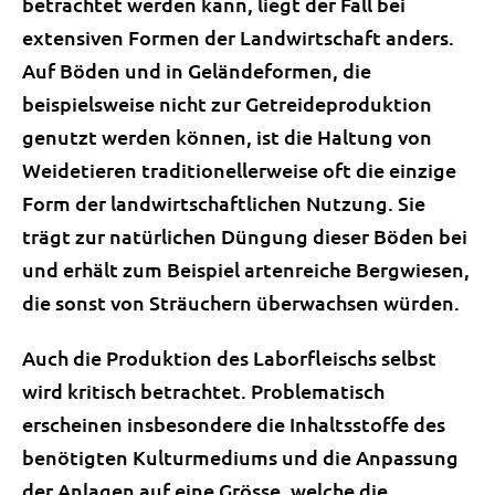
betrachtet werden kann, liegt der Fall bei
extensiven Formen der Landwirtschaft anders.
Auf Böden und in Geländeformen, die
beispielsweise nicht zur Getreideproduktion
genutzt werden können, ist die Haltung von
Weidetieren traditionellerweise oft die einzige
Form der landwirtschaftlichen Nutzung. Sie
trägt zur natürlichen Düngung dieser Böden bei
und erhält zum Beispiel artenreiche Bergwiesen,
die sonst von Sträuchern überwachsen würden.
Auch die Produktion des Laborfleischs selbst
wird kritisch betrachtet. Problematisch
erscheinen insbesondere die Inhaltsstoffe des
benötigten Kulturmediums und die Anpassung
der Anlagen auf eine Grösse, welche die