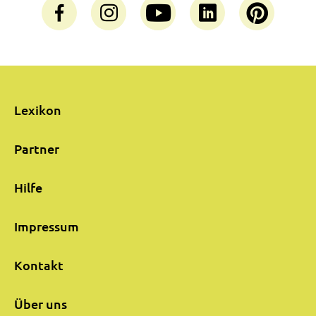
Lexikon
Partner
Hilfe
Impressum
Kontakt
Über uns