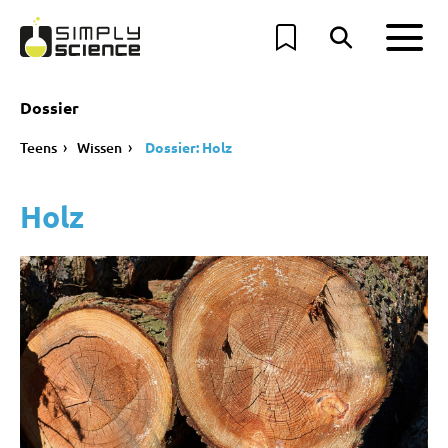
Dossier
Teens
Wissen
Dossier: Holz
Holz