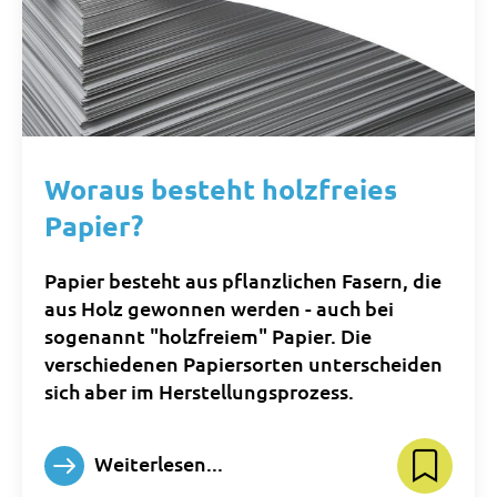
Woraus besteht holzfreies
Papier?
Papier besteht aus pflanzlichen Fasern, die
aus Holz gewonnen werden - auch bei
sogenannt "holzfreiem" Papier. Die
verschiedenen Papiersorten unterscheiden
sich aber im Herstellungsprozess.
Weiterlesen...