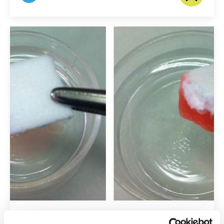
Vom Abfallholz zum High-