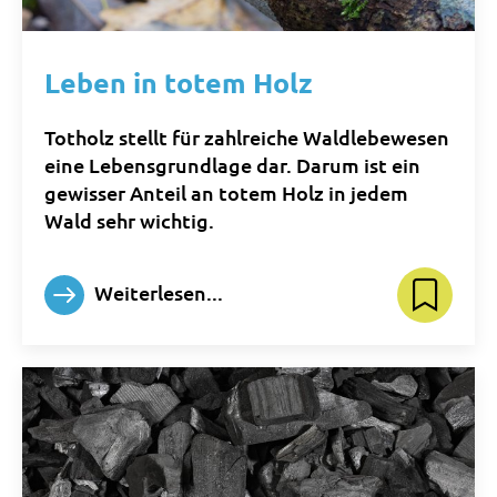
Leben in totem Holz
Totholz stellt für zahlreiche Waldlebewesen
eine Lebensgrundlage dar. Darum ist ein
gewisser Anteil an totem Holz in jedem
Wald sehr wichtig.
Weiterlesen...