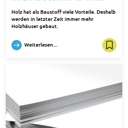
Holz hat als Baustoff viele Vorteile. Deshalb
werden in letzter Zeit immer mehr
Holzhäuser gebaut.
Weiterlesen...