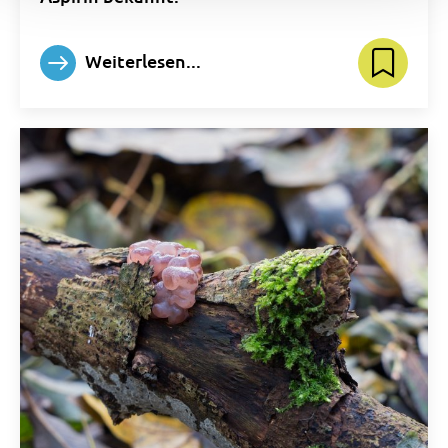
Weiterlesen...