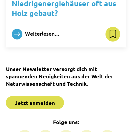
Niedrigenergiehäuser oft aus
Holz gebaut?
Weiterlesen...
Unser Newsletter versorgt dich mit
spannenden Neuigkeiten aus der Welt der
Naturwissenschaft und Technik.
Jetzt anmelden
Folge uns: