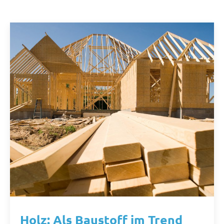
Holz: Als Baustoff im Trend