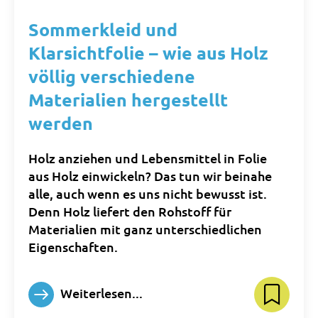
Sommerkleid und
Klarsichtfolie – wie aus Holz
völlig verschiedene
Materialien hergestellt
werden
Holz anziehen und Lebensmittel in Folie
aus Holz einwickeln? Das tun wir beinahe
alle, auch wenn es uns nicht bewusst ist.
Denn Holz liefert den Rohstoff für
Materialien mit ganz unterschiedlichen
Eigenschaften.
Weiterlesen...