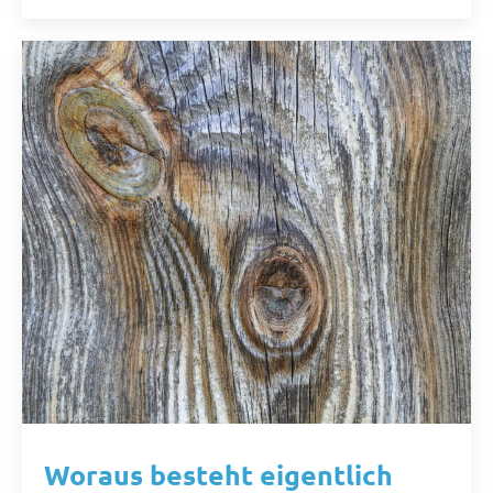
Woraus besteht eigentlich