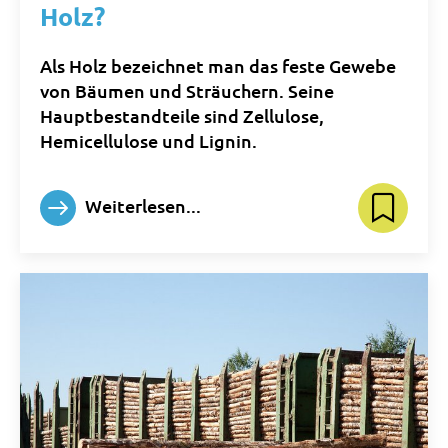
Holz?
Als Holz bezeichnet man das feste Gewebe
von Bäumen und Sträuchern. Seine
Hauptbestandteile sind Zellulose,
Hemicellulose und Lignin.
Weiterlesen...