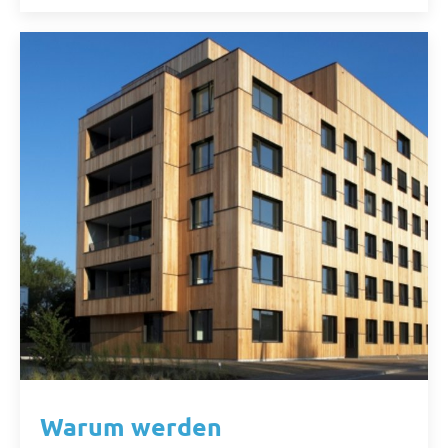
Warum werden