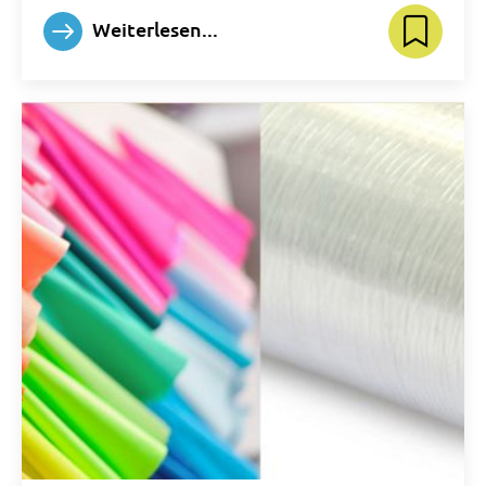
Weiterlesen...