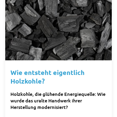
Wie entsteht eigentlich
Holzkohle?
Holzkohle, die glühende Energiequelle: Wie
wurde das uralte Handwerk ihrer
Herstellung modernisiert?