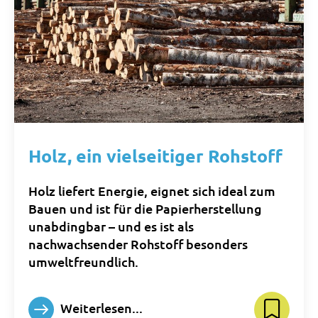
Holz, ein vielseitiger Rohstoff
Holz liefert Energie, eignet sich ideal zum
Bauen und ist für die Papierherstellung
unabdingbar – und es ist als
nachwachsender Rohstoff besonders
umweltfreundlich.
Weiterlesen...