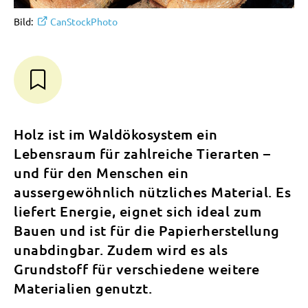
Bild:
CanStockPhoto
Holz ist im Waldökosystem ein
Lebensraum für zahlreiche Tierarten –
und für den Menschen ein
aussergewöhnlich nützliches Material. Es
liefert Energie, eignet sich ideal zum
Bauen und ist für die Papierherstellung
unabdingbar. Zudem wird es als
Grundstoff für verschiedene weitere
Materialien genutzt.