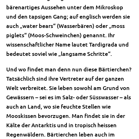
bärenartiges Aussehen unter dem Mikroskop
und den tapsigen Gang; auf englisch werden sie
auch „water bears“ (Wasserbären) oder „moss
piglets“ (Moos-Schweinchen) genannt. Ihr
wissenschaftlicher Name lautet Tardigrada und
bedeutet soviel wie „langsame Schritte“.
Und wo findet man denn nun diese Bärtierchen?
Tatsächlich sind ihre Vertreter auf der ganzen
Welt verbreitet. Sie leben sowohl am Grund von
Gewässern – sei es im Salz- oder Süsswasser – als
auch an Land, wo sie feuchte Stellen wie
Mooskissen bevorzugen. Man findet sie in der
Kälte der Antarktis und in tropisch heissen
Regenwäldern. Bärtierchen leben auch im