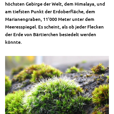
höchsten Gebirge der Welt, dem Himalaya, und
am tiefsten Punkt der Erdoberfläche, dem
Marianengraben, 11‘000 Meter unter dem
Meeresspiegel. Es scheint, als ob jeder Flecken
der Erde von Bärtierchen besiedelt werden
könnte.