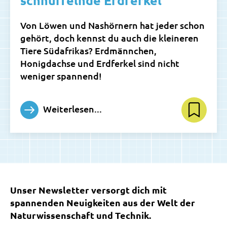
schnüffelnde Erdferkel
Von Löwen und Nashörnern hat jeder schon
gehört, doch kennst du auch die kleineren
Tiere Südafrikas? Erdmännchen,
Honigdachse und Erdferkel sind nicht
weniger spannend!
Weiterlesen...
Unser Newsletter versorgt dich mit
spannenden Neuigkeiten aus der Welt der
Naturwissenschaft und Technik.