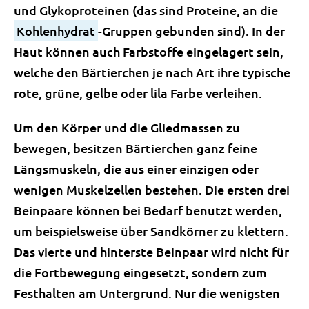
und Glykoproteinen (das sind Proteine, an die
Kohlenhydrat
-Gruppen gebunden sind). In der
Haut
können auch Farbstoffe eingelagert sein,
welche den Bärtierchen je nach Art ihre typische
rote, grüne, gelbe oder lila Farbe verleihen.
Um den Körper und die Gliedmassen zu
bewegen, besitzen Bärtierchen ganz feine
Längsmuskeln, die aus einer einzigen oder
wenigen Muskelzellen bestehen. Die ersten drei
Beinpaare können bei Bedarf benutzt werden,
um beispielsweise über Sandkörner zu klettern.
Das vierte und hinterste Beinpaar wird nicht für
die Fortbewegung eingesetzt, sondern zum
Festhalten am Untergrund. Nur die wenigsten