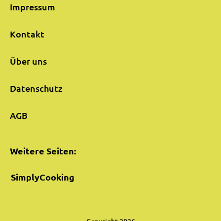
Impressum
Kontakt
Über uns
Datenschutz
AGB
Weitere Seiten:
SimplyCooking