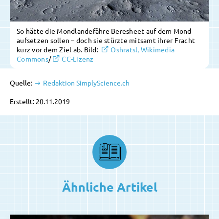
So hätte die Mondlandefähre Beresheet auf dem Mond
aufsetzen sollen – doch sie stürzte mitsamt ihrer Fracht
kurz vor dem Ziel ab. Bild:
Oshratsl, Wikimedia
Commons
/
CC-Lizenz
Quelle:
Redaktion SimplyScience.ch
Erstellt: 20.11.2019
Ähnliche Artikel