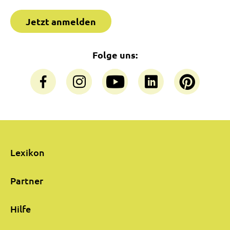
Jetzt anmelden
Folge uns:
Lexikon
Partner
Hilfe