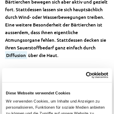
Bärtierchen bewegen sich aber aktiv und gezielt
fort. Stattdessen lassen sie sich hauptsächlich
durch Wind- oder Wasserbewegungen treiben.
Eine weitere Besonderheit der Bärtierchen ist
ausserdem, dass ihnen eigentliche
Atmungsorgane fehlen. Stattdessen decken sie
ihren Sauerstoffbedarf ganz einfach durch
Diffusion
über die
Haut
.
Diese Webseite verwendet Cookies
Wir verwenden Cookies, um Inhalte und Anzeigen zu
personalisieren, Funktionen für soziale Medien anbieten
zu können und die Zugriffe auf unsere Website zu