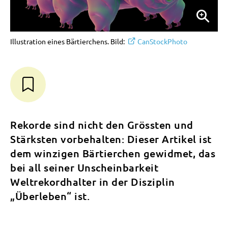
Illustration eines Bärtierchens. Bild:
CanStockPhoto
Rekorde sind nicht den Grössten und
Stärksten vorbehalten: Dieser Artikel ist
dem winzigen Bärtierchen gewidmet, das
bei all seiner Unscheinbarkeit
Weltrekordhalter in der Disziplin
„Überleben“ ist.