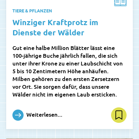
TIERE & PFLANZEN
Winziger Kraftprotz im
Dienste der Wälder
Gut eine halbe Million Blätter lässt eine
100-jährige Buche jährlich fallen, die sich
unter ihrer Krone zu einer Laubschicht von
5 bis 10 Zentimetern Höhe anhäufen.
Milben gehören zu den ersten Zersetzern
vor Ort. Sie sorgen dafür, dass unsere
Wälder nicht im eigenen Laub ersticken.
Weiterlesen...