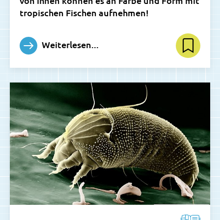
von ihnen können es an Farbe und Form mit
tropischen Fischen aufnehmen!
Weiterlesen...