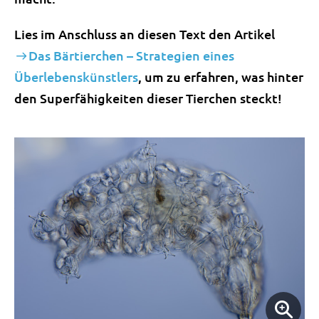
Lies im Anschluss an diesen Text den Artikel
Das Bärtierchen – Strategien eines
Überlebenskünstlers
, um zu erfahren, was hinter
den Superfähigkeiten dieser Tierchen steckt!