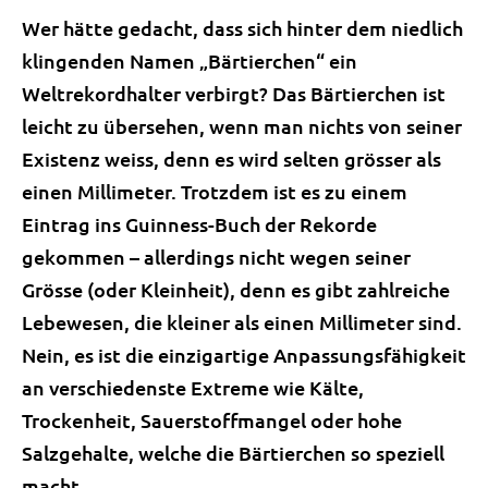
Wer hätte gedacht, dass sich hinter dem niedlich
klingenden Namen „Bärtierchen“ ein
Weltrekordhalter verbirgt? Das Bärtierchen ist
leicht zu übersehen, wenn man nichts von seiner
Existenz weiss, denn es wird selten grösser als
einen Millimeter. Trotzdem ist es zu einem
Eintrag ins Guinness-Buch der Rekorde
gekommen – allerdings nicht wegen seiner
Grösse (oder Kleinheit), denn es gibt zahlreiche
Lebewesen, die kleiner als einen Millimeter sind.
Nein, es ist die einzigartige Anpassungsfähigkeit
an verschiedenste Extreme wie Kälte,
Trockenheit, Sauerstoffmangel oder hohe
Salzgehalte, welche die Bärtierchen so speziell
macht.