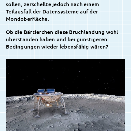
sollen, zerschellte jedoch nach einem
Teilausfall der Datensysteme auf der
Mondoberfläche.
Ob die Bärtierchen diese Bruchlandung wohl
überstanden haben und bei günstigeren
Bedingungen wieder lebensfähig wären?