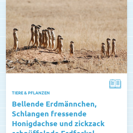
TIERE & PFLANZEN
Bellende Erdmännchen,
Schlangen fressende
Honigdachse und zickzack