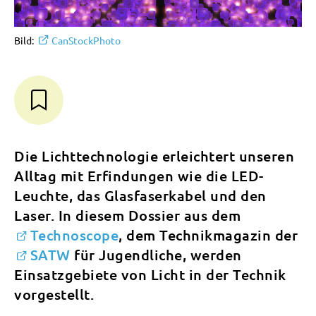
Bild:
CanStockPhoto
Die Lichttechnologie erleichtert unseren
Alltag mit Erfindungen wie die LED-
Leuchte, das Glasfaserkabel und den
Laser. In diesem Dossier aus dem
Technoscope
, dem Technikmagazin der
SATW
für Jugendliche, werden
Einsatzgebiete von Licht in der Technik
vorgestellt.