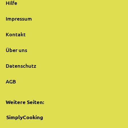
Hilfe
Impressum
Kontakt
Über uns
Datenschutz
AGB
Weitere Seiten:
SimplyCooking