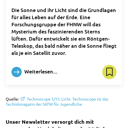
Die Sonne und ihr Licht sind die Grundlagen
für alles Leben auf der Erde. Eine
Forschungsgruppe der FHNW will das
Mysterium des faszinierenden Sterns
lüften. Dafür entwickelt sie ein Röntgen-
Teleskop, das bald näher an die Sonne fliegt
als je ein Satellit zuvor.
Weiterlesen...
Quelle:
Technoscope 1/15: Licht. Technoscope ist das
Technikmagazin der SATW für Jugendliche
Unser Newsletter versorgt dich mit