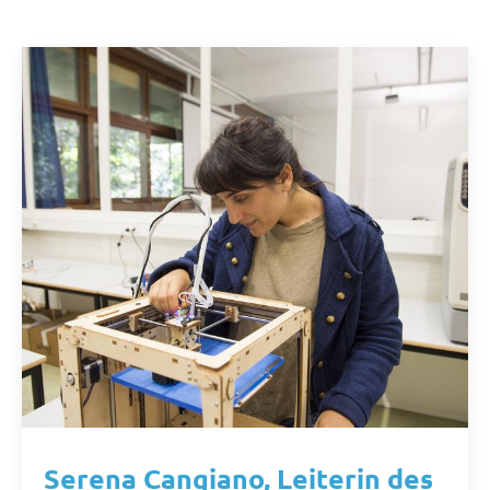
Serena Cangiano, Leiterin des