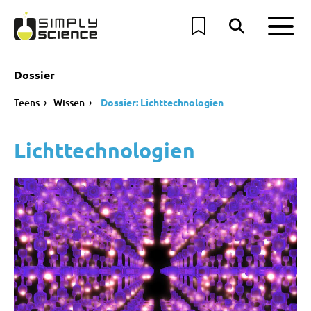
Dossier
Teens
Wissen
Dossier: Lichttechnologien
Lichttechnologien