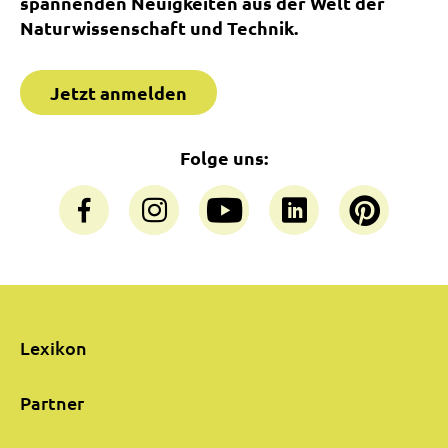
spannenden Neuigkeiten aus der Welt der
Naturwissenschaft und Technik.
Jetzt anmelden
Folge uns:
Lexikon
Partner