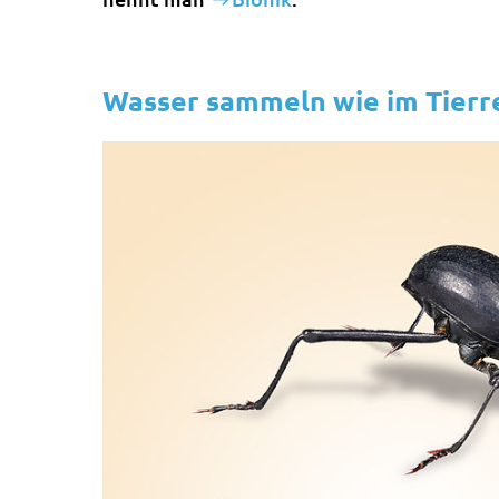
Wasser sammeln wie im Tierr