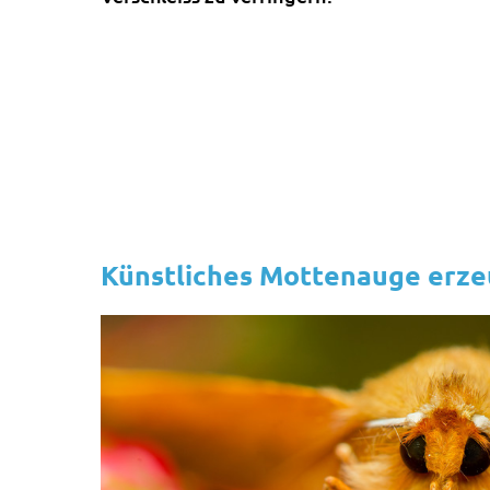
Künstliches Mottenauge erze