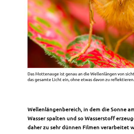
Das Mottenauge ist genau an die Wellenlängen von sicht
das gesamte Licht ein, ohne etwas davon zu reflektieren.
Wellenlängenbereich, in dem die Sonne am 
Wasser spalten und so Wasserstoff erzeuge
daher zu sehr dünnen Filmen verarbeitet 