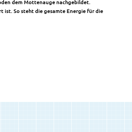
roden dem Mottenauge nachgebildet.
t ist. So steht die gesamte Energie für die