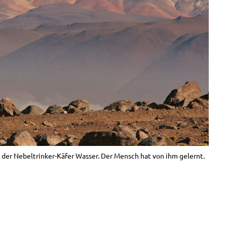
er Nebeltrinker-Käfer Wasser. Der Mensch hat von ihm gelernt.