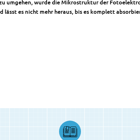
 zu umgehen, wurde die Mikrostruktur der Fotoelekt
d lässt es nicht mehr heraus, bis es komplett absorbier