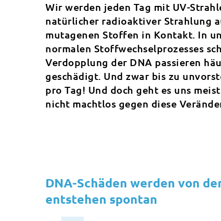
Wir werden jeden Tag mit UV-Strahl
natürlicher radioaktiver Strahlung
mutagenen Stoffen in Kontakt. In u
normalen Stoffwechselprozesses sch
Verdopplung der DNA passieren häuf
geschädigt. Und zwar bis zu unvorst
pro Tag! Und doch geht es uns meist
nicht machtlos gegen diese Verände
DNA-Schäden werden von der
entstehen spontan