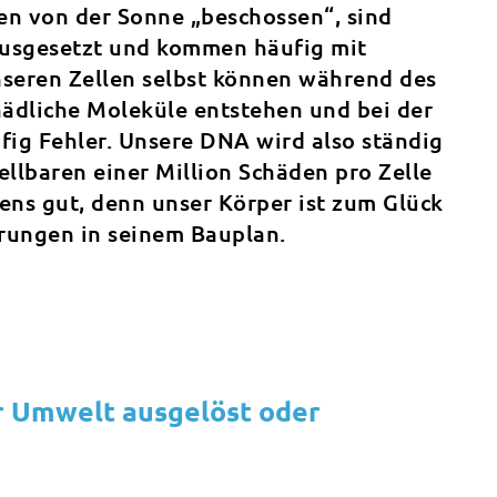
en von der Sonne „beschossen“, sind
 ausgesetzt und kommen häufig mit
nseren Zellen selbst können während des
ädliche Moleküle entstehen und bei der
ig Fehler. Unsere DNA wird also ständig
ellbaren einer Million Schäden pro Zelle
ens gut, denn unser Körper ist zum Glück
rungen in seinem Bauplan.
 Umwelt ausgelöst oder