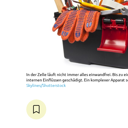
In der Zelle läuft nicht immer alles einwandfrei. Bis zu 
internen Einflüssen geschädigt. Ein komplexer Apparat s
Skylines/Shutterstock