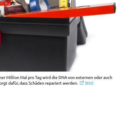
einer Million Mal pro Tag wird die DNA von externen oder auch
orgt dafür, dass Schäden repariert werden.
Bild: