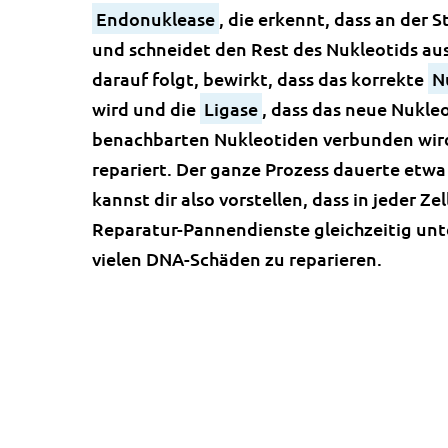
Endonuklease
, die erkennt, dass an der St
und schneidet den Rest des Nukleotids aus
darauf folgt, bewirkt, dass das korrekte
N
wird und die
Ligase
, dass das neue Nukle
benachbarten Nukleotiden verbunden wird.
repariert. Der ganze Prozess dauerte etw
kannst dir also vorstellen, dass in jeder Zel
Reparatur-Pannendienste gleichzeitig unt
vielen DNA-Schäden zu reparieren.