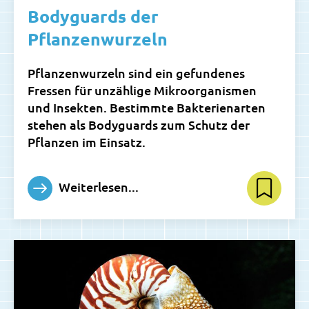
Bodyguards der
Pflanzenwurzeln
Pflanzenwurzeln sind ein gefundenes
Fressen für unzählige Mikroorganismen
und Insekten. Bestimmte Bakterienarten
stehen als Bodyguards zum Schutz der
Pflanzen im Einsatz.
Weiterlesen...