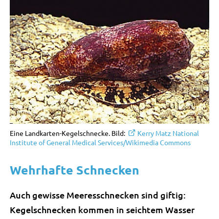
Eine Landkarten-Kegelschnecke. Bild:
Kerry Matz National
Institute of General Medical Services/Wikimedia Commons
Wehrhafte Schnecken
Auch gewisse Meeresschnecken sind giftig:
Kegelschnecken kommen in seichtem Wasser