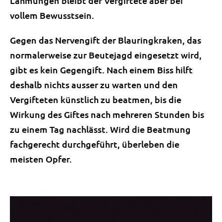
Lähmungen bleibt der Vergiftete aber bei
vollem Bewusstsein.
Gegen das Nervengift der Blauringkraken, das
normalerweise zur Beutejagd eingesetzt wird,
gibt es kein Gegengift. Nach einem Biss hilft
deshalb nichts ausser zu warten und den
Vergifteten künstlich zu beatmen, bis die
Wirkung des Giftes nach mehreren Stunden bis
zu einem Tag nachlässt. Wird die Beatmung
fachgerecht durchgeführt, überleben die
meisten Opfer.