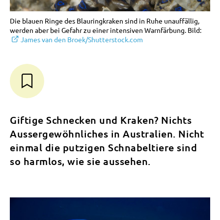
Die blauen Ringe des Blauringkraken sind in Ruhe unauffällig,
werden aber bei Gefahr zu einer intensiven Warnfärbung. Bild:
James van den Broek/Shutterstock.com
Giftige Schnecken und Kraken? Nichts
Aussergewöhnliches in Australien. Nicht
einmal die putzigen Schnabeltiere sind
so harmlos, wie sie aussehen.