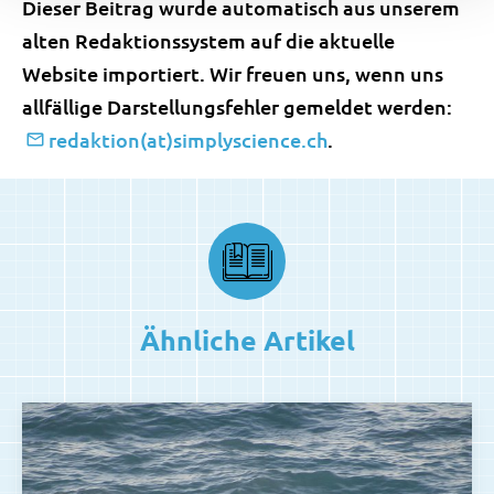
Dieser Beitrag wurde automatisch aus unserem
alten Redaktionssystem auf die aktuelle
Website importiert. Wir freuen uns, wenn uns
allfällige Darstellungsfehler gemeldet werden:
redaktion(at)simplyscience.ch
.
Ähnliche Artikel