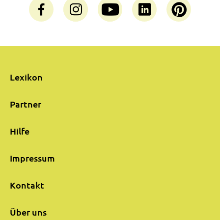
Lexikon
Partner
Hilfe
Impressum
Kontakt
Über uns