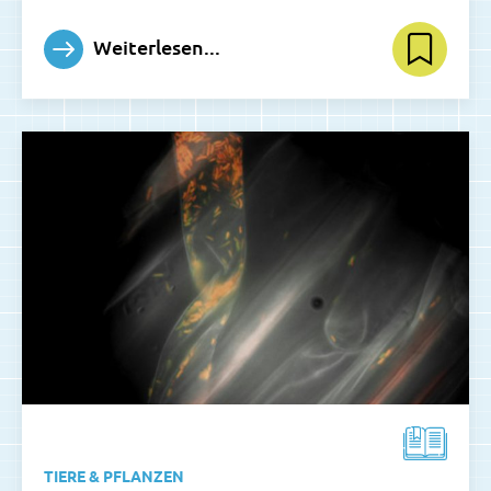
Weiterlesen...
TIERE & PFLANZEN