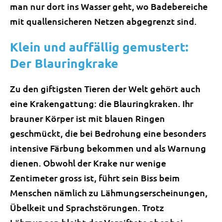
man nur dort ins Wasser geht, wo Badebereiche
mit quallensicheren Netzen abgegrenzt sind.
Klein und auffällig gemustert:
Der Blauringkrake
Zu den giftigsten Tieren der Welt gehört auch
eine Krakengattung: die Blauringkraken. Ihr
brauner Körper ist mit blauen Ringen
geschmückt, die bei Bedrohung eine besonders
intensive Färbung bekommen und als Warnung
dienen. Obwohl der Krake nur wenige
Zentimeter gross ist, führt sein Biss beim
Menschen nämlich zu Lähmungserscheinungen,
Übelkeit und Sprachstörungen. Trotz