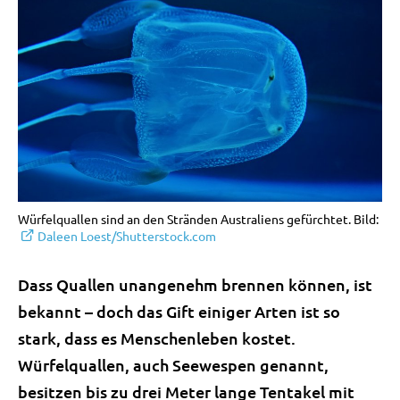
Würfelquallen sind an den Stränden Australiens gefürchtet. Bild:
Daleen Loest/Shutterstock.com
Dass Quallen unangenehm brennen können, ist
bekannt – doch das Gift einiger Arten ist so
stark, dass es Menschenleben kostet.
Würfelquallen, auch Seewespen genannt,
besitzen bis zu drei Meter lange Tentakel mit