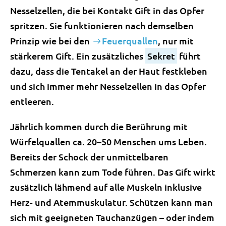
Nesselzellen, die bei Kontakt Gift in das Opfer
spritzen. Sie funktionieren nach demselben
Prinzip wie bei den
Feuerquallen
, nur mit
stärkerem Gift. Ein zusätzliches
Sekret
führt
dazu, dass die Tentakel an der Haut festkleben
und sich immer mehr Nesselzellen in das Opfer
entleeren.
Jährlich kommen durch die Berührung mit
Würfelquallen ca. 20–50 Menschen ums Leben.
Bereits der Schock der unmittelbaren
Schmerzen kann zum Tode führen. Das Gift wirkt
zusätzlich lähmend auf alle Muskeln inklusive
Herz- und Atemmuskulatur. Schützen kann man
sich mit geeigneten Tauchanzügen – oder indem