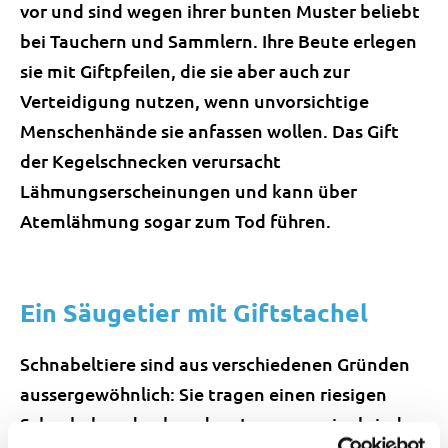
vor und sind wegen ihrer bunten Muster beliebt
bei Tauchern und Sammlern. Ihre Beute erlegen
sie mit Giftpfeilen, die sie aber auch zur
Verteidigung nutzen, wenn unvorsichtige
Menschenhände sie anfassen wollen. Das Gift
der Kegelschnecken verursacht
Lähmungserscheinungen und kann über
Atemlähmung sogar zum Tod führen.
Ein Säugetier mit Giftstachel
Schnabeltiere sind aus verschiedenen Gründen
aussergewöhnlich: Sie tragen einen riesigen
Schnabel, und neben dem Langnasenigel sind