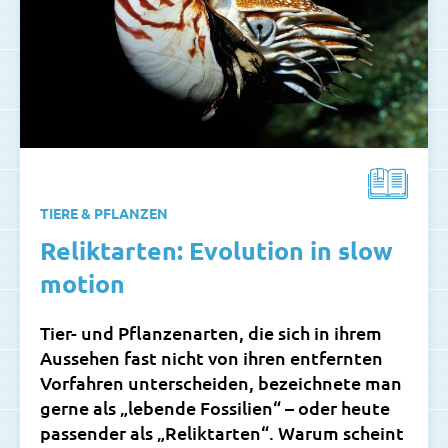
TIERE & PFLANZEN
Reliktarten: Evolution in slow
motion
Tier- und Pflanzenarten, die sich in ihrem
Aussehen fast nicht von ihren entfernten
Vorfahren unterscheiden, bezeichnete man
gerne als „lebende Fossilien“ – oder heute
passender als „Reliktarten“. Warum scheint