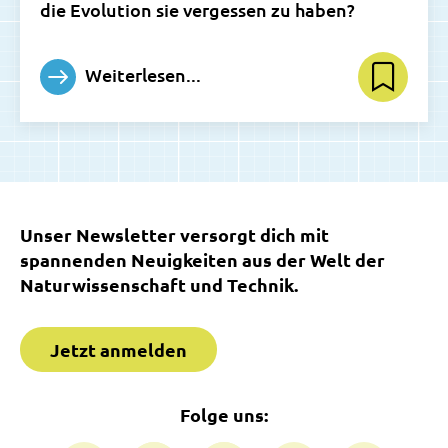
die Evolution sie vergessen zu haben?
Weiterlesen...
Unser Newsletter versorgt dich mit
spannenden Neuigkeiten aus der Welt der
Naturwissenschaft und Technik.
Jetzt anmelden
Folge uns: