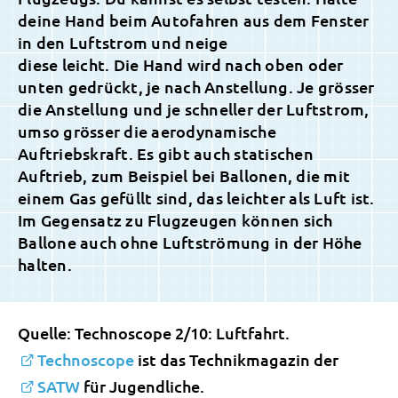
deine Hand beim Autofahren aus dem Fenster
in den Luftstrom und neige
diese leicht. Die Hand wird nach oben oder
unten gedrückt, je nach Anstellung. Je grösser
die Anstellung und je schneller der Luftstrom,
umso grösser die aerodynamische
Auftriebskraft. Es gibt auch statischen
Auftrieb, zum Beispiel bei Ballonen, die mit
einem Gas gefüllt sind, das leichter als Luft ist.
Im Gegensatz zu Flugzeugen können sich
Ballone auch ohne Luftströmung in der Höhe
halten.
Quelle: Technoscope 2/10: Luftfahrt.
Technoscope
ist das Technikmagazin der
SATW
für Jugendliche.