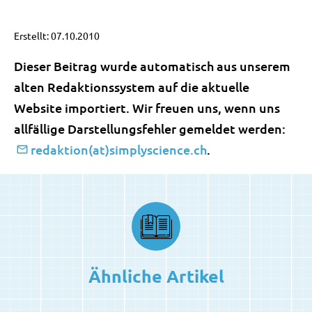
Erstellt: 07.10.2010
Dieser Beitrag wurde automatisch aus unserem
alten Redaktionssystem auf die aktuelle
Website importiert. Wir freuen uns, wenn uns
allfällige Darstellungsfehler gemeldet werden:
redaktion(at)simplyscience.ch
.
Ähnliche Artikel