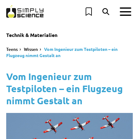
Technik & Materialien
Teens
Wissen
Vom Ingenieur zum Testpiloten – ein
Flugzeug nimmt Gestalt an
Vom Ingenieur zum
Testpiloten – ein Flugzeug
nimmt Gestalt an