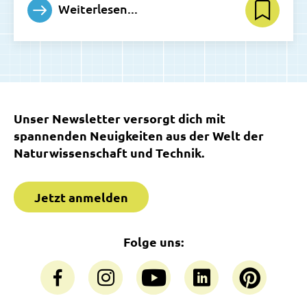
Weiterlesen...
Unser Newsletter versorgt dich mit
spannenden Neuigkeiten aus der Welt der
Naturwissenschaft und Technik.
Jetzt anmelden
Folge uns: