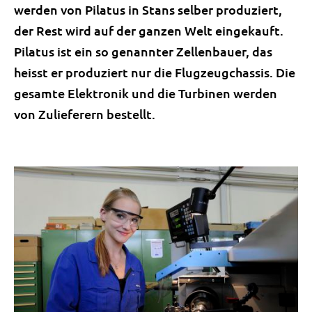
werden von Pilatus in Stans selber produziert,
der Rest wird auf der ganzen Welt eingekauft.
Pilatus ist ein so genannter Zellenbauer, das
heisst er produziert nur die Flugzeugchassis. Die
gesamte Elektronik und die Turbinen werden
von Zulieferern bestellt.