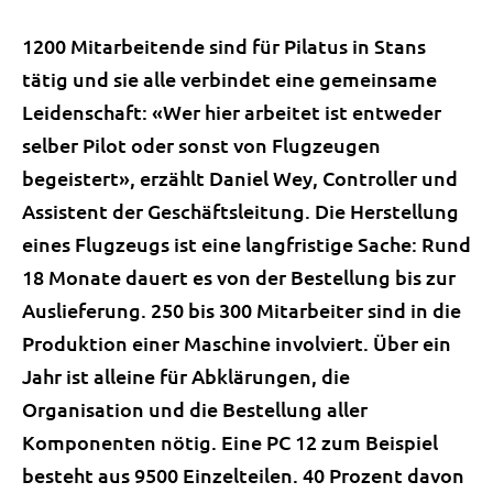
1200 Mitarbeitende sind für Pilatus in Stans
tätig und sie alle verbindet eine gemeinsame
Leidenschaft: «Wer hier arbeitet ist entweder
selber Pilot oder sonst von Flugzeugen
begeistert», erzählt Daniel Wey, Controller und
Assistent der Geschäftsleitung. Die Herstellung
eines Flugzeugs ist eine langfristige Sache: Rund
18 Monate dauert es von der Bestellung bis zur
Auslieferung. 250 bis 300 Mitarbeiter sind in die
Produktion einer Maschine involviert. Über ein
Jahr ist alleine für Abklärungen, die
Organisation und die Bestellung aller
Komponenten nötig. Eine PC 12 zum Beispiel
besteht aus 9500 Einzelteilen. 40 Prozent davon