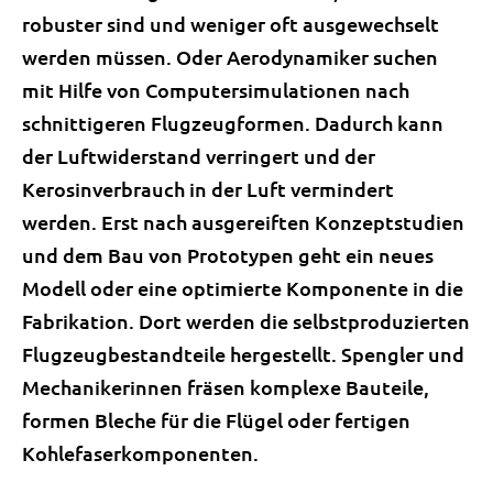
robuster sind und weniger oft ausgewechselt
werden müssen. Oder Aerodynamiker suchen
mit Hilfe von Computersimulationen nach
schnittigeren Flugzeugformen. Dadurch kann
der Luftwiderstand verringert und der
Kerosinverbrauch in der Luft vermindert
werden. Erst nach ausgereiften Konzeptstudien
und dem Bau von Prototypen geht ein neues
Modell oder eine optimierte Komponente in die
Fabrikation. Dort werden die selbstproduzierten
Flugzeugbestandteile hergestellt. Spengler und
Mechanikerinnen fräsen komplexe Bauteile,
formen Bleche für die Flügel oder fertigen
Kohlefaserkomponenten.