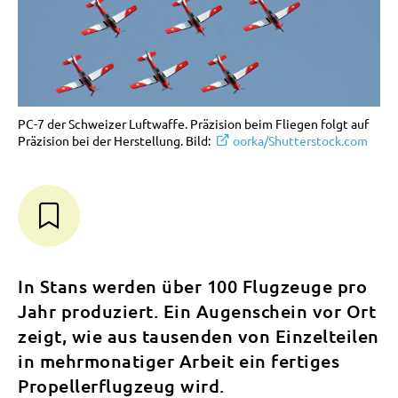
PC-7 der Schweizer Luftwaffe. Präzision beim Fliegen folgt auf
Präzision bei der Herstellung. Bild:
oorka/Shutterstock.com
In Stans werden über 100 Flugzeuge pro
Jahr produziert. Ein Augenschein vor Ort
zeigt, wie aus tausenden von Einzelteilen
in mehrmonatiger Arbeit ein fertiges
Propellerflugzeug wird.