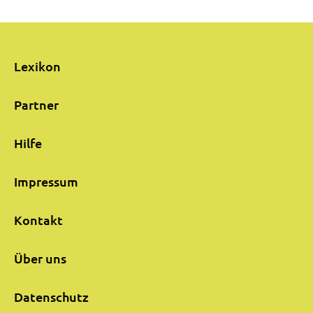
Lexikon
Partner
Hilfe
Impressum
Kontakt
Über uns
Datenschutz