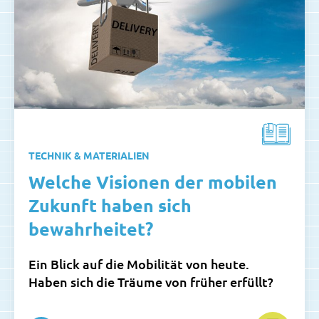
TECHNIK & MATERIALIEN
Welche Visionen der mobilen
Zukunft haben sich
bewahrheitet?
Ein Blick auf die Mobilität von heute.
Haben sich die Träume von früher erfüllt?