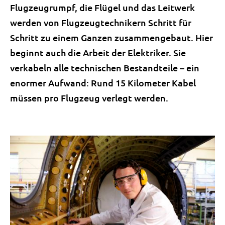
Flugzeugrumpf, die Flügel und das Leitwerk
werden von Flugzeugtechnikern Schritt für
Schritt zu einem Ganzen zusammengebaut. Hier
beginnt auch die Arbeit der Elektriker. Sie
verkabeln alle technischen Bestandteile – ein
enormer Aufwand: Rund 15 Kilometer Kabel
müssen pro Flugzeug verlegt werden.