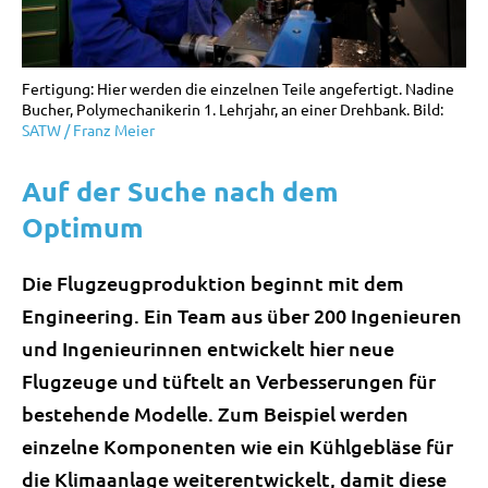
Fertigung: Hier werden die einzelnen Teile angefertigt. Nadine
Bucher, Polymechanikerin 1. Lehrjahr, an einer Drehbank. Bild:
SATW / Franz Meier
Auf der Suche nach dem
Optimum
Die Flugzeugproduktion beginnt mit dem
Engineering. Ein Team aus über 200 Ingenieuren
und Ingenieurinnen entwickelt hier neue
Flugzeuge und tüftelt an Verbesserungen für
bestehende Modelle. Zum Beispiel werden
einzelne Komponenten wie ein Kühlgebläse für
die Klimaanlage weiterentwickelt, damit diese