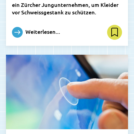
ein Zürcher Jungunternehmen, um Kleider
vor Schweissgestank zu schützen.
Weiterlesen...