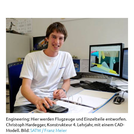
Engineering: Hier werden Flugzeuge und Einzelteile entworfen.
Christoph Hardegger, Konstrukteur 4. Lehrjahr, mit einem CAD-
Modell. Bild:
SATW / Franz Meier