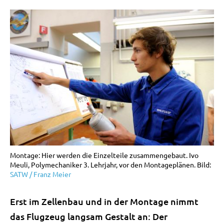
Montage: Hier werden die Einzelteile zusammengebaut. Ivo
Meuli, Polymechaniker 3. Lehrjahr, vor den Montageplänen. Bild:
SATW / Franz Meier
Erst im Zellenbau und in der Montage nimmt
das Flugzeug langsam Gestalt an: Der