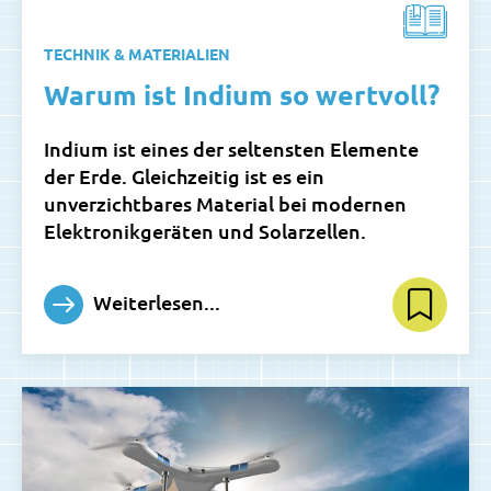
TECHNIK & MATERIALIEN
Warum ist Indium so wertvoll?
Indium ist eines der seltensten Elemente
der Erde. Gleichzeitig ist es ein
unverzichtbares Material bei modernen
Elektronikgeräten und Solarzellen.
Weiterlesen...