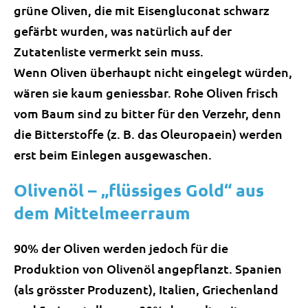
grüne Oliven, die mit Eisengluconat schwarz
gefärbt wurden, was natürlich auf der
Zutatenliste vermerkt sein muss.
Wenn Oliven überhaupt nicht eingelegt würden,
wären sie kaum geniessbar. Rohe Oliven frisch
vom Baum sind zu bitter für den Verzehr, denn
die Bitterstoffe (z. B. das Oleuropaein) werden
erst beim Einlegen ausgewaschen.
Olivenöl – „flüssiges Gold“ aus
dem Mittelmeerraum
90% der Oliven werden jedoch für die
Produktion von Olivenöl angepflanzt. Spanien
(als grösster Produzent), Italien, Griechenland