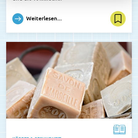
Weiterlesen...