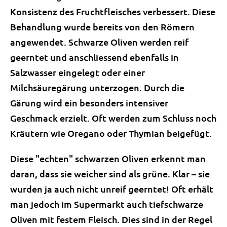
Konsistenz des Fruchtfleisches verbessert. Diese
Behandlung wurde bereits von den Römern
angewendet. Schwarze Oliven werden reif
geerntet und anschliessend ebenfalls in
Salzwasser eingelegt oder einer
Milchsäuregärung unterzogen. Durch die
Gärung wird ein besonders intensiver
Geschmack erzielt. Oft werden zum Schluss noch
Kräutern wie Oregano oder Thymian beigefügt.
Diese "echten" schwarzen Oliven erkennt man
daran, dass sie weicher sind als grüne. Klar – sie
wurden ja auch nicht unreif geerntet! Oft erhält
man jedoch im Supermarkt auch tiefschwarze
Oliven mit festem Fleisch. Dies sind in der Regel