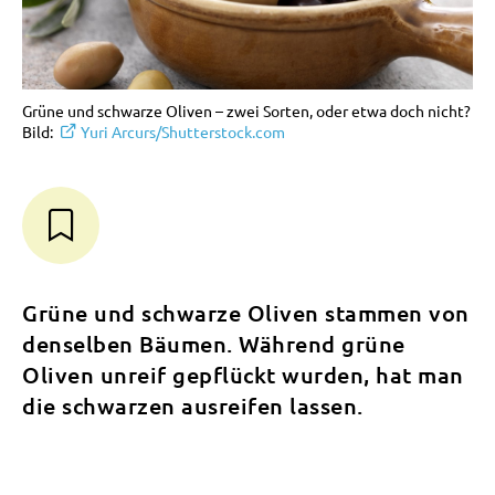
Grüne und schwarze Oliven – zwei Sorten, oder etwa doch nicht?
Bild:
Yuri Arcurs/Shutterstock.com
Grüne und schwarze Oliven stammen von
denselben Bäumen. Während grüne
Oliven unreif gepflückt wurden, hat man
die schwarzen ausreifen lassen.