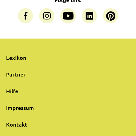
Lexikon
Partner
Hilfe
Impressum
Kontakt