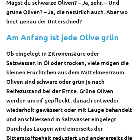
Magst du schwarze Oliven? – Ja, sehr. – Und
grüne Oliven? – Ja, die natürlich auch. Aber wo
liegt genau der Unterschied
?
Am Anfang ist jede Olive grün
Ob eingelegt in Zitronensäure oder
Salzwasser, in Öl oder trocken, viele mögen die
kleinen Früchtchen aus dem Mittelmeerraum.
Oliven sind schwarz oder grün je nach
Reifezustand bei der Ernte. Grüne Oliven
werden unreif gepflückt, danach entweder
wiederholt gewässert oder mit Lauge behandelt
und anschliessend in Salzwasser eingelegt.
Durch das Laugen wird einerseits der
Bitterstoffgehalt reduziert und andererseits die