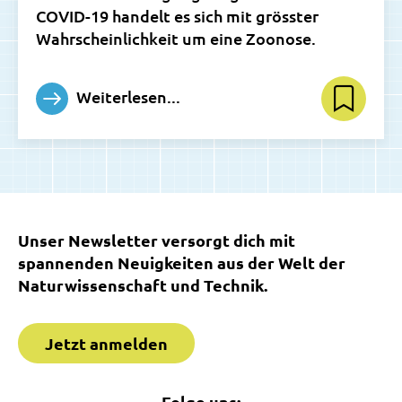
COVID-19 handelt es sich mit grösster
Wahrscheinlichkeit um eine Zoonose.
Weiterlesen...
Unser Newsletter versorgt dich mit
spannenden Neuigkeiten aus der Welt der
Naturwissenschaft und Technik.
Jetzt anmelden
Folge uns: