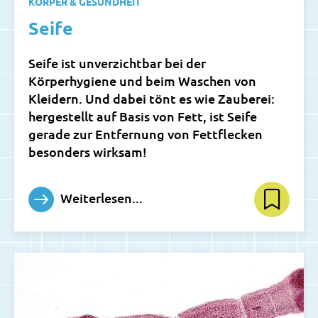
KÖRPER & GESUNDHEIT
Seife
Seife ist unverzichtbar bei der
Körperhygiene und beim Waschen von
Kleidern. Und dabei tönt es wie Zauberei:
hergestellt auf Basis von Fett, ist Seife
gerade zur Entfernung von Fettflecken
besonders wirksam!
Weiterlesen...