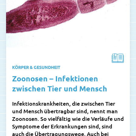
KÖRPER & GESUNDHEIT
Zoonosen – Infektionen
zwischen Tier und Mensch
Infektionskrankheiten, die zwischen Tier
und Mensch übertragbar sind, nennt man
Zoonosen. So vielfältig wie die Verläufe und
Symptome der Erkrankungen sind, sind
auch die Übertragungswege. Auch bei