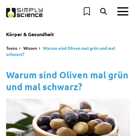
Körper & Gesundheit
Teens
Wissen
Warum sind Oliven mal grün und mal
schwarz?
Warum sind Oliven mal grün
und mal schwarz?