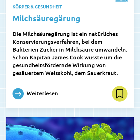
KÖRPER & GESUNDHEIT
Milchsäuregärung
Die Milchsäuregärung ist ein natürliches
Konservierungsverfahren, bei dem
Bakterien Zucker in Milchsäure umwandeln.
Schon Kapitän James Cook wusste um die
gesundheitsfördernde Wirkung von
gesäuertem Weisskohl, dem Sauerkraut.
Weiterlesen...