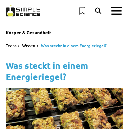
Körper & Gesundheit
Teens
Wissen
Was steckt in einem Energieriegel?
Was steckt in einem
Energieriegel?