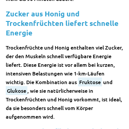
Zucker aus Honig und
Trockenfrüchten liefert schnelle
Energie
Trockenfrüchte und Honig enthalten viel Zucker,
der den Muskeln schnell verfügbare Energie
liefert. Diese Energie ist vor allem bei kurzen,
intensiven Belastungen wie 1-km-Läufen
wichtig. Die Kombination aus
Fruktose
und
Glukose
, wie sie natürlicherweise in
Trockenfrüchten und Honig vorkommt, ist ideal,
da sie besonders schnell vom Körper
aufgenommen wird.