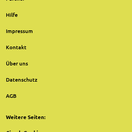
Hilfe
Impressum
Kontakt
Über uns
Datenschutz
AGB
Weitere Seiten: