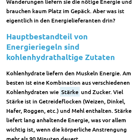
Wanderungen liefern sie die nötige Energie und
brauchen kaum Platz im Gepäck. Aber was ist
eigentlich in den Energielieferanten drin?
Hauptbestandteil von
Energieriegeln sind
kohlenhydrathaltige Zutaten
Kohlenhydrate liefern den Muskeln Energie. Am
besten ist eine Kombination aus verschiedenen
Kohlenhydraten wie
Stärke
und Zucker. Viel
Stärke ist in Getreideflocken (Weizen, Dinkel,
Hafer, Roggen, etc.) und Mehl enthalten. Stärke
liefert lang anhaltende Energie, was vor allem
wichtig ist, wenn die körperliche Anstrengung
mehr als 90 Minuten dauert.