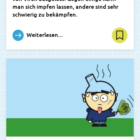
man sich impfen lassen, andere sind sehr
schwierig zu bekämpfen.
Weiterlesen...