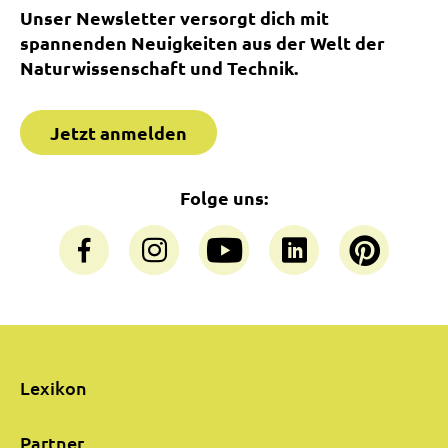
Unser Newsletter versorgt dich mit
spannenden Neuigkeiten aus der Welt der
Naturwissenschaft und Technik.
Jetzt anmelden
Folge uns:
Lexikon
Partner