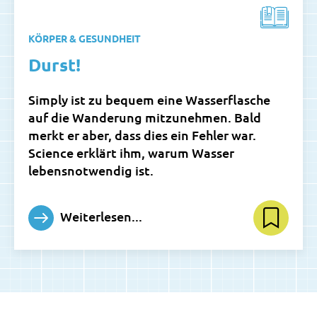
KÖRPER & GESUNDHEIT
Durst!
Simply ist zu bequem eine Wasserflasche
auf die Wanderung mitzunehmen. Bald
merkt er aber, dass dies ein Fehler war.
Science erklärt ihm, warum Wasser
lebensnotwendig ist.
Weiterlesen...