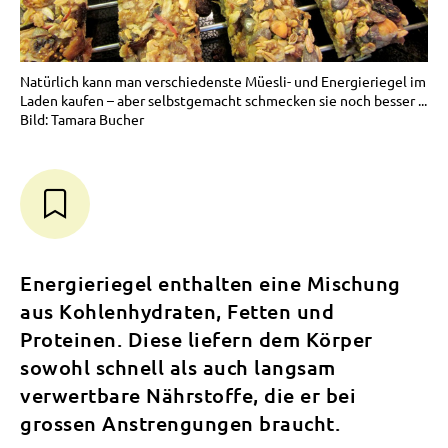
Natürlich kann man verschiedenste Müesli- und Energieriegel im
Laden kaufen – aber selbstgemacht schmecken sie noch besser ...
Bild: Tamara Bucher
Energieriegel enthalten eine Mischung
aus Kohlenhydraten, Fetten und
Proteinen. Diese liefern dem Körper
sowohl schnell als auch langsam
verwertbare Nährstoffe, die er bei
grossen Anstrengungen braucht.