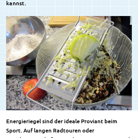
kannst.
Energieriegel sind der ideale Proviant beim
Sport. Auf langen Radtouren oder