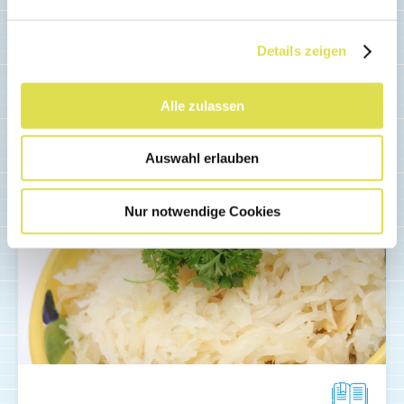
Details zeigen
Ähnliche Artikel
Alle zulassen
Auswahl erlauben
Nur notwendige Cookies