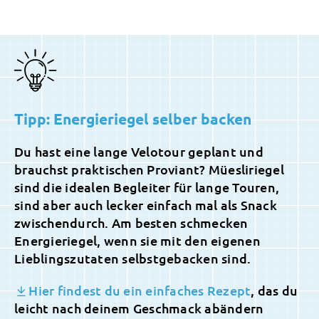
Tipp: Energieriegel selber backen
Du hast eine lange Velotour geplant und
brauchst praktischen Proviant? Müesliriegel
sind die idealen Begleiter für lange Touren,
sind aber auch lecker einfach mal als Snack
zwischendurch. Am besten schmecken
Energieriegel, wenn sie mit den eigenen
Lieblingszutaten selbstgebacken sind.
Hier findest du ein einfaches Rezept
, das du
leicht nach deinem Geschmack abändern