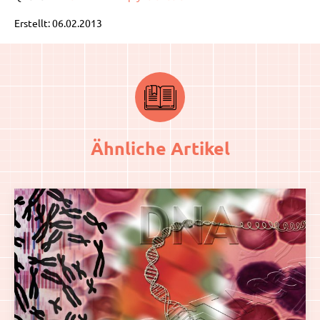
Erstellt: 06.02.2013
Ähnliche Artikel