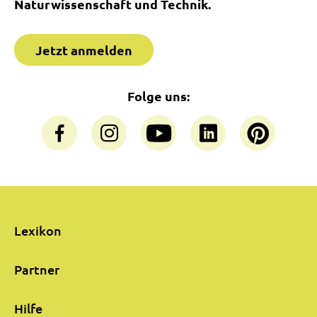
Naturwissenschaft und Technik.
Jetzt anmelden
Folge uns:
Lexikon
Partner
Hilfe