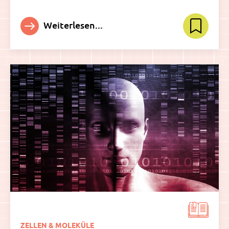
Weiterlesen...
ZELLEN & MOLEKÜLE