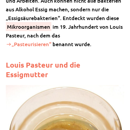
und Arbeiten. Auch können nicht alle Bakterien
aus Alkohol Essig machen, sondern nur die
„Essigsäurebakterien“. Entdeckt wurden diese
Mikroorganismen
im 19. Jahrhundert von Louis
Pasteur, nach dem das
„Pasteurisieren“
benannt wurde.
Louis Pasteur und die
Essigmutter