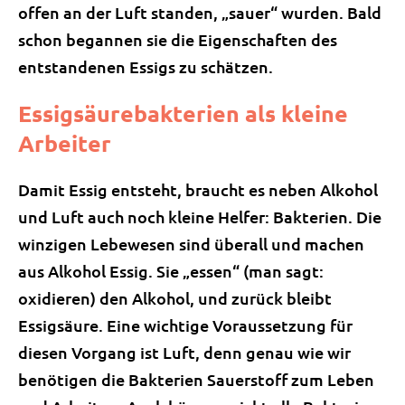
offen an der Luft standen, „sauer“ wurden. Bald
schon begannen sie die Eigenschaften des
entstandenen Essigs zu schätzen.
Essigsäurebakterien als kleine
Arbeiter
Damit Essig entsteht, braucht es neben Alkohol
und Luft auch noch kleine Helfer: Bakterien. Die
winzigen Lebewesen sind überall und machen
aus Alkohol Essig. Sie „essen“ (man sagt:
oxidieren) den Alkohol, und zurück bleibt
Essigsäure. Eine wichtige Voraussetzung für
diesen Vorgang ist Luft, denn genau wie wir
benötigen die Bakterien Sauerstoff zum Leben