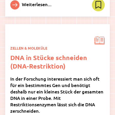
Weiterlesen...
ZELLEN & MOLEKÜLE
DNA in Stücke schneiden
(DNA-Restriktion)
In der Forschung interessiert man sich oft
für ein bestimmtes Gen und benötigt
deshalb nur ein kleines Stück der gesamten
DNA in einer Probe. Mit
Restriktionsenzymen lässt sich die DNA
zerschneiden.