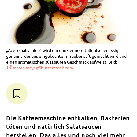
„Aceto balsamico“ wird ein dunkler norditalienischer Essig
genannt, der aus eingekochtem Traubensaft gemacht wird und
einen aromatischen süsssauren Geschmack aufweist. Bild:
marco mayer/Shutterstock.com
Die Kaffeemaschine entkalken, Bakterien
töten und natürlich Salatsaucen
herstellen: Das alles und noch viel mehr