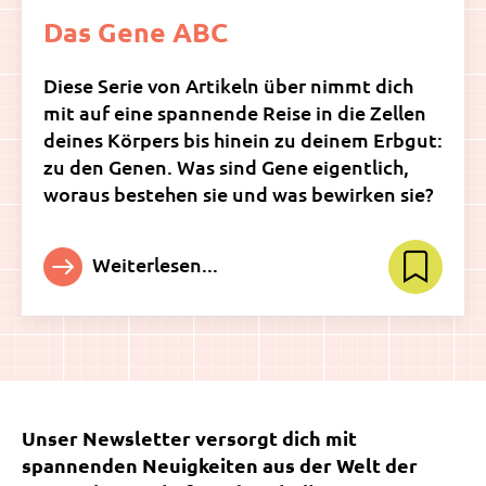
Das Gene ABC
Diese Serie von Artikeln über nimmt dich
mit auf eine spannende Reise in die Zellen
deines Körpers bis hinein zu deinem Erbgut:
zu den Genen. Was sind Gene eigentlich,
woraus bestehen sie und was bewirken sie?
Weiterlesen...
Unser Newsletter versorgt dich mit
spannenden Neuigkeiten aus der Welt der