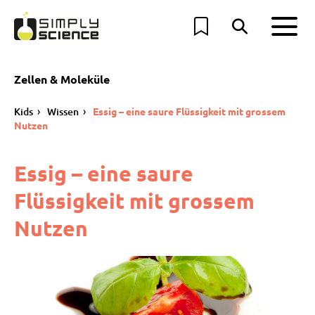
Zellen & Moleküle
Kids
Wissen
Essig – eine saure Flüssigkeit mit grossem
Nutzen
Essig – eine saure
Flüssigkeit mit grossem
Nutzen