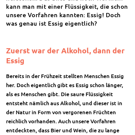
kann man mit einer Flüssigkeit, die schon
unsere Vorfahren kannten: Essig! Doch
was genau ist Essig eigentlich?
Zuerst war der Alkohol, dann der
Essig
Bereits in der Frühzeit stellten Menschen Essig
her. Doch eigentlich gibt es Essig schon länger,
als es Menschen gibt. Die saure Flüssigkeit
entsteht nämlich aus Alkohol, und dieser ist in
der Natur in Form von vergorenen Früchten
reichlich vorhanden. Auch unsere Vorfahren
entdeckten, dass Bier und Wein, die zu lange