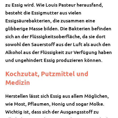
zu Essig wird. Wie Louis Pasteur herausfand,
besteht die Essigmutter aus vielen
Essigsäurebakterien, die zusammen eine
glibberige Masse bilden. Die Bakterien befinden
sich an der Flüssigkeitsoberfläche, da sie dort
sowohl den Sauerstoff aus der Luft als auch den
Alkohol aus der Flüssigkeit zur Verfügung haben
und ungehindert Essig produzieren können.
Kochzutat, Putzmittel und
Medizin
Herstellen lässt sich Essig aus allem Möglichen,
wie Most, Pflaumen, Honig und sogar Molke.
Wichtig ist, dass sich der Ausgangsstoff zu