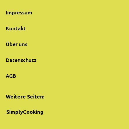
Impressum
Kontakt
Über uns
Datenschutz
AGB
Weitere Seiten:
SimplyCooking