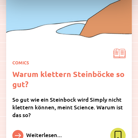
COMICS
Warum klettern Steinböcke so
gut?
So gut wie ein Steinbock wird Simply nicht
klettern können, meint Science. Warum ist
das so?
Weiterlesen...