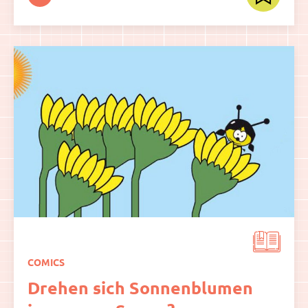
COMICS
Drehen sich Sonnenblumen