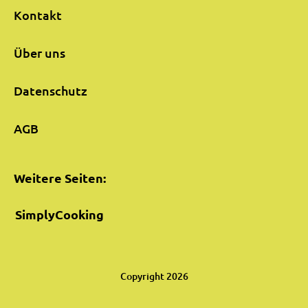
Kontakt
Über uns
Datenschutz
AGB
Weitere Seiten:
SimplyCooking
Copyright 2026