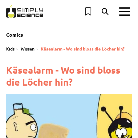
Comics
Kids
Wissen
Käsealarm - Wo sind bloss die Löcher hin?
Käsealarm - Wo sind bloss
die Löcher hin?