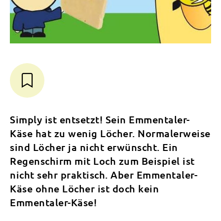
Simply ist entsetzt! Sein Emmentaler-
Käse hat zu wenig Löcher. Normalerweise
sind Löcher ja nicht erwünscht. Ein
Regenschirm mit Loch zum Beispiel ist
nicht sehr praktisch. Aber Emmentaler-
Käse ohne Löcher ist doch kein
Emmentaler-Käse!