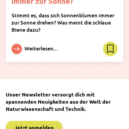
immer zur Sonne?
Stimmt es, dass sich Sonnenblumen immer
zur Sonne drehen? Was meint die schlaue
Biene dazu?
Weiterlesen...
Unser Newsletter versorgt dich mit
spannenden Neuigkeiten aus der Welt der
Naturwissenschaft und Technik.
Jetzt anmelden