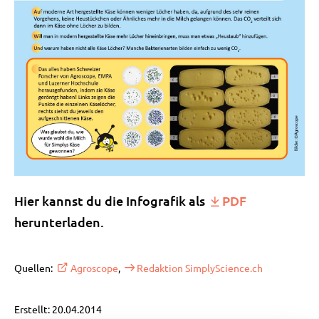
Hier kannst du die Infografik als
PDF
herunterladen.
Quellen:
Agroscope
,
Redaktion SimplyScience.ch
Erstellt: 20.04.2014