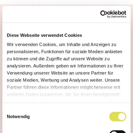
Diese Webseite verwendet Cookies
Wir verwenden Cookies, um Inhalte und Anzeigen zu
Ähnliche Artikel
personalisieren, Funktionen für soziale Medien anbieten
zu können und die Zugriffe auf unsere Website zu
analysieren. Außerdem geben wir Informationen zu Ihrer
Verwendung unserer Website an unsere Partner für
soziale Medien, Werbung und Analysen weiter. Unsere
Partner führen diese Informationen möglicherweise mit
weiteren Daten zusammen, die Sie ihnen bereitgestellt
haben oder die sie im Rahmen Ihrer Nutzung der Dienste
gesammelt haben.
Einwilligungsauswahl
Notwendig