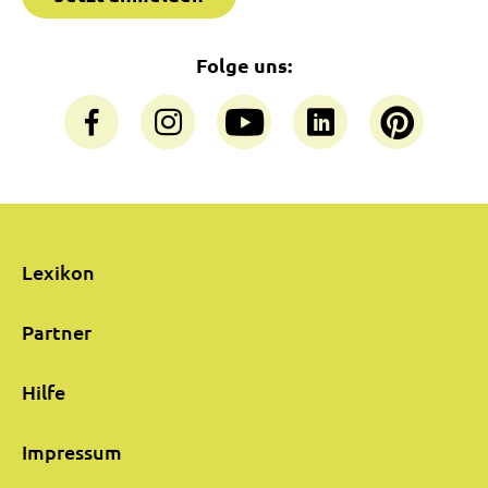
Folge uns:
Lexikon
Partner
Hilfe
Impressum