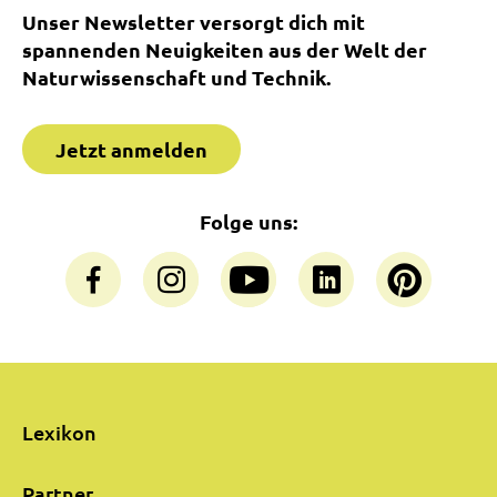
Unser Newsletter versorgt dich mit
spannenden Neuigkeiten aus der Welt der
Naturwissenschaft und Technik.
Jetzt anmelden
Folge uns:
Lexikon
Partner