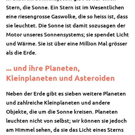
Stern, die Sonne. Ein Stern ist im Wesentlichen
eine riesengrosse Gaswolke, die so heiss ist, dass
sie leuchtet. Die Sonne ist damit sozusagen der
Motor unseres Sonnensystems; sie spendet Licht
und Wärme. Sie ist über eine Million Mal grösser
als die Erde.
... und ihre Planeten,
Kleinplaneten und Asteroiden
Neben der Erde gibt es sieben weitere Planeten
und zahlreiche Kleinplaneten und andere
Objekte, die um die Sonne kreisen. Planeten
leuchten nicht von selbst; wir können sie jedoch
am Himmel sehen, da sie das Licht eines Sterns