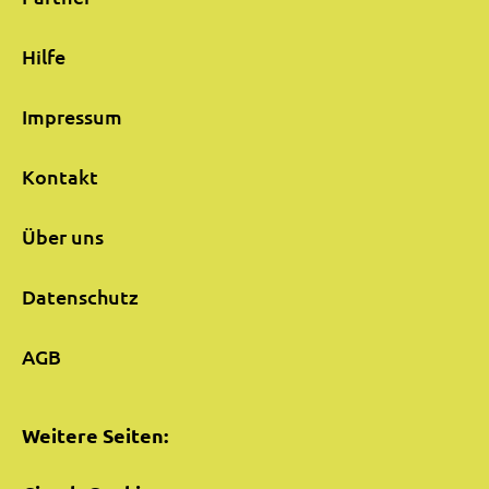
Hilfe
Impressum
Kontakt
Über uns
Datenschutz
AGB
Weitere Seiten: