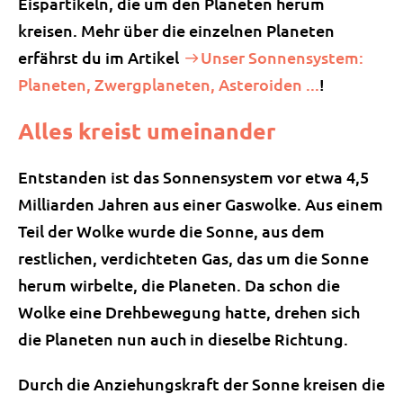
Eispartikeln, die um den Planeten herum
kreisen. Mehr über die einzelnen Planeten
erfährst du im Artikel
Unser Sonnensystem:
Planeten, Zwergplaneten, Asteroiden ...
!
Alles kreist umeinander
Entstanden ist das Sonnensystem vor etwa 4,5
Milliarden Jahren aus einer Gaswolke. Aus einem
Teil der Wolke wurde die Sonne, aus dem
restlichen, verdichteten Gas, das um die Sonne
herum wirbelte, die Planeten. Da schon die
Wolke eine Drehbewegung hatte, drehen sich
die Planeten nun auch in dieselbe Richtung.
Durch die Anziehungskraft der Sonne kreisen die