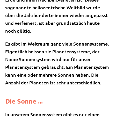
sogenannte heliozentrische Weltbild wurde
über die Jahrhunderte immer wieder angepasst
und verfeinert, ist aber grundsätzlich heute
noch gültig.
Es gibt im Weltraum ganz viele Sonnensysteme.
Eigentlich heissen sie Planetensysteme, der
Name Sonnensystem wird nur für unser
Planetensystem gebraucht. Ein Planetensystem
kann eine oder mehrere Sonnen haben. Die
Anzahl der Planeten ist sehr unterschiedlich.
Die Sonne ...
In unserem Sonnensystem gibt es nur einen