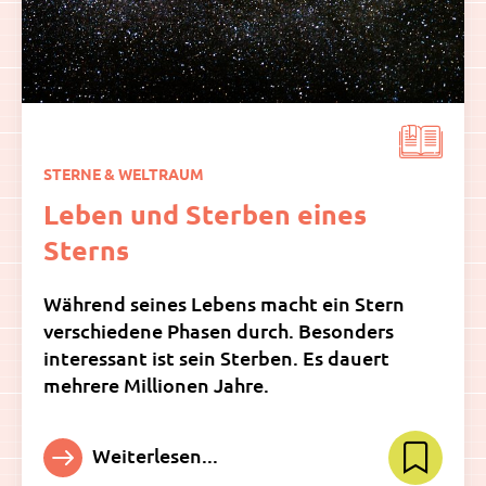
STERNE & WELTRAUM
Leben und Sterben eines
Sterns
Während seines Lebens macht ein Stern
verschiedene Phasen durch. Besonders
interessant ist sein Sterben. Es dauert
mehrere Millionen Jahre.
Weiterlesen...