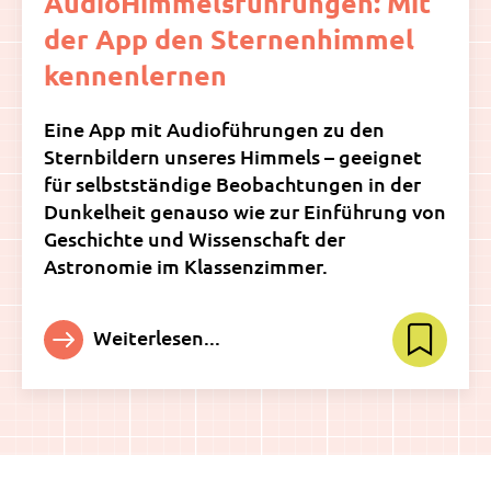
AudioHimmelsführungen: Mit
der App den Sternenhimmel
kennenlernen
Eine App mit Audioführungen zu den
Sternbildern unseres Himmels – geeignet
für selbstständige Beobachtungen in der
Dunkelheit genauso wie zur Einführung von
Geschichte und Wissenschaft der
Astronomie im Klassenzimmer.
Weiterlesen...