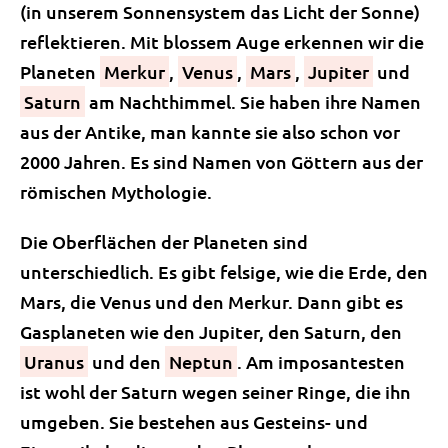
(in unserem Sonnensystem das Licht der Sonne)
reflektieren. Mit blossem Auge erkennen wir die
Planeten
Merkur
,
Venus
,
Mars
,
Jupiter
und
Saturn
am Nachthimmel. Sie haben ihre Namen
aus der Antike, man kannte sie also schon vor
2000 Jahren. Es sind Namen von Göttern aus der
römischen Mythologie.
Die Oberflächen der Planeten sind
unterschiedlich. Es gibt felsige, wie die Erde, den
Mars, die Venus und den Merkur. Dann gibt es
Gasplaneten wie den Jupiter, den Saturn, den
Uranus
und den
Neptun
. Am imposantesten
ist wohl der Saturn wegen seiner Ringe, die ihn
umgeben. Sie bestehen aus Gesteins- und