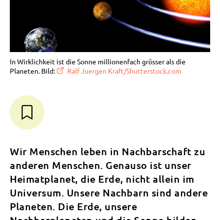
In Wirklichkeit ist die Sonne millionenfach grösser als die
Planeten. Bild:
Ralf Juergen Kraft/Shutterstock.com
Wir Menschen leben in Nachbarschaft zu
anderen Menschen. Genauso ist unser
Heimatplanet, die Erde, nicht allein im
Universum. Unsere Nachbarn sind andere
Planeten. Die Erde, unsere