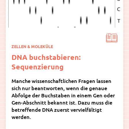
ZELLEN & MOLEKÜLE
DNA buchstabieren:
Sequenzierung
Manche wissenschaftlichen Fragen lassen
sich nur beantworten, wenn die genaue
Abfolge der Buchstaben in einem Gen oder
Gen-Abschnitt bekannt ist. Dazu muss die
betreffende DNA zuerst vervielfältigt
werden.