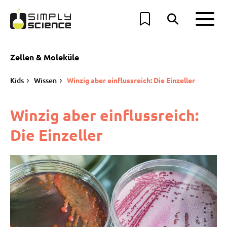
Zellen & Moleküle
Kids
Wissen
Winzig aber einflussreich: Die Einzeller
Winzig aber einflussreich:
Die Einzeller