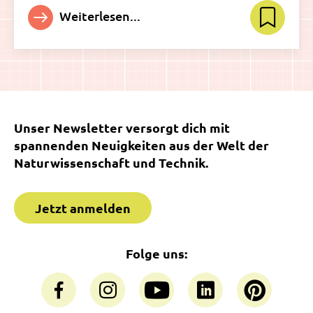
Weiterlesen...
Unser Newsletter versorgt dich mit
spannenden Neuigkeiten aus der Welt der
Naturwissenschaft und Technik.
Jetzt anmelden
Folge uns: