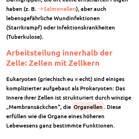
haben (z. B.
Salmonellen
), aber auch
lebensgefährliche Wundinfektionen
(Starrkrampf) oder Infektionskrankheiten
(Tuberkulose).
Arbeitsteilung innerhalb der
Zelle: Zellen mit Zellkern
Eukaryoten (griechisch eu = echt) sind einiges
komplizierter aufgebaut als Prokaryoten: Das
Innere ihrer Zellen ist strukturiert durch winzige
„Membransäckchen“, die
Organellen
. Diese
erfüllen wie die Organe eines höheren
Lebewesens ganz bestimmte Funktionen.