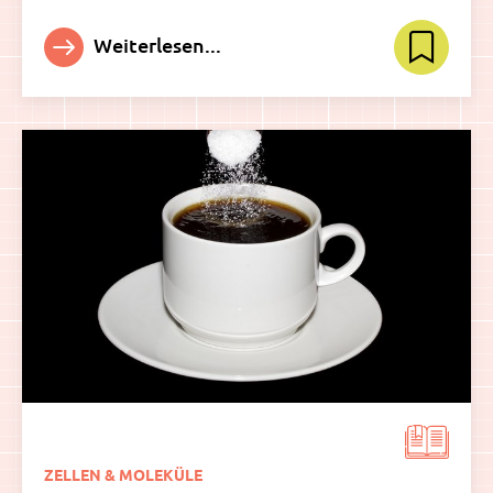
Weiterlesen...
ZELLEN & MOLEKÜLE