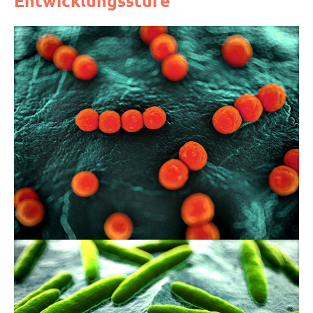
Entwicklungsstufe