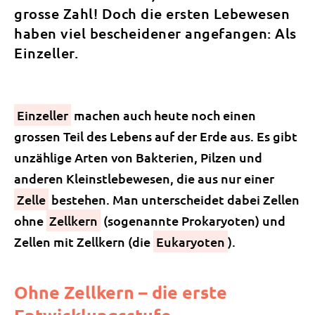
grosse Zahl! Doch die ersten Lebewesen
haben viel bescheidener angefangen: Als
Einzeller.
Einzeller
machen auch heute noch einen
grossen Teil des Lebens auf der Erde aus. Es gibt
unzählige Arten von Bakterien, Pilzen und
anderen Kleinstlebewesen, die aus nur einer
Zelle
bestehen. Man unterscheidet dabei Zellen
ohne
Zellkern
(sogenannte Prokaryoten) und
Zellen mit Zellkern (die
Eukaryoten
).
Ohne Zellkern – die erste