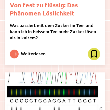
Von fest zu flüssig: Das
Phänomen Löslichkeit
Was passiert mit dem Zucker im Tee  und
kann ich in heissem Tee mehr Zucker lösen
als in kaltem?
Weiterlesen...