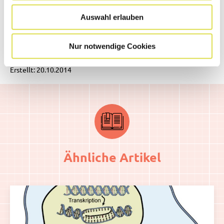
Auswahl erlauben
Quellen:
Roche
Redaktion SimplyScience.ch
Nur notwendige Cookies
Erstellt: 20.10.2014
Ähnliche Artikel