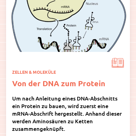
ZELLEN & MOLEKÜLE
Von der DNA zum Protein
Um nach Anleitung eines DNA-Abschnitts
ein Protein zu bauen, wird zuerst eine
mRNA-Abschrift hergestellt. Anhand dieser
werden Aminosäuren zu Ketten
zusammengeknüpft.