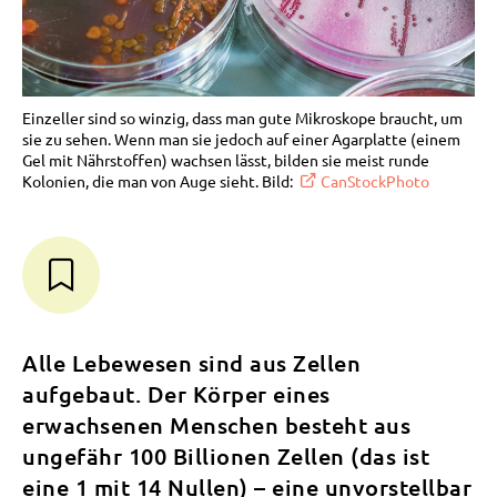
Einzeller sind so winzig, dass man gute Mikroskope braucht, um
sie zu sehen. Wenn man sie jedoch auf einer Agarplatte (einem
Gel mit Nährstoffen) wachsen lässt, bilden sie meist runde
Kolonien, die man von Auge sieht. Bild:
CanStockPhoto
Alle Lebewesen sind aus Zellen
aufgebaut. Der Körper eines
erwachsenen Menschen besteht aus
ungefähr 100 Billionen Zellen (das ist
eine 1 mit 14 Nullen) – eine unvorstellbar