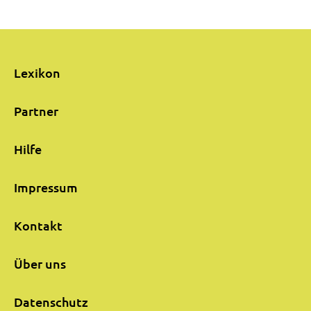
Lexikon
Partner
Hilfe
Impressum
Kontakt
Über uns
Datenschutz