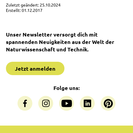
Zuletzt geändert: 25.10.2024
Erstellt: 01.12.2017
Unser Newsletter versorgt dich mit
spannenden Neuigkeiten aus der Welt der
Naturwissenschaft und Technik.
Jetzt anmelden
Folge uns: