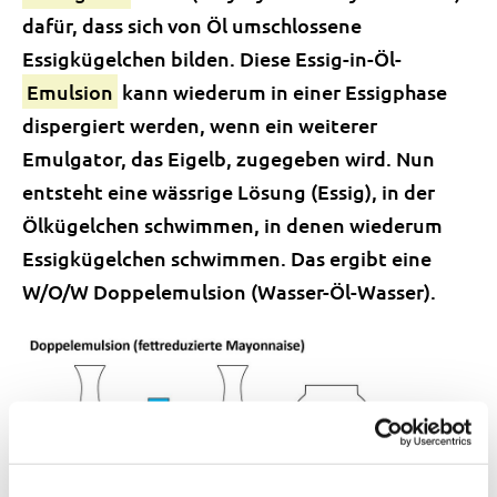
dafür, dass sich von Öl umschlossene
Essigkügelchen bilden. Diese Essig-in-Öl-
Emulsion
kann wiederum in einer Essigphase
dispergiert werden, wenn ein weiterer
Emulgator, das Eigelb, zugegeben wird. Nun
entsteht eine wässrige Lösung (Essig), in der
Ölkügelchen schwimmen, in denen wiederum
Essigkügelchen schwimmen. Das ergibt eine
W/O/W Doppelemulsion (Wasser-Öl-Wasser).