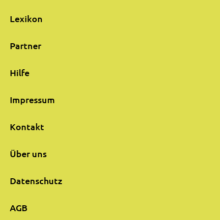
Lexikon
Partner
Hilfe
Impressum
Kontakt
Über uns
Datenschutz
AGB