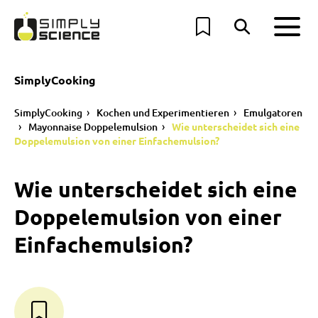
SimplyCooking
SimplyCooking
Kochen und Experimentieren
Emulgatoren
Mayonnaise Doppelemulsion
Wie unterscheidet sich eine
Doppelemulsion von einer Einfachemulsion?
Wie unterscheidet sich eine
Doppelemulsion von einer
Einfachemulsion?