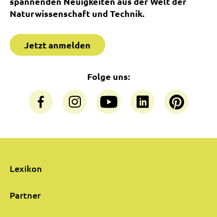
spannenden Neuigkeiten aus der Welt der
Naturwissenschaft und Technik.
Jetzt anmelden
Folge uns:
Lexikon
Partner