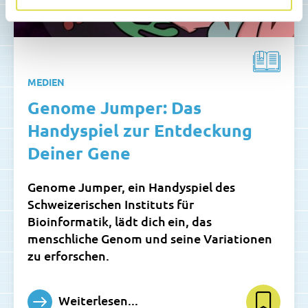
MEDIEN
Genome Jumper: Das
Handyspiel zur Entdeckung
Deiner Gene
Genome Jumper, ein Handyspiel des
Schweizerischen Instituts für
Bioinformatik, lädt dich ein, das
menschliche Genom und seine Variationen
zu erforschen.
Weiterlesen...