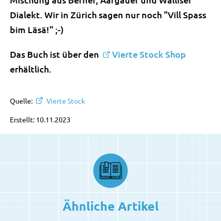
Dialekt. Wir in Zürich sagen nur noch "Vill Spass
bim Läsä!" ;-)
Das Buch ist über den
Vierte Stock Shop
erhältlich.
Quelle:
Vierte Stock
Erstellt: 10.11.2023
Ähnliche Artikel