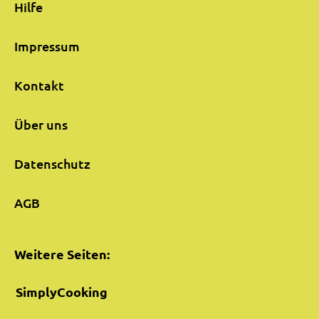
Hilfe
Impressum
Kontakt
Über uns
Datenschutz
AGB
Weitere Seiten:
SimplyCooking