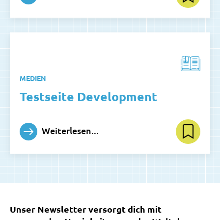
MEDIEN
Testseite Development
Weiterlesen...
Unser Newsletter versorgt dich mit