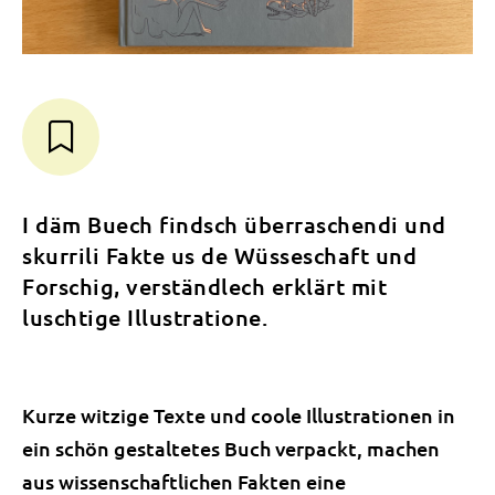
I däm Buech findsch überraschendi und
skurrili Fakte us de Wüsseschaft und
Forschig, verständlech erklärt mit
luschtige Illustratione.
Kurze witzige Texte und coole Illustrationen in
ein schön gestaltetes Buch verpackt, machen
aus wissenschaftlichen Fakten eine