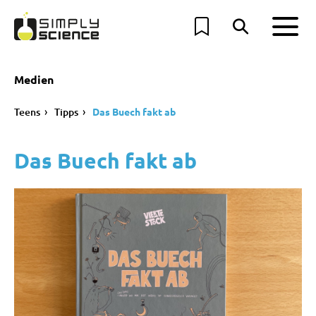
Medien
Teens
Tipps
Das Buech fakt ab
Das Buech fakt ab