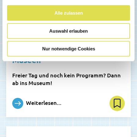
Alle zulassen
Auswahl erlauben
AUSFLÜGE
Nur notwendige Cookies
Museen
Freier Tag und noch kein Programm? Dann
ab ins Museum!
Weiterlesen...