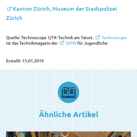
Kanton Zürich, Museum der Stadtpolizei
Zürich
Quelle: Technoscope 1/19: Technik am Tatort.
Technoscope
ist das Technikmagazin der
SATW
für Jugendliche
Erstellt: 15.01.2019
Ähnliche Artikel