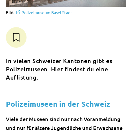
Bild:
Polizeimuseum Basel Stadt
In vielen Schweizer Kantonen gibt es
Polizeimuseen. Hier findest du eine
Auflistung.
Polizeimuseen in der Schweiz
Viele der Museen sind nur nach Voranmeldung
und nur für ältere Jugendliche und Erwachsene