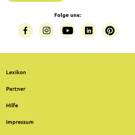
Folge uns:
Lexikon
Partner
Hilfe
Impressum