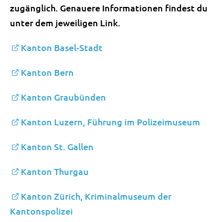
zugänglich. Genauere Informationen findest du
unter dem jeweiligen Link.
Kanton Basel-Stadt
Kanton Bern
Kanton Graubünden
Kanton Luzern, Führung im Polizeimuseum
Kanton St. Gallen
Kanton Thurgau
Kanton Zürich, Kriminalmuseum der
Kantonspolizei