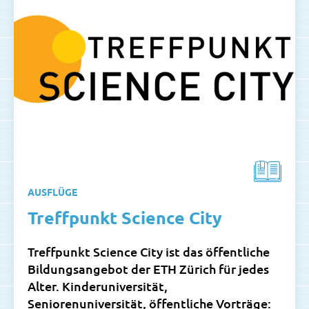
AUSFLÜGE
Treffpunkt Science City
Treffpunkt Science City ist das öffentliche
Bildungsangebot der ETH Zürich für jedes
Alter. Kinderuniversität,
Seniorenuniversität, öffentliche Vorträge: