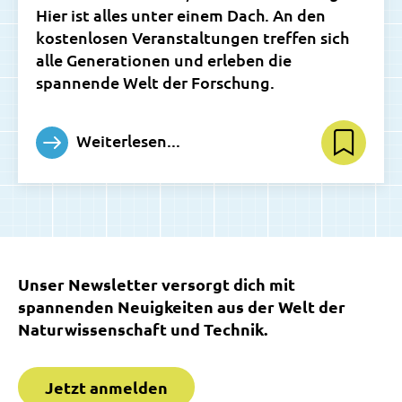
Hier ist alles unter einem Dach. An den
kostenlosen Veranstaltungen treffen sich
alle Generationen und erleben die
spannende Welt der Forschung.
Weiterlesen...
Unser Newsletter versorgt dich mit
spannenden Neuigkeiten aus der Welt der
Naturwissenschaft und Technik.
Jetzt anmelden