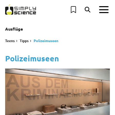
Ausflüge
Teens
Tipps
Polizeimuseen
Polizeimuseen