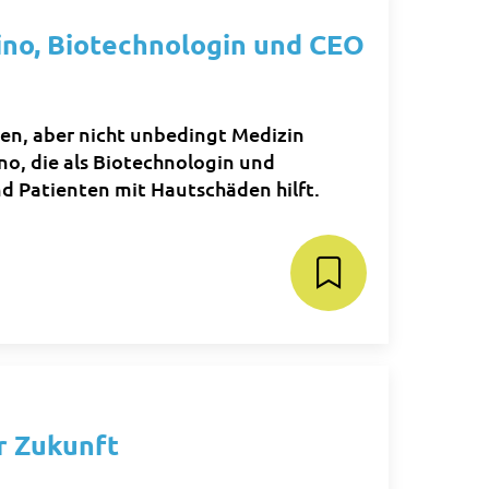
ino, Biotechnologin und CEO
en, aber nicht unbedingt Medizin
no, die als Biotechnologin und
d Patienten mit Hautschäden hilft.
r Zukunft