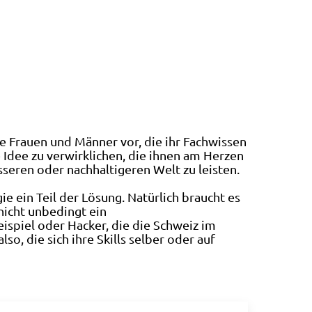
ge Frauen und Männer vor, die ihr Fachwissen
 Idee zu verwirklichen, die ihnen am Herzen
seren oder nachhaltigeren Welt zu leisten.
e ein Teil der Lösung. Natürlich braucht es
nicht unbedingt ein
eispiel oder Hacker, die die Schweiz im
o, die sich ihre Skills selber oder auf