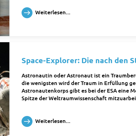
Weiterlesen...
Space-Explorer: Die nach den S
Astronautin oder Astronaut ist ein Traumberu
die wenigsten wird der Traum in Erfüllung g
Astronautenkorps gibt es bei der ESA eine 
Spitze der Weltraumwissenschaft mitzuarbei
Weiterlesen...