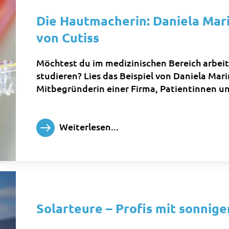
Die Hautmacherin: Daniela Mar
von Cutiss
Möchtest du im medizinischen Bereich arbeit
studieren? Lies das Beispiel von Daniela Mari
Mitbegründerin einer Firma, Patientinnen un
Weiterlesen...
Solarteure – Profis mit sonnige