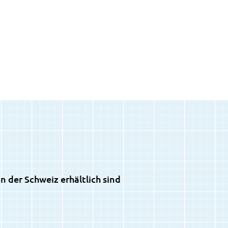
 der Schweiz erhältlich sind