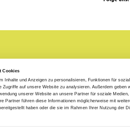
t Cookies
 Inhalte und Anzeigen zu personalisieren, Funktionen für sozia
e Zugriffe auf unsere Website zu analysieren. Außerdem geben w
rwendung unserer Website an unsere Partner für soziale Medien
re Partner führen diese Informationen möglicherweise mit weite
ereitgestellt haben oder die sie im Rahmen Ihrer Nutzung der D
Copyright 2026