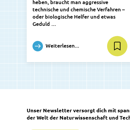
heben, braucht man aggressive
technische und chemische Verfahren –
oder biologische Helfer und etwas
Geduld …
Weiterlesen...
Unser Newsletter versorgt dich mit spa
der Welt der Naturwissenschaft und Tech