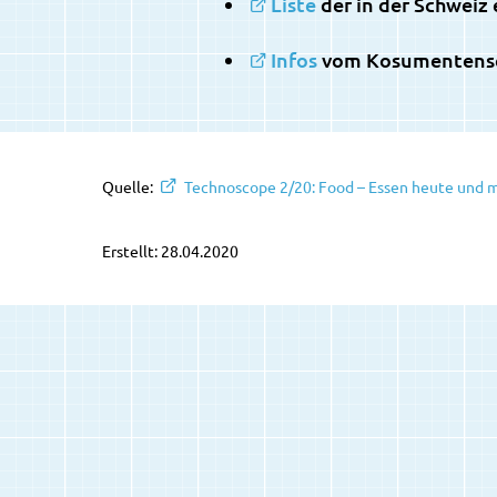
Liste
der in der Schweiz
Infos
vom Kosumentensch
Quelle:
Technoscope 2/20: Food – Essen heute und m
Erstellt: 28.04.2020