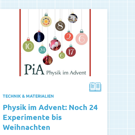
TECHNIK & MATERIALIEN
Physik im Advent: Noch 24
Experimente bis
Weihnachten