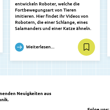
entwickeln Roboter, welche die
Fortbewegungsart von Tieren
imitieren. Hier findet ihr Videos von
Robotern, die einer Schlange, eines
Salamanders und einer Katze ähneln.
Weiterlesen...
nnenden Neuigkeiten aus
nik.
Folge uns: