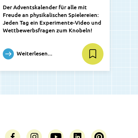
Der Adventskalender für alle mit
Freude an physikalischen Spielereien:
Jeden Tag ein Experimente-Video und
Wettbewerbsfragen zum Knobeln!
Weiterlesen...