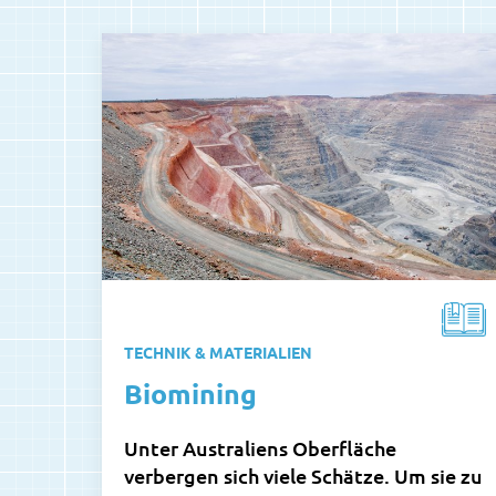
TECHNIK & MATERIALIEN
Biomining
Unter Australiens Oberfläche
verbergen sich viele Schätze. Um sie zu