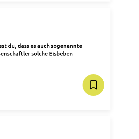
st du, dass es auch sogenannte
senschaftler solche Eisbeben