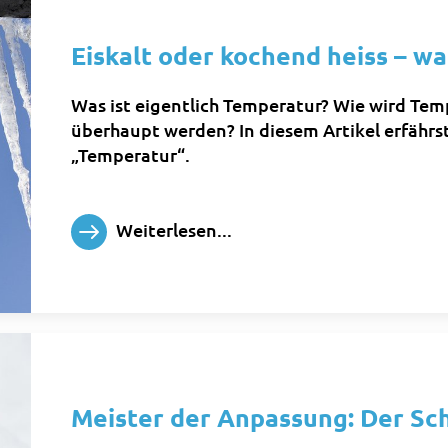
Eiskalt oder kochend heiss – w
Was ist eigentlich Temperatur? Wie wird Tem
überhaupt werden? In diesem Artikel erfährs
„Temperatur“.
Weiterlesen...
Meister der Anpassung: Der S