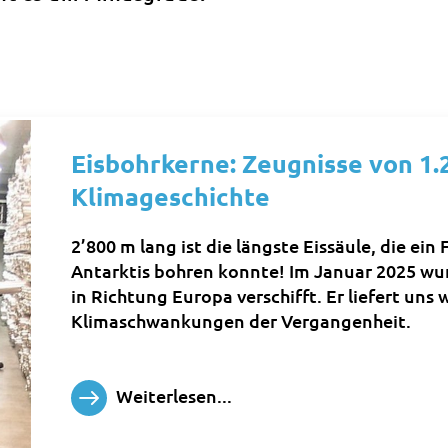
Eisbohrkerne: Zeugnisse von 1.
Klimageschichte
2’800 m lang ist die längste Eissäule, die ei
Antarktis bohren konnte! Im Januar 2025 wu
in Richtung Europa verschifft. Er liefert uns
Klimaschwankungen der Vergangenheit.
Weiterlesen...