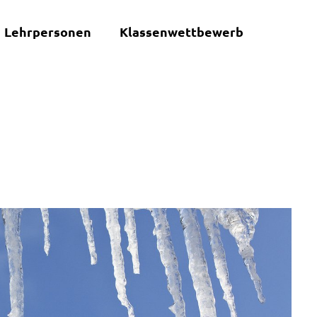
Lehrpersonen
Klassenwettbewerb