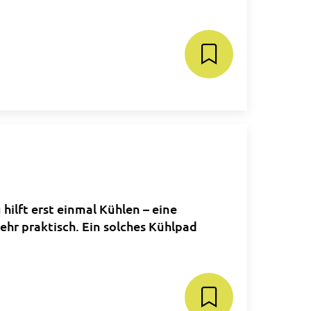
hilft erst einmal Kühlen – eine
ehr praktisch. Ein solches Kühlpad