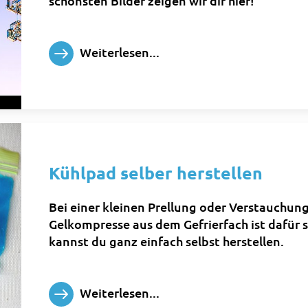
schönsten Bilder zeigen wir dir hier!
Weiterlesen...
Kühlpad selber herstellen
Bei einer kleinen Prellung oder Verstauchung 
Gelkompresse aus dem Gefrierfach ist dafür s
kannst du ganz einfach selbst herstellen.
Weiterlesen...