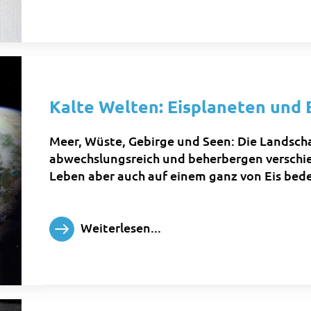
Kalte Welten: Eisplaneten und
Meer, Wüste, Gebirge und Seen: Die Landscha
abwechslungsreich und beherbergen verschi
Leben aber auch auf einem ganz von Eis bed
Weiterlesen...