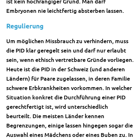
ist kein hochrangiger Grund. Man darf
Embryonen nie leichtfertig absterben lassen.
Regulierung
Um möglichen Missbrauch zu verhindern, muss
die PID klar geregelt sein und darf nur erlaubt
sein, wenn ethisch vertretbare Gründe vorliegen.
Heute ist die PID in der Schweiz (und anderen
Ländern) für Paare zugelassen, in deren Familie
schwere Erbkrankheiten vorkommen. In welcher
Situation konkret die Durchführung einer PID
gerechtfertigt ist, wird unterschiedlich
beurteilt. Die meisten Länder kennen
Begrenzungen, einige lassen hingegen sogar die
Auswahl eines Mädchens oder eines Buben zu. In