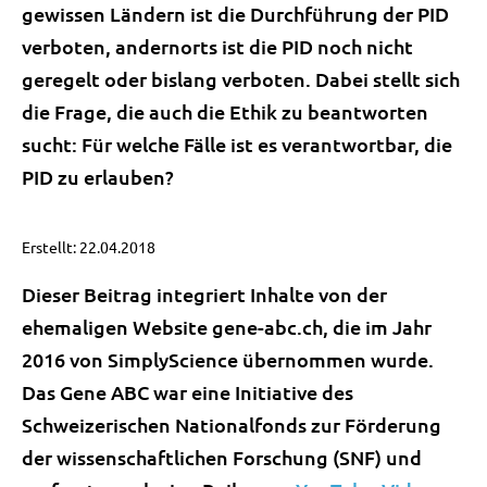
gewissen Ländern ist die Durchführung der PID
verboten, andernorts ist die PID noch nicht
geregelt oder bislang verboten. Dabei stellt sich
die Frage, die auch die Ethik zu beantworten
sucht: Für welche Fälle ist es verantwortbar, die
PID zu erlauben?
Erstellt: 22.04.2018
Dieser Beitrag integriert Inhalte von der
ehemaligen Website gene-abc.ch, die im Jahr
2016 von SimplyScience übernommen wurde.
Das Gene ABC war eine Initiative des
Schweizerischen Nationalfonds zur Förderung
der wissenschaftlichen Forschung (SNF) und