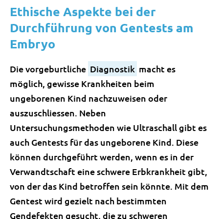
Ethische Aspekte bei der
Durchführung von Gentests am
Embryo
Die vorgeburtliche
Diagnostik
macht es
möglich, gewisse Krankheiten beim
ungeborenen Kind nachzuweisen oder
auszuschliessen. Neben
Untersuchungsmethoden wie Ultraschall gibt es
auch Gentests für das ungeborene Kind. Diese
können durchgeführt werden, wenn es in der
Verwandtschaft eine schwere Erbkrankheit gibt,
von der das Kind betroffen sein könnte. Mit dem
Gentest wird gezielt nach bestimmten
Gendefekten gesucht, die zu schweren