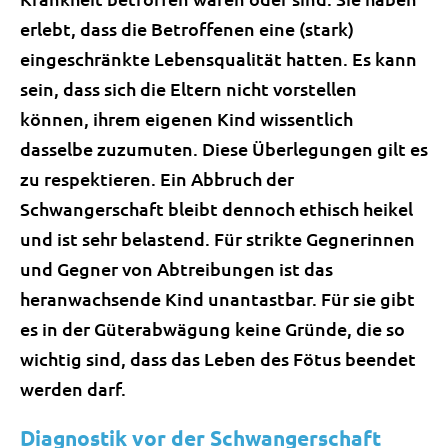
erlebt, dass die Betroffenen eine (stark)
eingeschränkte Lebensqualität hatten. Es kann
sein, dass sich die Eltern nicht vorstellen
können, ihrem eigenen Kind wissentlich
dasselbe zuzumuten. Diese Überlegungen gilt es
zu respektieren. Ein Abbruch der
Schwangerschaft bleibt dennoch ethisch heikel
und ist sehr belastend. Für strikte Gegnerinnen
und Gegner von Abtreibungen ist das
heranwachsende Kind unantastbar. Für sie gibt
es in der Güterabwägung keine Gründe, die so
wichtig sind, dass das Leben des Fötus beendet
werden darf.
Diagnostik vor der Schwangerschaft