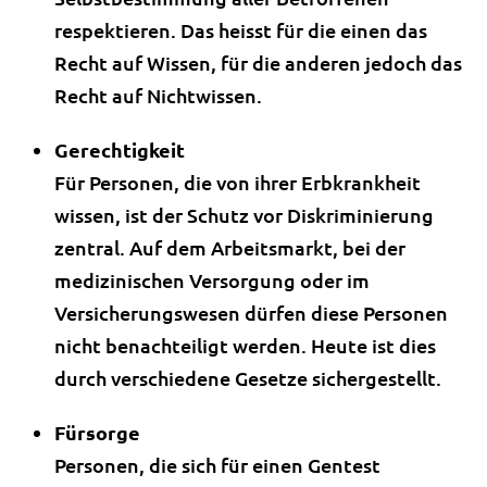
respektieren. Das heisst für die einen das
Recht auf Wissen, für die anderen jedoch das
Recht auf Nichtwissen.
Gerechtigkeit
Für Personen, die von ihrer Erbkrankheit
wissen, ist der Schutz vor Diskriminierung
zentral. Auf dem Arbeitsmarkt, bei der
medizinischen Versorgung oder im
Versicherungswesen dürfen diese Personen
nicht benachteiligt werden. Heute ist dies
durch verschiedene Gesetze sichergestellt.
Fürsorge
Personen, die sich für einen Gentest