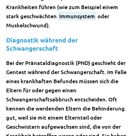
Krankheiten führen (wie zum Beispiel einem
stark geschwächten
Immunsystem
oder
Muskelschwund).
Diagnostik während der
Schwangerschaft
Bei der Pränataldiagnostik (PND) geschieht der
Gentest während der Schwangerschaft. Im Falle
eines krankhaften Befundes müssen sich die
Eltern für oder gegen einen
Schwangerschaftsabbruch entscheiden. Oft
kennen die werdenden Eltern die Behinderung
gut, weil sie mit einem Elternteil oder
Geschwistern aufgewachsen sind, die von der
Krankheit betroffen waren oder sind. Sie haben