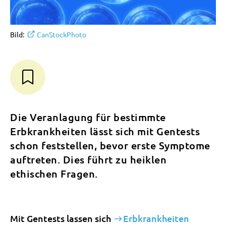
Bild:
CanStockPhoto
Die Veranlagung für bestimmte
Erbkrankheiten lässt sich mit Gentests
schon feststellen, bevor erste Symptome
auftreten. Dies führt zu heiklen
ethischen Fragen.
Mit Gentests lassen sich
Erbkrankheiten