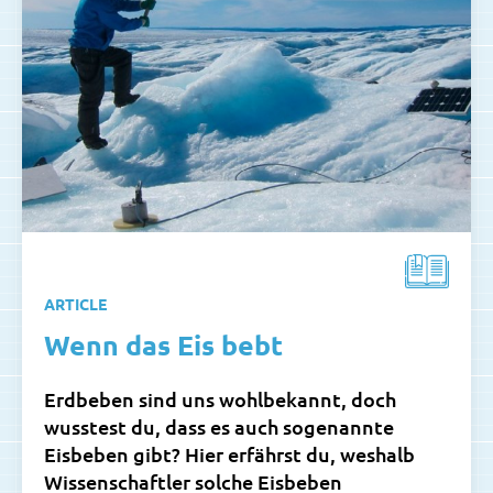
ARTICLE
Wenn das Eis bebt
Erdbeben sind uns wohlbekannt, doch
wusstest du, dass es auch sogenannte
Eisbeben gibt? Hier erfährst du, weshalb
Wissenschaftler solche Eisbeben