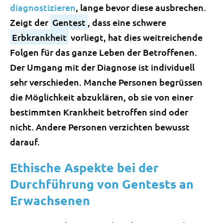
diagnostizieren
, lange bevor diese ausbrechen.
Zeigt der
Gentest
, dass eine schwere
Erbkrankheit
vorliegt, hat dies weitreichende
Folgen für das ganze Leben der Betroffenen.
Der Umgang mit der Diagnose ist individuell
sehr verschieden. Manche Personen begrüssen
die Möglichkeit abzuklären, ob sie von einer
bestimmten Krankheit betroffen sind oder
nicht. Andere Personen verzichten bewusst
darauf.
Ethische Aspekte bei der
Durchführung von Gentests an
Erwachsenen