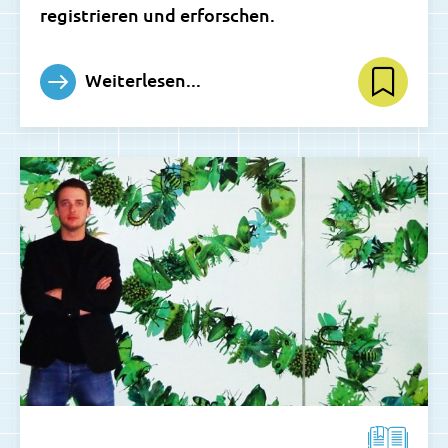
registrieren und erforschen.
Weiterlesen...