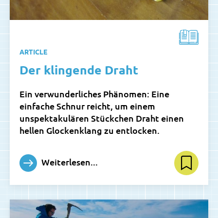
ARTICLE
Der klingende Draht
Ein verwunderliches Phänomen: Eine
einfache Schnur reicht, um einem
unspektakulären Stückchen Draht einen
hellen Glockenklang zu entlocken.
Weiterlesen...