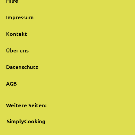
Hilfe
Impressum
Kontakt
Über uns
Datenschutz
AGB
Weitere Seiten:
SimplyCooking