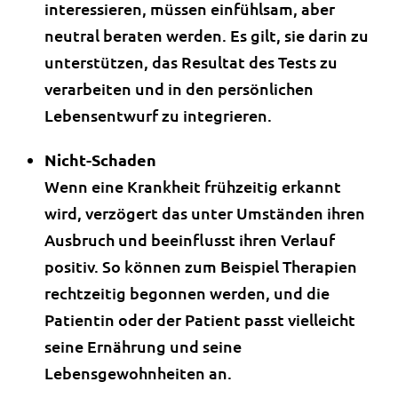
interessieren, müssen einfühlsam, aber
neutral beraten werden. Es gilt, sie darin zu
unterstützen, das Resultat des Tests zu
verarbeiten und in den persönlichen
Lebensentwurf zu integrieren.
Nicht-Schaden
Wenn eine Krankheit frühzeitig erkannt
wird, verzögert das unter Umständen ihren
Ausbruch und beeinflusst ihren Verlauf
positiv. So können zum Beispiel Therapien
rechtzeitig begonnen werden, und die
Patientin oder der Patient passt vielleicht
seine Ernährung und seine
Lebensgewohnheiten an.