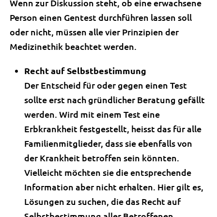
Wenn zur Diskussion steht, ob eine erwachsene
Person einen Gentest durchführen lassen soll
oder nicht, müssen alle vier Prinzipien der
Medizinethik beachtet werden.
Recht auf Selbstbestimmung
Der Entscheid für oder gegen einen Test
sollte erst nach gründlicher Beratung gefällt
werden. Wird mit einem Test eine
Erbkrankheit festgestellt, heisst das für alle
Familienmitglieder, dass sie ebenfalls von
der Krankheit betroffen sein könnten.
Vielleicht möchten sie die entsprechende
Information aber nicht erhalten. Hier gilt es,
Lösungen zu suchen, die das Recht auf
Selbstbestimmung aller Betroffenen