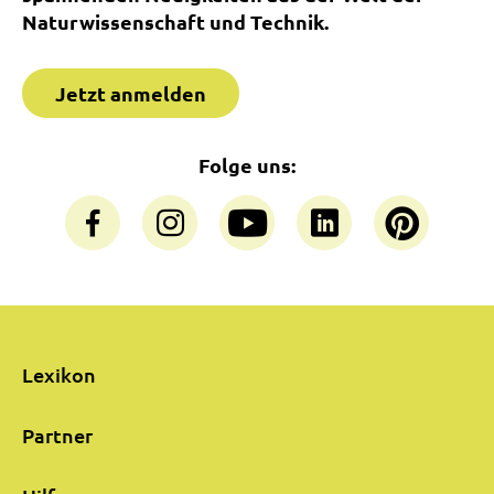
Naturwissenschaft und Technik.
Jetzt anmelden
Folge uns:
Lexikon
Partner