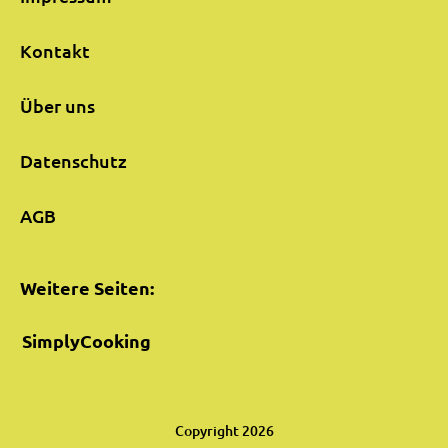
Kontakt
Über uns
Datenschutz
AGB
Weitere Seiten:
SimplyCooking
Copyright 2026