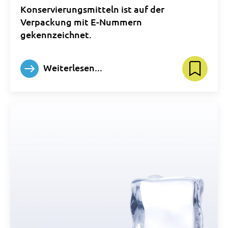
Konservierungsmitteln ist auf der
Verpackung mit E-Nummern
gekennzeichnet.
Weiterlesen...