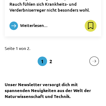
Rauch fühlen sich Krankheits- und
Verderbniserreger nicht besonders wohl.
Weiterlesen...
Seite 1 von 2.
1
2
Unser Newsletter versorgt dich mit
spannenden Neuigkeiten aus der Welt der
Naturwissenschaft und Technik.