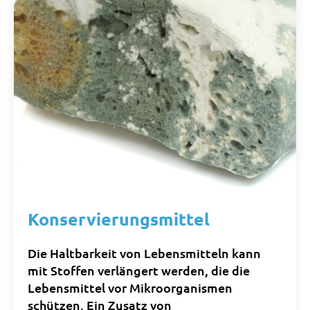
Konservierungsmittel
Die Haltbarkeit von Lebensmitteln kann
mit Stoffen verlängert werden, die die
Lebensmittel vor Mikroorganismen
schützen. Ein Zusatz von