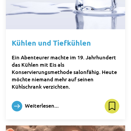
Kühlen und Tiefkühlen
Ein Abenteurer machte im 19. Jahrhundert
das Kühlen mit Eis als
Konservierungsmethode salonfähig. Heute
möchte niemand mehr auf seinen
Kühlschrank verzichten.
Weiterlesen...