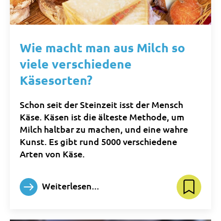
Wie macht man aus Milch so
viele verschiedene
Käsesorten?
Schon seit der Steinzeit isst der Mensch
Käse. Käsen ist die älteste Methode, um
Milch haltbar zu machen, und eine wahre
Kunst. Es gibt rund 5000 verschiedene
Arten von Käse.
Weiterlesen...