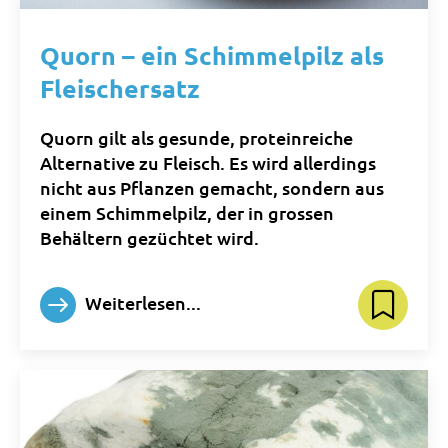
Quorn – ein Schimmelpilz als
Fleischersatz
Quorn gilt als gesunde, proteinreiche
Alternative zu Fleisch. Es wird allerdings
nicht aus Pflanzen gemacht, sondern aus
einem Schimmelpilz, der in grossen
Behältern gezüchtet wird.
Weiterlesen...