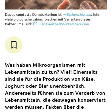
Das bekannteste Darmbakterium ist
Escherichia coli
. Sehr
viele biologische Labors forschen mit Varianten dieses
Bakteriums. Bild:
Juan Gaertner/Shutterstock.com
Was haben Mikroorganismen mit
Lebensmitteln zu tun? Viel! Einerseits
sind sie für die Produktion von Käse,
Joghurt oder Bier unentbehrlich.
Andererseits führen sie zum Verderb von
Lebensmitteln, die deswegen konserviert
werden müssen. Fakten über die