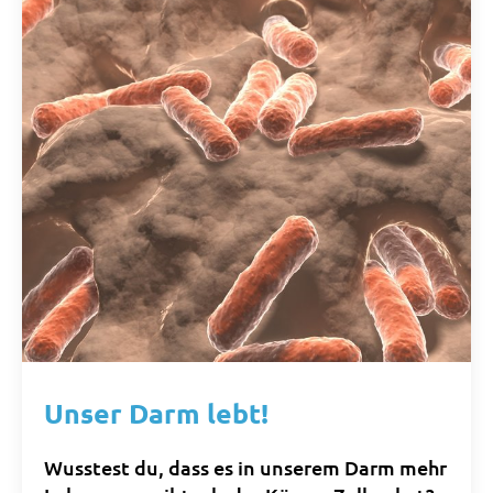
Unser Darm lebt!
Wusstest du, dass es in unserem Darm mehr