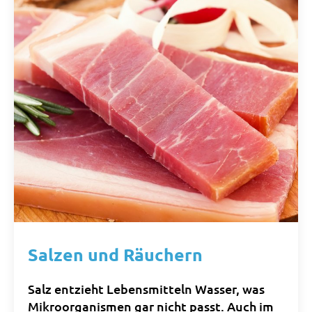
Salzen und Räuchern
Salz entzieht Lebensmitteln Wasser, was
Mikroorganismen gar nicht passt. Auch im