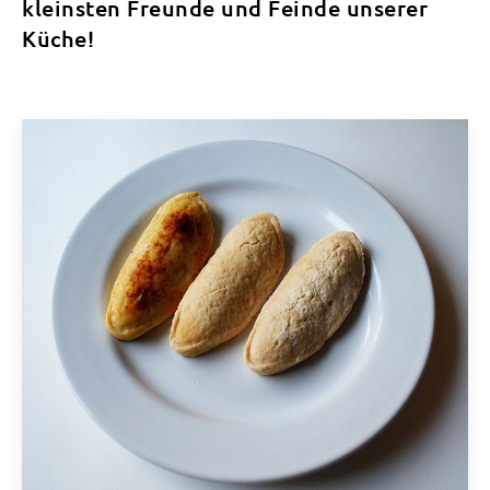
kleinsten Freunde und Feinde unserer
Küche!