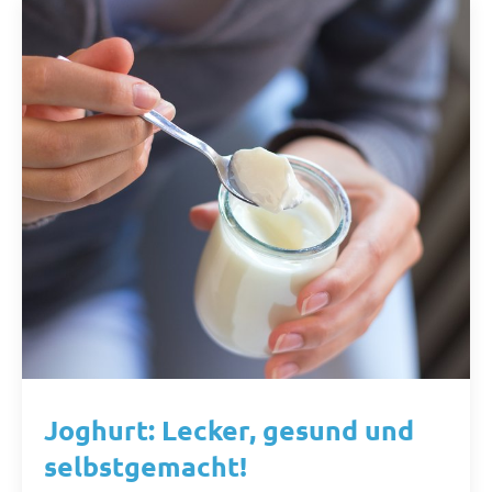
Joghurt: Lecker, gesund und
selbstgemacht!