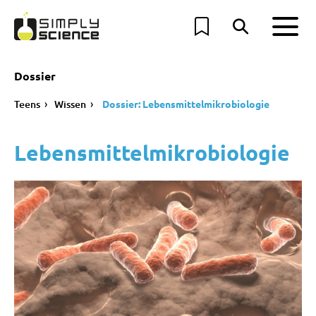
Dossier
Teens
Wissen
Dossier: Lebensmittelmikrobiologie
Lebensmittelmikrobiologie