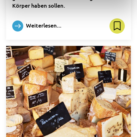
Körper haben sollen.
Weiterlesen...