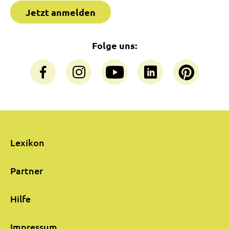
Jetzt anmelden
Folge uns:
Lexikon
Partner
Hilfe
Impressum