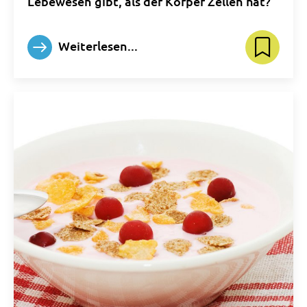
Lebewesen gibt, als der Körper Zellen hat?
Weiterlesen...