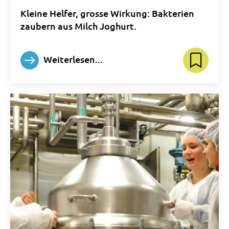
Kleine Helfer, grosse Wirkung: Bakterien
zaubern aus Milch Joghurt.
Weiterlesen...