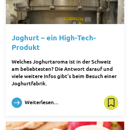
Joghurt – ein High-Tech-
Produkt
Welches Joghurtaroma ist in der Schweiz
am beliebtesten? Die Antwort darauf und
viele weitere Infos gibt's beim Besuch einer
Joghurtfabrik.
Weiterlesen...