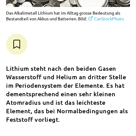
Das Alkalimetall Lithium hat im Alltag grosse Bedeutung als
Bestandteil von Akkus und Batterien. Bild:
CanStockPhoto
Lithium steht nach den beiden Gasen
Wasserstoff und Helium an dritter Stelle
im Periodensystem der Elemente. Es hat
dementsprechend einen sehr kleinen
Atomradius und ist das leichteste
Element, das bei Normalbedingungen als
Feststoff vorliegt.