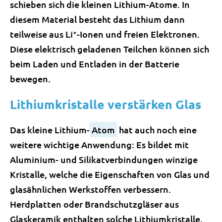
schieben sich die kleinen Lithium-Atome. In
diesem Material besteht das Lithium dann
+
teilweise aus Li
-Ionen und freien Elektronen.
Diese elektrisch geladenen Teilchen können sich
beim Laden und Entladen in der Batterie
bewegen.
Lithiumkristalle verstärken Glas
Das kleine Lithium-
Atom
hat auch noch eine
weitere wichtige Anwendung: Es bildet mit
Aluminium- und Silikatverbindungen winzige
Kristalle, welche die Eigenschaften von Glas und
glasähnlichen Werkstoffen verbessern.
Herdplatten oder Brandschutzgläser aus
Glaskeramik enthalten solche Lithiumkristalle,