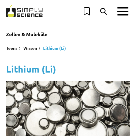
Zellen & Moleküle
Teens
Wissen
Lithium (Li)
Lithium (Li)