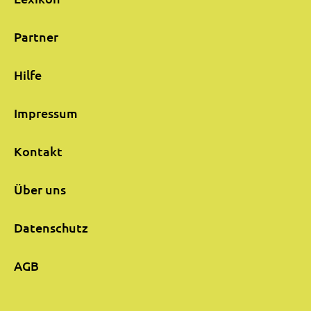
Partner
Hilfe
Impressum
Kontakt
Über uns
Datenschutz
AGB