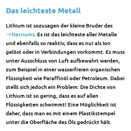
Das leichteste Metall
Lithium ist sozusagen der kleine Bruder des
Natriums
. Es ist das leichteste aller Metalle
und ebenfalls so reaktiv, dass es nur als Ion
gelöst oder in Verbindungen vorkommt. Es muss
unter Ausschluss von Luft aufbewahrt werden,
zum Beispiel in einer wasserfreien organischen
Flüssigkeit wie Paraffinöl oder Petroleum. Dabei
stellt sich jedoch ein Problem: Die Dichte von
Lithium ist so gering, dass es auf allen
Flüssigkeiten schwimmt! Eine Möglichkeit ist
daher, dass man es mit einem Plastikstempel
unter die Oberfläche des Öls gedrückt hält.