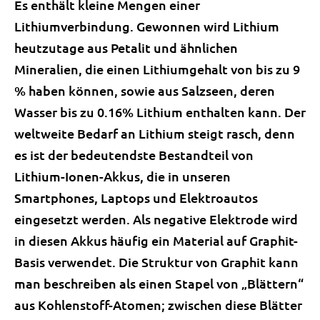
Es enthält kleine Mengen einer
Lithiumverbindung. Gewonnen wird Lithium
heutzutage aus Petalit und ähnlichen
Mineralien, die einen Lithiumgehalt von bis zu 9
% haben können, sowie aus Salzseen, deren
Wasser bis zu 0.16% Lithium enthalten kann. Der
weltweite Bedarf an Lithium steigt rasch, denn
es ist der bedeutendste Bestandteil von
Lithium-Ionen-Akkus, die in unseren
Smartphones, Laptops und Elektroautos
eingesetzt werden. Als negative Elektrode wird
in diesen Akkus häufig ein Material auf Graphit-
Basis verwendet. Die Struktur von Graphit kann
man beschreiben als einen Stapel von „Blättern“
aus Kohlenstoff-Atomen; zwischen diese Blätter