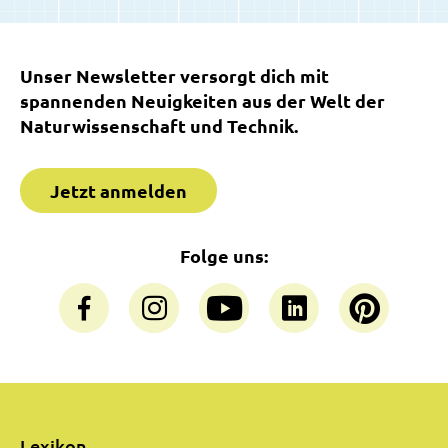
Unser Newsletter versorgt dich mit
spannenden Neuigkeiten aus der Welt der
Naturwissenschaft und Technik.
Jetzt anmelden
Folge uns:
Lexikon