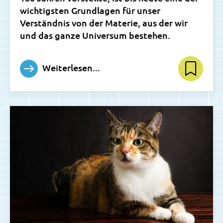
wichtigsten Grundlagen für unser
Verständnis von der Materie, aus der wir
und das ganze Universum bestehen.
Weiterlesen...