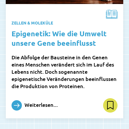
ZELLEN & MOLEKÜLE
Epigenetik: Wie die Umwelt
unsere Gene beeinflusst
Die Abfolge der Bausteine in den Genen
eines Menschen verändert sich im Lauf des
Lebens nicht. Doch sogenannte
epigenetische Veränderungen beeinflussen
die Produktion von Proteinen.
Weiterlesen...