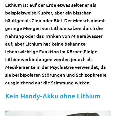
Lithium ist auf der Erde etwas seltener als
beispielsweise Kupfer, aber ein bisschen
häufiger als Zinn oder Blei. Der Mensch nimmt
geringe Mengen von Lithiumsalzen durch die
Nahrung oder das Trinken von Mineralwasser
auf, aber Lithium hat keine bekannte
lebenswichtige Funktion im Körper. Einige
Lithiumverbindungen werden jedoch als
Medikamente in der Psychiatrie verwendet, da
sie bei bipolaren Störungen und Schizophrenie
ausgleichend auf die Stimmung wirken.
Kein Handy-Akku ohne Lithium