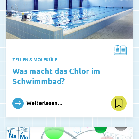
ZELLEN & MOLEKÜLE
Was macht das Chlor im
Schwimmbad?
Weiterlesen...