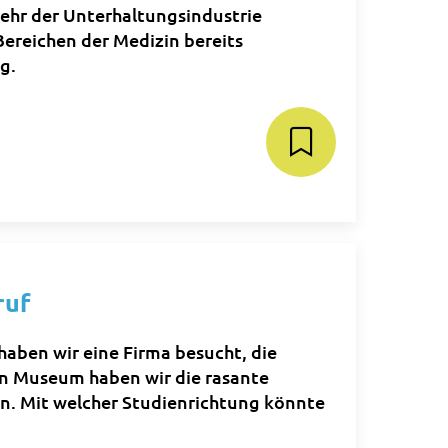
 mehr der Unterhaltungsindustrie
Bereichen der Medizin bereits
g.
ruf
haben wir eine Firma besucht, die
en Museum haben wir die rasante
n. Mit welcher Studienrichtung könnte