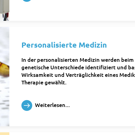
Personalisierte Medizin
In der personalisierten Medizin werden beim 
genetische Unterschiede identifiziert und b
Wirksamkeit und Verträglichkeit eines Medi
Therapie gewählt.
Weiterlesen...