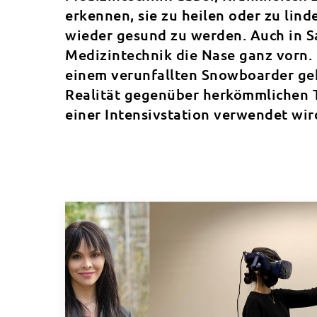
erkennen, sie zu heilen oder zu lind
wieder gesund zu werden. Auch in S
Medizintechnik die Nase ganz vorn.
einem verunfallten Snowboarder geho
Realität gegenüber herkömmlichen T
einer Intensivstation verwendet wir