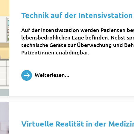
Technik auf der Intensivstation
Auf der Intensivstation werden Patienten betr
lebensbedrohlichen Lage befinden. Nebst spe
technische Geräte zur Überwachung und Beh
Patientinnen unabdingbar.
Weiterlesen...
Virtuelle Realität in der Medizi