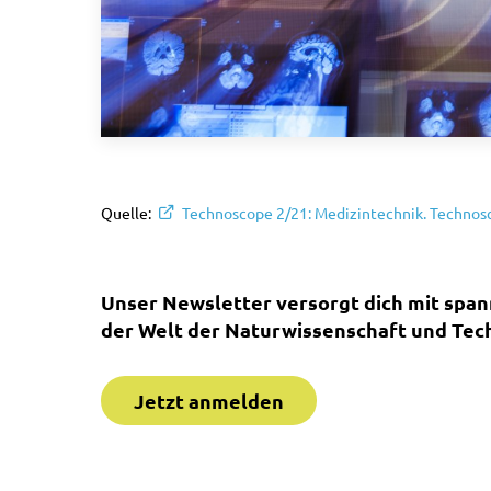
Quelle:
Technoscope 2/21: Medizintechnik. Technosc
Unser Newsletter versorgt dich mit spa
der Welt der Naturwissenschaft und Tech
Jetzt anmelden