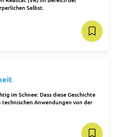
rperlichen Selbst.
heit
chtig im Schnee: Dass diese Geschichte
n technischen Anwendungen von der