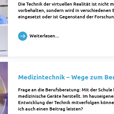
Die Technik der virtuellen Realität ist nicht
vorbehalten, sondern wird in verschiedenen 
eingesetzt oder ist Gegenstand der Forschun
Weiterlesen...
Medizintechnik – Wege zum Be
Frage an die Berufsberatung: Mit der Schule 
medizinische Geräte herstellt. Im hauseigen
Entwicklung der Technik mitverfolgen könne
ich auch einen Beitrag leisten?