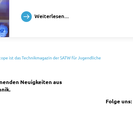
Weiterlesen...
ope ist das Technikmagazin der SATW für Jugendliche
nnenden Neuigkeiten aus
nik.
Folge uns: