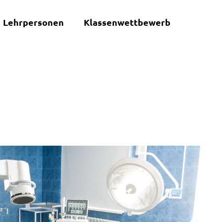
Lehrpersonen
Klassenwettbewerb