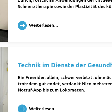
Schmerztherapie sowie der Plastizität des kö
Weiterlesen...
Technik im Dienste der Gesund
Ein Freerider, allein, schwer verletzt, ohnmä
trotzdem gut endet, verdankt Nico mehrere
Notruf-App bis zum Lokomaten.
Weiterlesen...