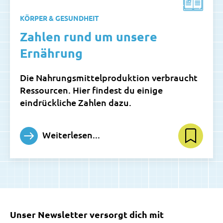
KÖRPER & GESUNDHEIT
Zahlen rund um unsere
Ernährung
Die Nahrungsmittelproduktion verbraucht
Ressourcen. Hier findest du einige
eindrückliche Zahlen dazu.
Weiterlesen...
Unser Newsletter versorgt dich mit