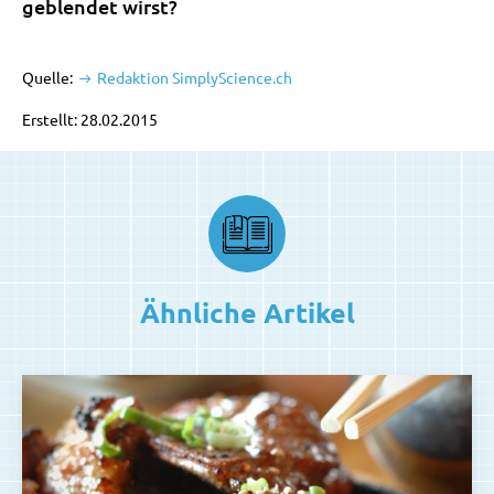
geblendet wirst?
Quelle:
Redaktion SimplyScience.ch
Erstellt: 28.02.2015
Ähnliche Artikel