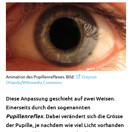
Animation des Pupillenreflexes. Bild:
Greyson
Orlando/Wikimedia Commons
Diese Anpassung geschieht auf zwei Weisen.
Einerseits durch den sogenannten
Pupillenreflex
. Dabei verändert sich die Grösse
der Pupille, je nachdem wie viel Licht vorhanden