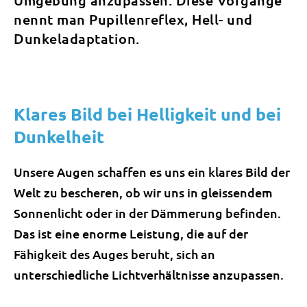
Umgebung anzupassen. Diese Vorgänge
nennt man Pupillenreflex, Hell- und
Dunkeladaptation.
Klares Bild bei Helligkeit und bei
Dunkelheit
Unsere Augen schaffen es uns ein klares Bild der
Welt zu bescheren, ob wir uns in gleissendem
Sonnenlicht oder in der Dämmerung befinden.
Das ist eine enorme Leistung, die auf der
Fähigkeit des Auges beruht, sich an
unterschiedliche Lichtverhältnisse anzupassen.