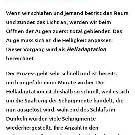
Wenn wir schlafen und jemand betritt den Raum
und zündet das Licht an, werden wir beim
Öffnen der Augen zuerst total geblendet. Das
Auge muss sich an die Helligkeit anpassen.
Dieser Vorgang wird als
Helladaptation
bezeichnet.
Der Prozess geht sehr schnell und ist bereits
nach ungefähr einer Minute vorbei. Die
Helladaptation ist deshalb so schnell, weil es sich
um die Spaltung der Sehpigmente handelt, die
nun ausgelöst wird: während des Schlafs im
Dunkeln wurden viele Sehpigmente
wiederhergestellt. Ihre Anzahl in den