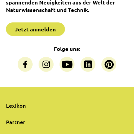
spannenden Neuigkeiten aus der Welt der
Naturwissenschaft und Technik.
Jetzt anmelden
Folge uns:
Lexikon
Partner