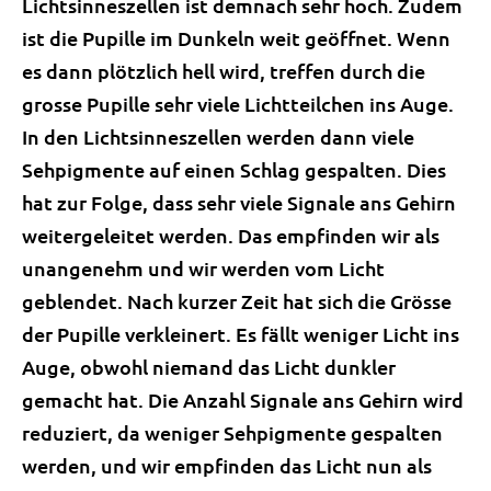
Lichtsinneszellen ist demnach sehr hoch. Zudem
ist die Pupille im Dunkeln weit geöffnet. Wenn
es dann plötzlich hell wird, treffen durch die
grosse Pupille sehr viele Lichtteilchen ins Auge.
In den Lichtsinneszellen werden dann viele
Sehpigmente auf einen Schlag gespalten. Dies
hat zur Folge, dass sehr viele Signale ans Gehirn
weitergeleitet werden. Das empfinden wir als
unangenehm und wir werden vom Licht
geblendet. Nach kurzer Zeit hat sich die Grösse
der Pupille verkleinert. Es fällt weniger Licht ins
Auge, obwohl niemand das Licht dunkler
gemacht hat. Die Anzahl Signale ans Gehirn wird
reduziert, da weniger Sehpigmente gespalten
werden, und wir empfinden das Licht nun als