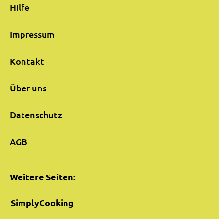
Hilfe
Impressum
Kontakt
Über uns
Datenschutz
AGB
Weitere Seiten:
SimplyCooking