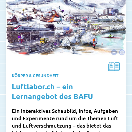
KÖRPER & GESUNDHEIT
Luftlabor.ch – ein
Lernangebot des BAFU
Ein interaktives Schaubild, Infos, Aufgaben
und Experimente rund um die Themen Luft
und Luftverschmutzung – das bietet das