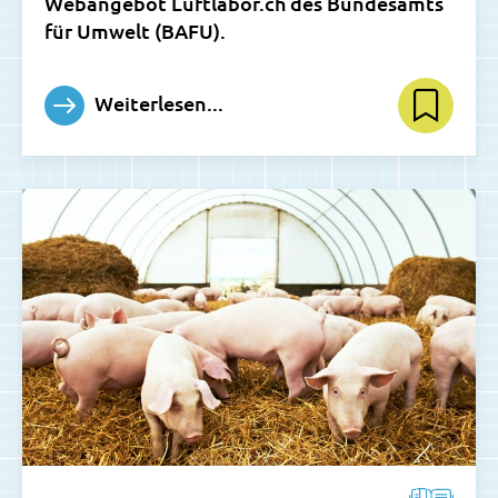
Webangebot Luftlabor.ch des Bundesamts
für Umwelt (BAFU).
Weiterlesen...