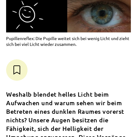
Pupillenreflex: Die Pupille weitet sich bei wenig Licht und zieht
sich bei viel Licht wieder zusammen.
Weshalb blendet helles Licht beim
Aufwachen und warum sehen wir beim
Betreten eines dunklen Raumes vorerst
nichts? Unsere Augen besitzen die
Fähigkeit, sich der Helligkeit der