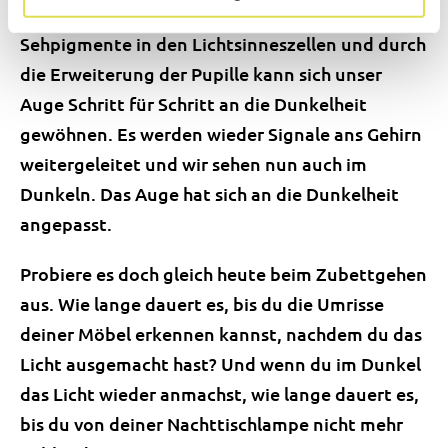
die zunehmende Anzahl ungespaltener
Sehpigmente in den Lichtsinneszellen und durch
die Erweiterung der Pupille kann sich unser
Auge Schritt für Schritt an die Dunkelheit
gewöhnen. Es werden wieder Signale ans Gehirn
weitergeleitet und wir sehen nun auch im
Dunkeln. Das Auge hat sich an die Dunkelheit
angepasst.
Probiere es doch gleich heute beim Zubettgehen
aus. Wie lange dauert es, bis du die Umrisse
deiner Möbel erkennen kannst, nachdem du das
Licht ausgemacht hast? Und wenn du im Dunkel
das Licht wieder anmachst, wie lange dauert es,
bis du von deiner Nachttischlampe nicht mehr