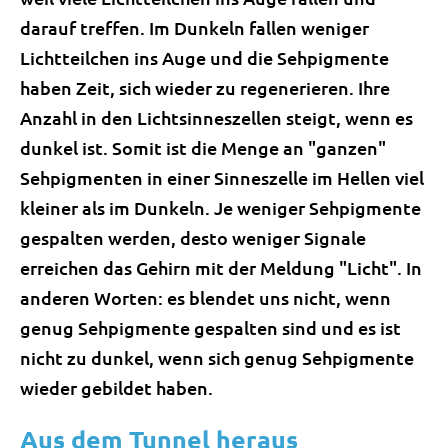
darauf treffen. Im Dunkeln fallen weniger
Lichtteilchen ins Auge und die Sehpigmente
haben Zeit, sich wieder zu regenerieren. Ihre
Anzahl in den Lichtsinneszellen steigt, wenn es
dunkel ist. Somit ist die Menge an "ganzen"
Sehpigmenten in einer Sinneszelle im Hellen viel
kleiner als im Dunkeln. Je weniger Sehpigmente
gespalten werden, desto weniger Signale
erreichen das Gehirn mit der Meldung "Licht". In
anderen Worten: es blendet uns nicht, wenn
genug Sehpigmente gespalten sind und es ist
nicht zu dunkel, wenn sich genug Sehpigmente
wieder gebildet haben.
Aus dem Tunnel heraus