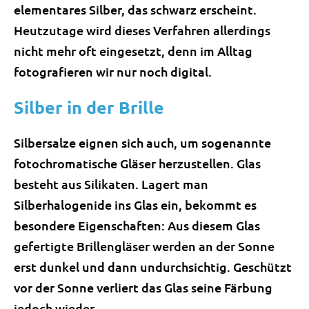
elementares Silber, das schwarz erscheint.
Heutzutage wird dieses Verfahren allerdings
nicht mehr oft eingesetzt, denn im Alltag
fotografieren wir nur noch digital.
Silber in der Brille
Silbersalze eignen sich auch, um sogenannte
fotochromatische Gläser herzustellen. Glas
besteht aus Silikaten. Lagert man
Silberhalogenide ins Glas ein, bekommt es
besondere Eigenschaften: Aus diesem Glas
gefertigte Brillengläser werden an der Sonne
erst dunkel und dann undurchsichtig. Geschützt
vor der Sonne verliert das Glas seine Färbung
jedoch wieder.