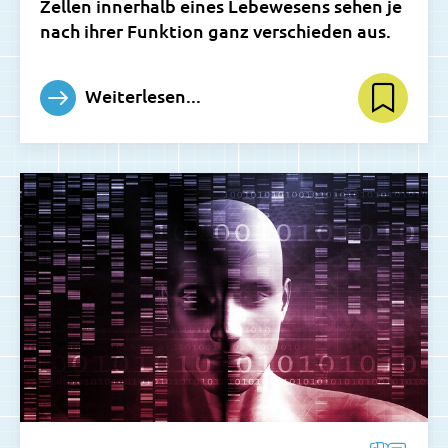
Zellen innerhalb eines Lebewesens sehen je
nach ihrer Funktion ganz verschieden aus.
Weiterlesen...