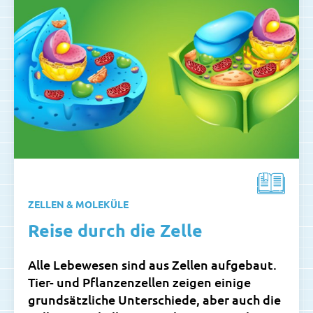
ZELLEN & MOLEKÜLE
Reise durch die Zelle
Alle Lebewesen sind aus Zellen aufgebaut.
Tier- und Pflanzenzellen zeigen einige
grundsätzliche Unterschiede, aber auch die