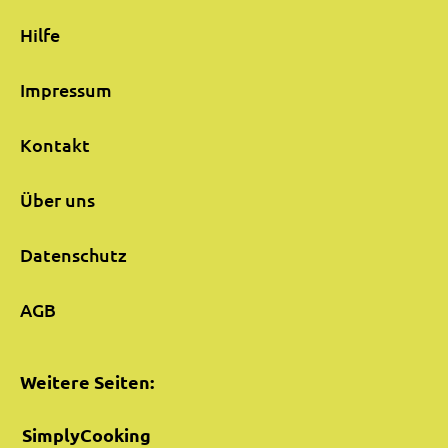
Hilfe
Impressum
Kontakt
Über uns
Datenschutz
AGB
Weitere Seiten:
SimplyCooking