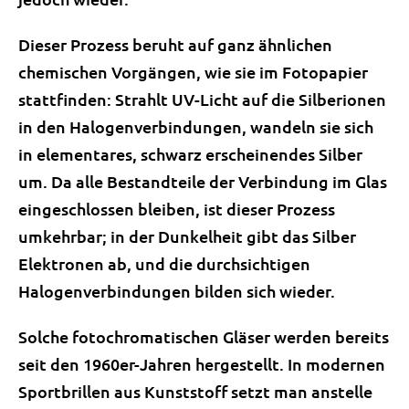
Dieser Prozess beruht auf ganz ähnlichen
chemischen Vorgängen, wie sie im Fotopapier
stattfinden: Strahlt UV-Licht auf die Silberionen
in den Halogenverbindungen, wandeln sie sich
in elementares, schwarz erscheinendes Silber
um. Da alle Bestandteile der Verbindung im Glas
eingeschlossen bleiben, ist dieser Prozess
umkehrbar; in der Dunkelheit gibt das Silber
Elektronen ab, und die durchsichtigen
Halogenverbindungen bilden sich wieder.
Solche fotochromatischen Gläser werden bereits
seit den 1960er-Jahren hergestellt. In modernen
Sportbrillen aus Kunststoff setzt man anstelle