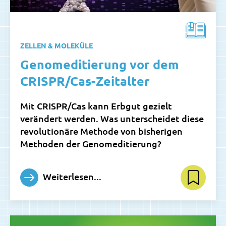
ZELLEN & MOLEKÜLE
Genomeditierung vor dem
CRISPR/Cas-Zeitalter
Mit CRISPR/Cas kann Erbgut gezielt
verändert werden. Was unterscheidet diese
revolutionäre Methode von bisherigen
Methoden der Genomeditierung?
Weiterlesen...