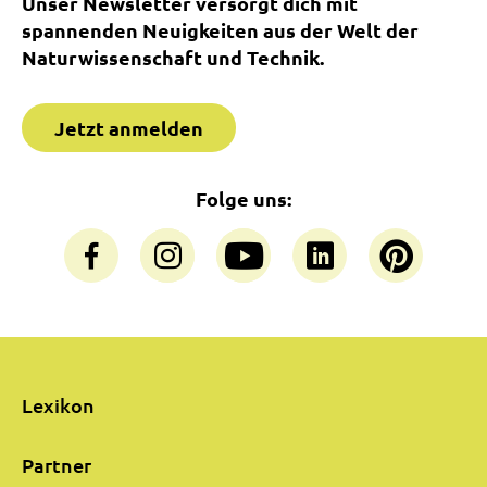
Unser Newsletter versorgt dich mit
spannenden Neuigkeiten aus der Welt der
Naturwissenschaft und Technik.
Jetzt anmelden
Folge uns:
Lexikon
Partner