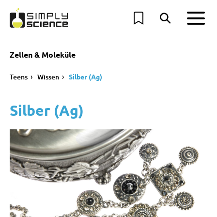
Zellen & Moleküle
Teens
Wissen
Silber (Ag)
Silber (Ag)