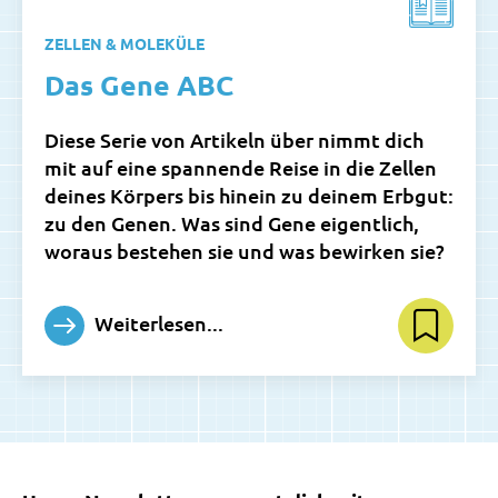
ZELLEN & MOLEKÜLE
Das Gene ABC
Diese Serie von Artikeln über nimmt dich
mit auf eine spannende Reise in die Zellen
deines Körpers bis hinein zu deinem Erbgut:
zu den Genen. Was sind Gene eigentlich,
woraus bestehen sie und was bewirken sie?
Weiterlesen...