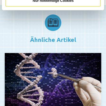
Nur notwendige Cookies
Ähnliche Artikel