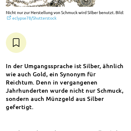
Nicht nur zur Herstellung von Schmuck wird Silber benutzt. Bild:
eclypse78/Shutterstock
In der Umgangssprache ist Silber, ähnlich
wie auch Gold, ein Synonym für
Reichtum. Denn in vergangenen
Jahrhunderten wurde nicht nur Schmuck,
sondern auch Münzgeld aus Silber
gefertigt.