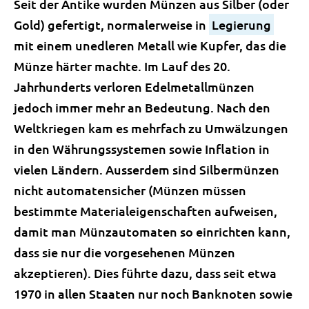
Seit der Antike wurden Münzen aus Silber (oder
Gold) gefertigt, normalerweise in
Legierung
mit einem unedleren Metall wie Kupfer, das die
Münze härter machte. Im Lauf des 20.
Jahrhunderts verloren Edelmetallmünzen
jedoch immer mehr an Bedeutung. Nach den
Weltkriegen kam es mehrfach zu Umwälzungen
in den Währungssystemen sowie Inflation in
vielen Ländern. Ausserdem sind Silbermünzen
nicht automatensicher (Münzen müssen
bestimmte Materialeigenschaften aufweisen,
damit man Münzautomaten so einrichten kann,
dass sie nur die vorgesehenen Münzen
akzeptieren). Dies führte dazu, dass seit etwa
1970 in allen Staaten nur noch Banknoten sowie