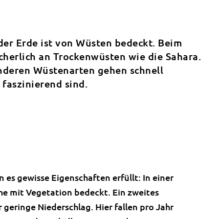
der Erde ist von Wüsten bedeckt. Beim
cherlich an Trockenwüsten wie die Sahara.
nderen Wüstenarten gehen schnell
 faszinierend sind.
 es gewisse Eigenschaften erfüllt: In einer
e mit Vegetation bedeckt. Ein zweites
geringe Niederschlag. Hier fallen pro Jahr