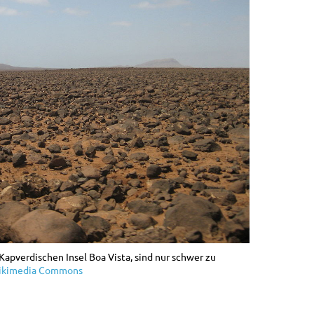
 Kapverdischen Insel Boa Vista, sind nur schwer zu
ikimedia Commons