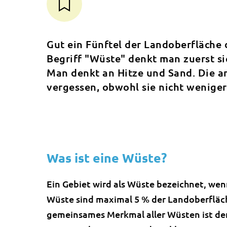
Gut ein Fünftel der Landoberfläche 
Begriff "Wüste" denkt man zuerst si
Man denkt an Hitze und Sand. Die a
vergessen, obwohl sie nicht weniger
Was ist eine Wüste?
Ein Gebiet wird als Wüste bezeichnet, wenn
Wüste sind maximal 5 % der Landoberfläch
gemeinsames Merkmal aller Wüsten ist der 