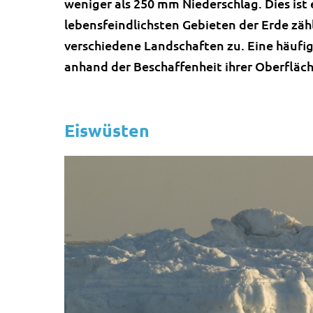
weniger als 250 mm Niederschlag. Dies ist
lebensfeindlichsten Gebieten der Erde zäh
verschiedene Landschaften zu. Eine häufig
anhand der Beschaffenheit ihrer Oberfläc
Eiswüsten