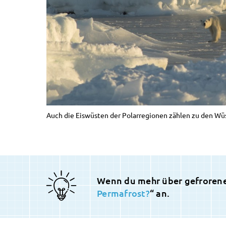
Auch die Eiswüsten der Polarregionen zählen zu den Wüs
Wenn du mehr über gefrorene 
Permafrost?
“ an.