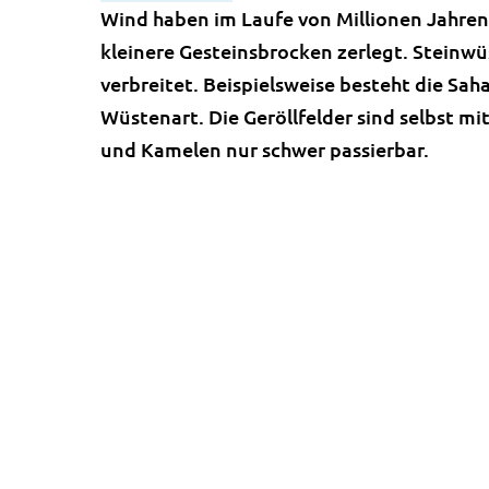
Wind haben im Laufe von Millionen Jahren 
kleinere Gesteinsbrocken zerlegt. Steinwü
verbreitet. Beispielsweise besteht die Sah
Wüstenart. Die Geröllfelder sind selbst m
und Kamelen nur schwer passierbar.