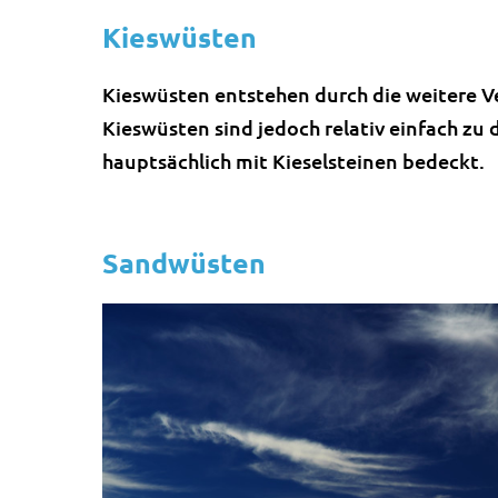
Kieswüsten
Kieswüsten entstehen durch die weitere V
Kieswüsten sind jedoch relativ einfach zu
hauptsächlich mit Kieselsteinen bedeckt.
Sandwüsten