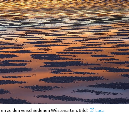
ören zu den verschiedenen Wüstenarten. Bild:
Luca