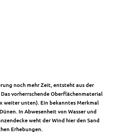
rung noch mehr Zeit, entsteht aus der
. Das vorherrschende Oberflächenmaterial
Box weiter unten). Ein bekanntes Merkmal
Dünen. In Abwesenheit von Wasser und
lanzendecke weht der Wind hier den Sand
ichen Erhebungen.