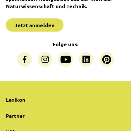
Naturwissenschaft und Technik.
Jetzt anmelden
Folge uns:
Lexikon
Partner