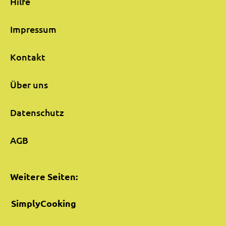
Hilfe
Impressum
Kontakt
Über uns
Datenschutz
AGB
Weitere Seiten:
SimplyCooking