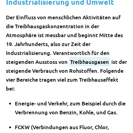
Industrialisierung und Umwelt
Der Einfluss von menschlichen Aktivitäten auf
die Treibhausgaskonzentration in der
Atmosphäre ist messbar und beginnt Mitte des
19. Jahrhunderts, also zur Zeit der
Industrialisierung. Verantwortlich für den
steigenden Ausstoss von
Treibhausgasen
ist der
steigende Verbrauch von Rohstoffen. Folgende
vier Bereiche tragen viel zum Treibhauseffekt
bei:
Energie- und Verkehr, zum Beispiel durch die
Verbrennung von Benzin, Kohle, und Gas.
FCKW (Verbindungen aus Fluor, Chlor,