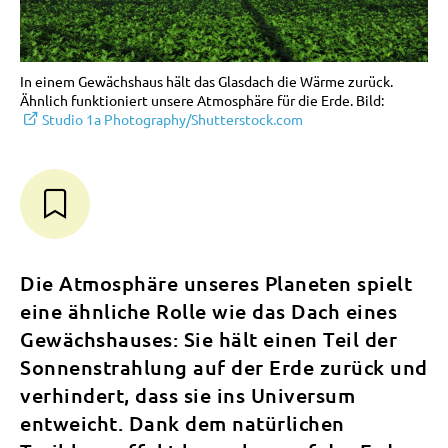
In einem Gewächshaus hält das Glasdach die Wärme zurück.
Ähnlich funktioniert unsere Atmosphäre für die Erde. Bild:
Studio 1a Photography/Shutterstock.com
Die Atmosphäre unseres Planeten spielt
eine ähnliche Rolle wie das Dach eines
Gewächshauses: Sie hält einen Teil der
Sonnenstrahlung auf der Erde zurück und
verhindert, dass sie ins Universum
entweicht. Dank dem natürlichen