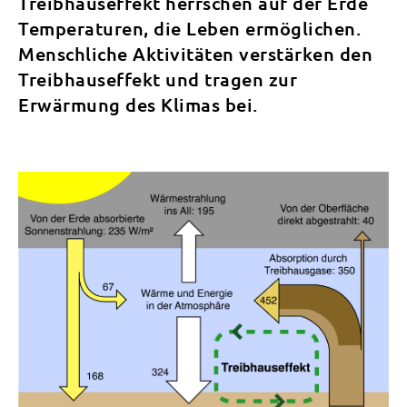
Treibhauseffekt herrschen auf der Erde
Temperaturen, die Leben ermöglichen.
Menschliche Aktivitäten verstärken den
Treibhauseffekt und tragen zur
Erwärmung des Klimas bei.