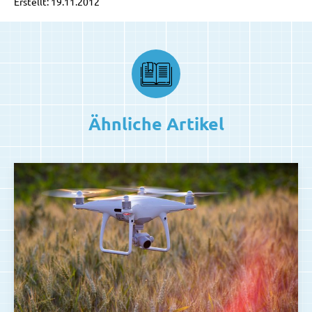
Erstellt: 19.11.2012
Ähnliche Artikel