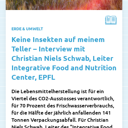
ERDE & UMWELT
Keine Insekten auf meinem
Teller – Interview mit
Christian Niels Schwab, Leiter
Integrative Food and Nutrition
Center, EPFL
Die Lebensmittelherstellung ist für ein
Viertel des CO2-Ausstosses verantwortlich,
für 70 Prozent des Frischwasserverbrauchs,
für die Hälfte der jährlich anfallenden 141
Tonnen Verpackungsabfall. Für Christian
Niels Schwab, Leiter des "Integrative Food