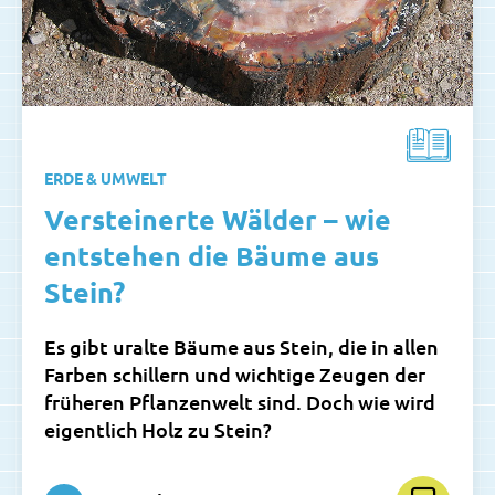
ERDE & UMWELT
Versteinerte Wälder – wie
entstehen die Bäume aus
Stein?
Es gibt uralte Bäume aus Stein, die in allen
Farben schillern und wichtige Zeugen der
früheren Pflanzenwelt sind. Doch wie wird
eigentlich Holz zu Stein?