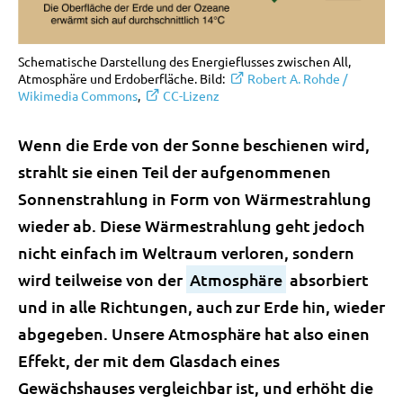
Schematische Darstellung des Energieflusses zwischen All,
Atmosphäre und Erdoberfläche. Bild:
Robert A. Rohde /
Wikimedia Commons
,
CC-Lizenz
Wenn die Erde von der Sonne beschienen wird,
strahlt sie einen Teil der aufgenommenen
Sonnenstrahlung in Form von Wärmestrahlung
wieder ab. Diese Wärmestrahlung geht jedoch
nicht einfach im Weltraum verloren, sondern
wird teilweise von der
Atmosphäre
absorbiert
und in alle Richtungen, auch zur Erde hin, wieder
abgegeben. Unsere Atmosphäre hat also einen
Effekt, der mit dem Glasdach eines
Gewächshauses vergleichbar ist, und erhöht die