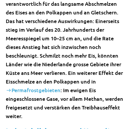
verantwortlich für das langsame Abschmelzen
des Eises an den Polkappen und an Gletschern.
Das hat verschiedene Auswirkungen: Einerseits
stieg im Verlauf des 20. Jahrhunderts der
Meeresspiegel um 10–25 cm an, und die Rate
dieses Anstieg hat sich inzwischen noch
beschleunigt. Schmilzt noch mehr Eis, könnten
Länder wie die Niederlande grosse Gebiete ihrer
Küste ans Meer verlieren. Ein weiterer Effekt der
Eisschmelze an den Polkappen und in
Permafrostgebieten
: Im ewigen Eis
eingeschlossene Gase, vor allem Methan, werden
freigesetzt und verstärken den Treibhauseffekt
weiter.