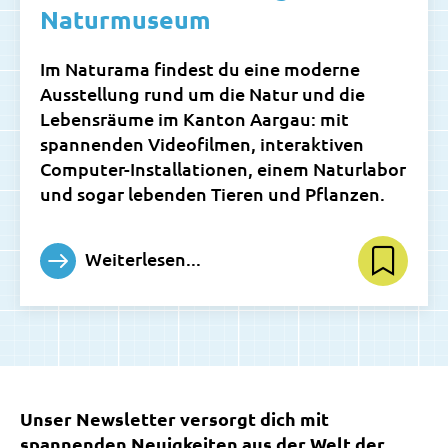
Naturmuseum
Im Naturama findest du eine moderne
Ausstellung rund um die Natur und die
Lebensräume im Kanton Aargau: mit
spannenden Videofilmen, interaktiven
Computer-Installationen, einem Naturlabor
und sogar lebenden Tieren und Pflanzen.
Weiterlesen...
Unser Newsletter versorgt dich mit
spannenden Neuigkeiten aus der Welt der