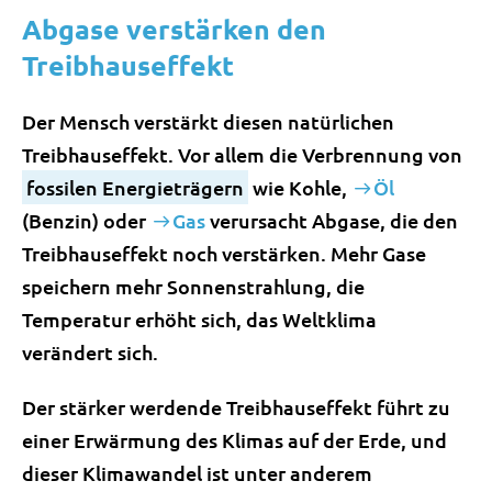
Abgase verstärken den
Treibhauseffekt
Der Mensch verstärkt diesen natürlichen
Treibhauseffekt. Vor allem die Verbrennung von
fossilen Energieträgern
wie Kohle,
Öl
(Benzin) oder
Gas
verursacht Abgase, die den
Treibhauseffekt noch verstärken. Mehr Gase
speichern mehr Sonnenstrahlung, die
Temperatur erhöht sich, das Weltklima
verändert sich.
Der stärker werdende Treibhauseffekt führt zu
einer Erwärmung des Klimas auf der Erde, und
dieser Klimawandel ist unter anderem