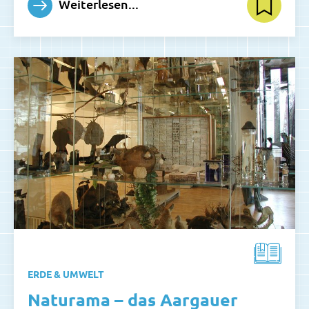
Weiterlesen...
ERDE & UMWELT
Naturama – das Aargauer