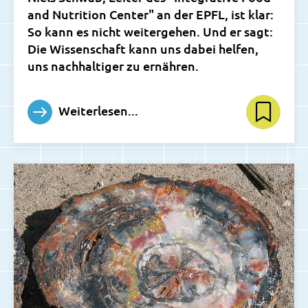
and Nutrition Center" an der EPFL, ist klar:
So kann es nicht weitergehen. Und er sagt:
Die Wissenschaft kann uns dabei helfen,
uns nachhaltiger zu ernähren.
Weiterlesen...