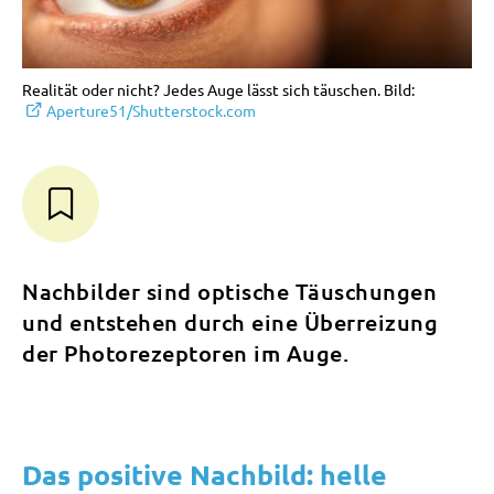
Realität oder nicht? Jedes Auge lässt sich täuschen. Bild:
Aperture51/Shutterstock.com
Nachbilder sind optische Täuschungen
und entstehen durch eine Überreizung
der Photorezeptoren im Auge.
Das positive Nachbild: helle