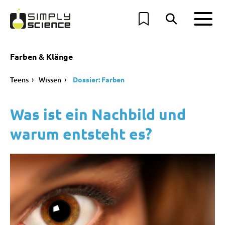
Farben & Klänge
Teens
Wissen
Dossier: Farben
Was ist ein Nachbild und
warum entsteht es?