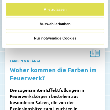
Alle zulassen
Auswahl erlauben
Nur notwendige Cookies
FARBEN & KLÄNGE
Woher kommen die Farben im
Feuerwerk?
Die sogenannten Effektfüllungen in
Feuerwerkskörpern bestehen aus
besonderen Salzen, die von der
Explosionshitze zum Leuchten in