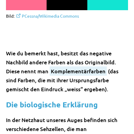
Bild:
PCessna/Wikimedia Commons
Wie du bemerkt hast, besitzt das negative
Nachbild andere Farben als das Originalbild.
Diese nennt man
Komplementärfarben
(das
sind Farben, die mit ihrer Ursprungsfarbe
gemischt den Eindruck „weiss“ ergeben).
Die biologische Erklärung
In der Netzhaut unseres Auges befinden sich
verschiedene Sehzellen, die man