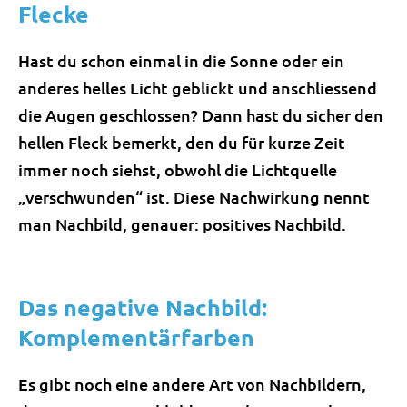
Flecke
Hast du schon einmal in die Sonne oder ein
anderes helles Licht geblickt und anschliessend
die Augen geschlossen? Dann hast du sicher den
hellen Fleck bemerkt, den du für kurze Zeit
immer noch siehst, obwohl die Lichtquelle
„verschwunden“ ist. Diese Nachwirkung nennt
man Nachbild, genauer: positives Nachbild.
Das negative Nachbild:
Komplementärfarben
Es gibt noch eine andere Art von Nachbildern,