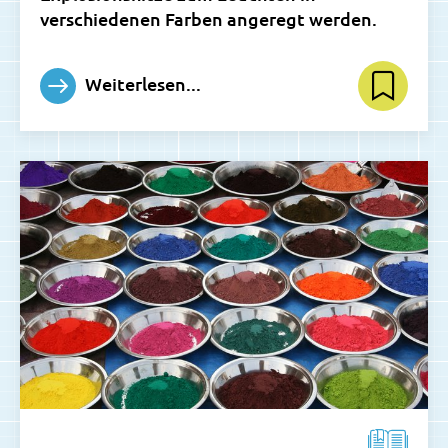
verschiedenen Farben angeregt werden.
Weiterlesen...