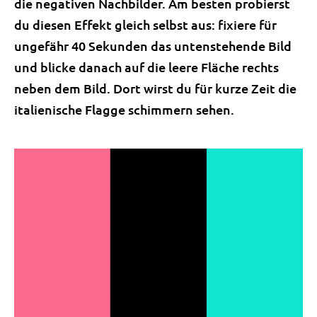
die negativen Nachbilder. Am besten probierst
du diesen Effekt gleich selbst aus: fixiere für
ungefähr 40 Sekunden das untenstehende Bild
und blicke danach auf die leere Fläche rechts
neben dem Bild. Dort wirst du für kurze Zeit die
italienische Flagge schimmern sehen.