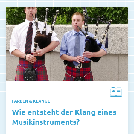
FARBEN & KLÄNGE
Wie entsteht der Klang eines
Musikinstruments?