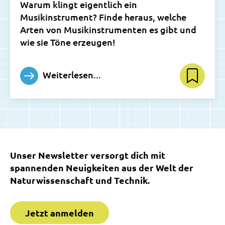
Warum klingt eigentlich ein
Musikinstrument? Finde heraus, welche
Arten von Musikinstrumenten es gibt und
wie sie Töne erzeugen!
Weiterlesen...
Unser Newsletter versorgt dich mit
spannenden Neuigkeiten aus der Welt der
Naturwissenschaft und Technik.
Jetzt anmelden