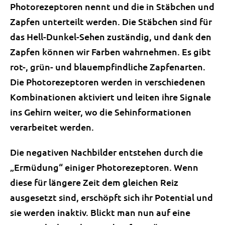
Photorezeptoren nennt und die in Stäbchen und
Zapfen unterteilt werden. Die Stäbchen sind für
das Hell-Dunkel-Sehen zuständig, und dank den
Zapfen können wir Farben wahrnehmen. Es gibt
rot-, grün- und blauempfindliche Zapfenarten.
Die Photorezeptoren werden in verschiedenen
Kombinationen aktiviert und leiten ihre Signale
ins Gehirn weiter, wo die Sehinformationen
verarbeitet werden.
Die negativen Nachbilder entstehen durch die
„Ermüdung“ einiger Photorezeptoren. Wenn
diese für längere Zeit dem gleichen Reiz
ausgesetzt sind, erschöpft sich ihr Potential und
sie werden inaktiv. Blickt man nun auf eine