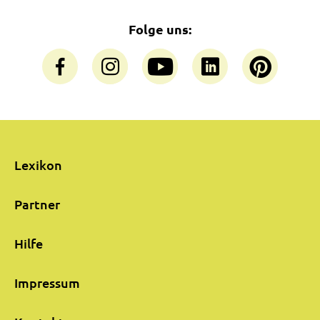
Folge uns:
Lexikon
Partner
Hilfe
Impressum