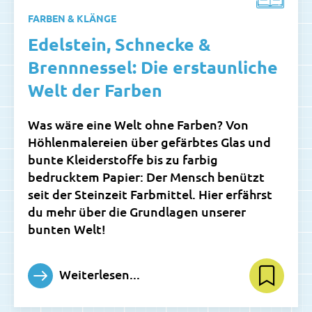
FARBEN & KLÄNGE
Edelstein, Schnecke &
Brennnessel: Die erstaunliche
Welt der Farben
Was wäre eine Welt ohne Farben? Von
Höhlenmalereien über gefärbtes Glas und
bunte Kleiderstoffe bis zu farbig
bedrucktem Papier: Der Mensch benützt
seit der Steinzeit Farbmittel. Hier erfährst
du mehr über die Grundlagen unserer
bunten Welt!
Weiterlesen...