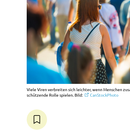
Viele Viren verbreiten sich leichter, wenn Menschen 
schützende Rolle spielen. Bild:
CanStockPhoto