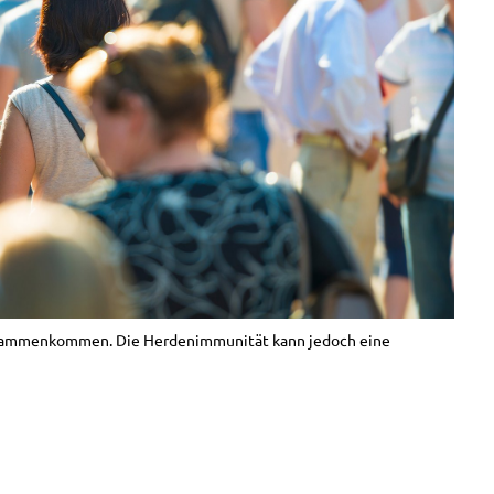
zusammenkommen. Die Herdenimmunität kann jedoch eine