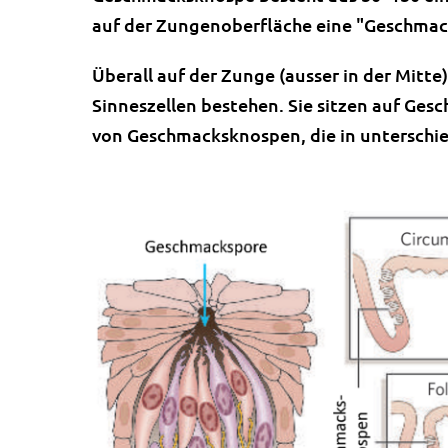
auf der Zungenoberfläche eine "Geschmac
Überall auf der Zunge (ausser in der Mitte
Sinneszellen bestehen. Sie sitzen auf Ges
von Geschmacksknospen, die in untersch