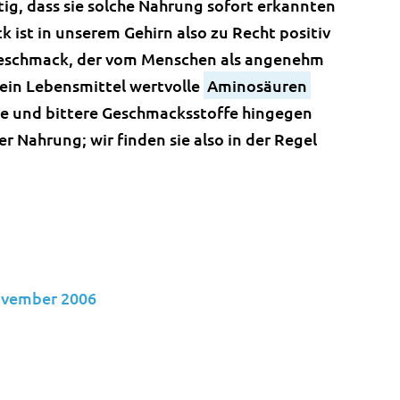
ig, dass sie solche Nahrung sofort erkannten
 ist in unserem Gehirn also zu Recht positiv
Geschmack, der vom Menschen als angenehm
ein Lebensmittel wertvolle
Aminosäuren
ure und bittere Geschmacksstoffe hingegen
 Nahrung; wir finden sie also in der Regel
ovember 2006