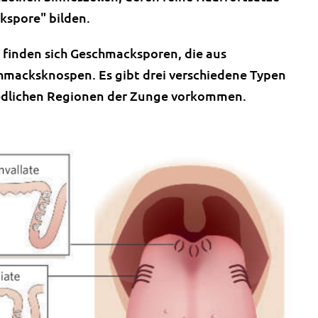
kspore" bilden.
) finden sich Geschmacksporen, die aus
chmacksknospen. Es gibt drei verschiedene Typen
iedlichen Regionen der Zunge vorkommen.