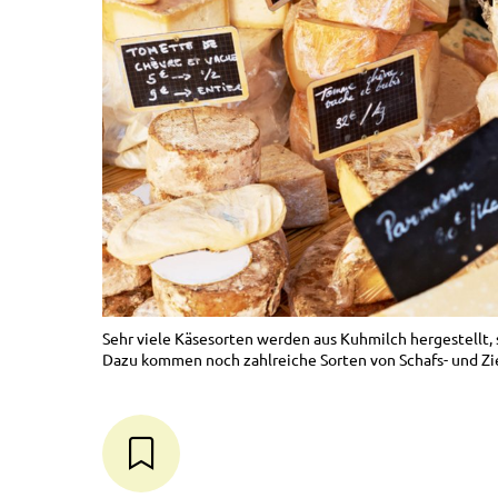
Sehr viele Käsesorten werden aus Kuhmilch hergestellt, 
Dazu kommen noch zahlreiche Sorten von Schafs- und Zi