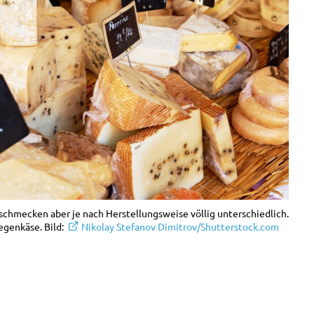
schmecken aber je nach Herstellungsweise völlig unterschiedlich.
egenkäse. Bild:
Nikolay Stefanov Dimitrov/Shutterstock.com