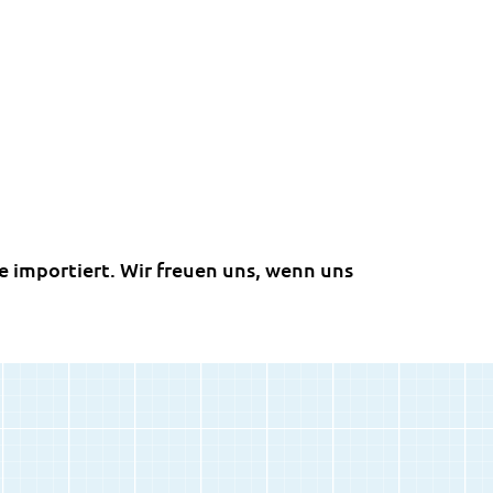
 importiert. Wir freuen uns, wenn uns