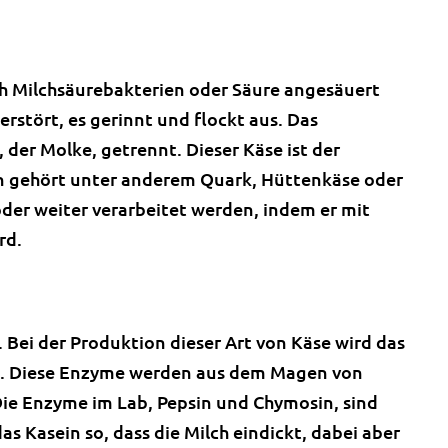
h Milchsäurebakterien oder Säure angesäuert
erstört, es gerinnt und flockt aus. Das
 der Molke, getrennt. Dieser Käse ist der
en gehört unter anderem Quark, Hüttenkäse oder
oder weiter verarbeitet werden, indem er mit
rd.
Bei der Produktion dieser Art von Käse wird das
t. Diese Enzyme werden aus dem Magen von
ie Enzyme im Lab, Pepsin und Chymosin, sind
s Kasein so, dass die Milch eindickt, dabei aber