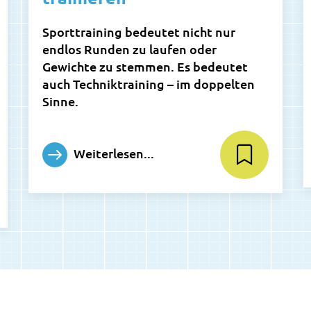
Sporttraining bedeutet nicht nur
endlos Runden zu laufen oder
Gewichte zu stemmen. Es bedeutet
auch Techniktraining – im doppelten
Sinne.
Weiterlesen...