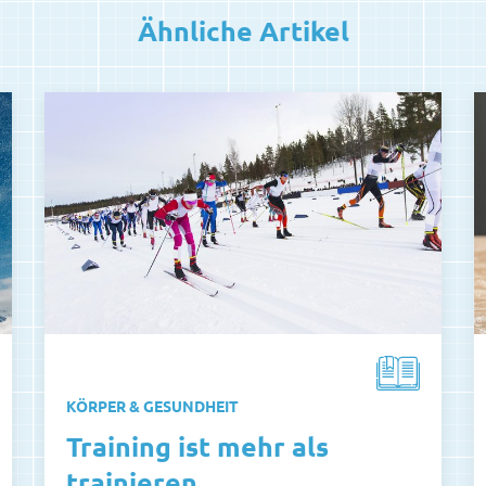
Ähnliche Artikel
KÖRPER & GESUNDHEIT
Training ist mehr als
trainieren