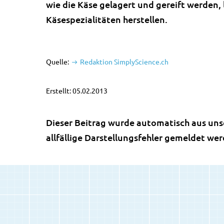
wie die Käse gelagert und gereift werden, 
Käsespezialitäten herstellen.
Quelle:
Redaktion SimplyScience.ch
Erstellt: 05.02.2013
Dieser Beitrag wurde automatisch aus uns
allfällige Darstellungsfehler gemeldet we