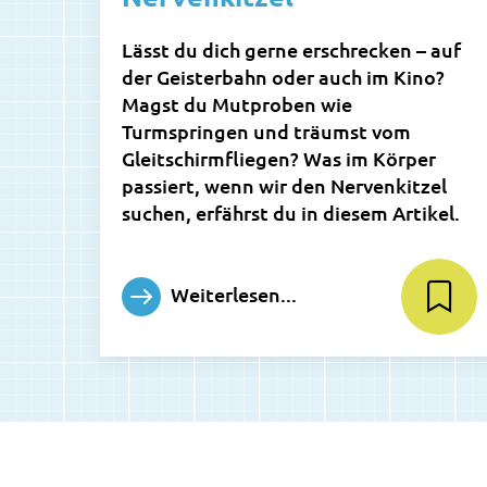
Lässt du dich gerne erschrecken – auf
der Geisterbahn oder auch im Kino?
Magst du Mutproben wie
Turmspringen und träumst vom
Gleitschirmfliegen? Was im Körper
passiert, wenn wir den Nervenkitzel
suchen, erfährst du in diesem Artikel.
Weiterlesen...