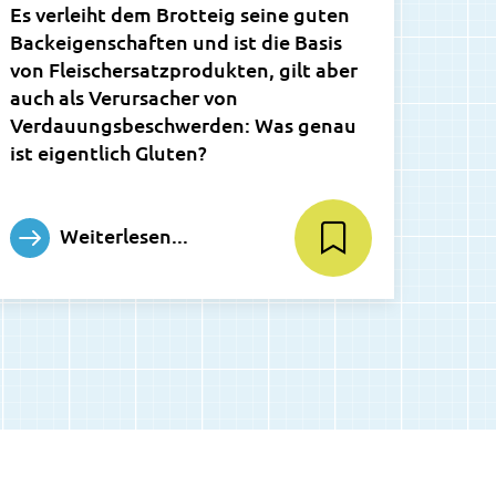
Es verleiht dem Brotteig seine guten
Backeigenschaften und ist die Basis
von Fleischersatzprodukten, gilt aber
auch als Verursacher von
Verdauungsbeschwerden: Was genau
ist eigentlich Gluten?
Weiterlesen...