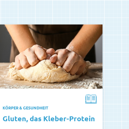
KÖRPER & GESUNDHEIT
Gluten, das Kleber-Protein