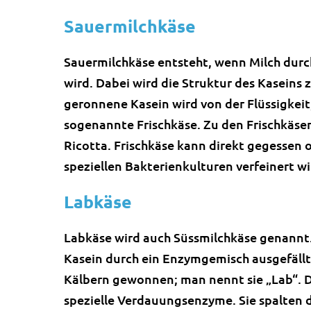
Sauermilchkäse
Sauermilchkäse entsteht, wenn Milch durc
wird. Dabei wird die Struktur des Kaseins z
geronnene Kasein wird von der Flüssigkeit,
sogenannte Frischkäse. Zu den Frischkäs
Ricotta. Frischkäse kann direkt gegessen 
speziellen Bakterienkulturen verfeinert wi
Labkäse
Labkäse wird auch Süssmilchkäse genannt. 
Kasein durch ein Enzymgemisch ausgefäll
Kälbern gewonnen; man nennt sie „Lab“. D
spezielle Verdauungsenzyme. Sie spalten da