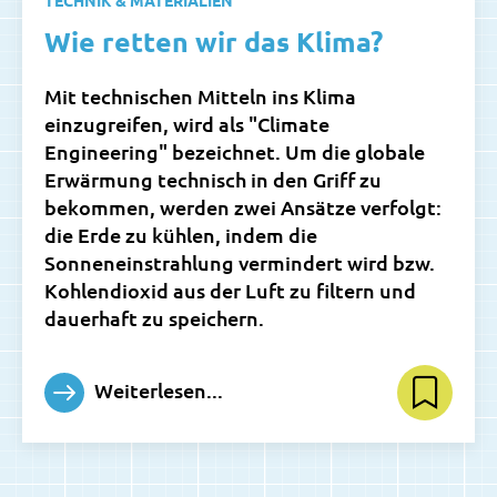
Wie retten wir das Klima?
Mit technischen Mitteln ins Klima
einzugreifen, wird als "Climate
Engineering" bezeichnet. Um die globale
Erwärmung technisch in den Griff zu
bekommen, werden zwei Ansätze verfolgt:
die Erde zu kühlen, indem die
Sonneneinstrahlung vermindert wird bzw.
Kohlendioxid aus der Luft zu filtern und
dauerhaft zu speichern.
Weiterlesen...