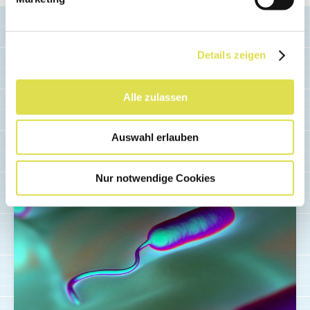
Details zeigen
Alle zulassen
Ähnliche Artikel
Auswahl erlauben
Nur notwendige Cookies