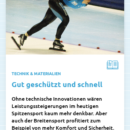
TECHNIK & MATERIALIEN
Gut geschützt und schnell
Ohne technische Innovationen wären
Leistungssteigerungen im heutigen
Spitzensport kaum mehr denkbar. Aber
auch der Breitensport profitiert zum
Beispiel von mehr Komfort und Sicherheit.