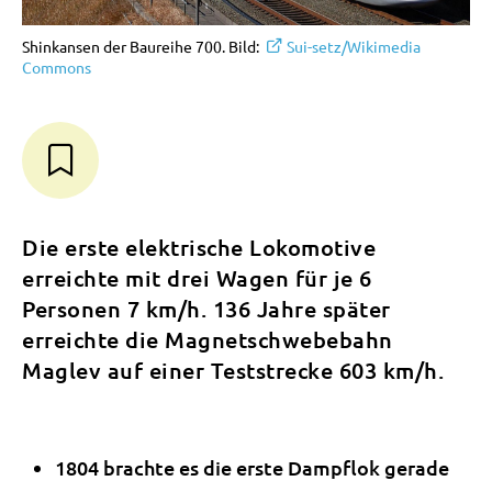
Shinkansen der Baureihe 700. Bild:
Sui-setz/Wikimedia
Commons
Die erste elektrische Lokomotive
erreichte mit drei Wagen für je 6
Personen 7 km/h. 136 Jahre später
erreichte die Magnetschwebebahn
Maglev auf einer Teststrecke 603 km/h.
1804 brachte es die erste Dampflok gerade