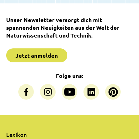
Unser Newsletter versorgt dich mit
spannenden Neuigkeiten aus der Welt der
Naturwissenschaft und Technik.
Jetzt anmelden
Folge uns:
Lexikon