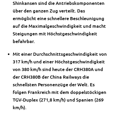
Shinkansen sind die Antriebskomponenten
über den ganzen Zug verteilt. Das
ermöglicht eine schnellere Beschleunigung
auf die Maximalgeschwindigkeit und macht
Steigungen mit Höchstgeschwindigkeit
befahrbar.
Mit einer Durchschnittsgeschwindigkeit von
317 km/h und einer Höchstgeschwindigkeit
von 380 km/h sind heute der CRH380A und
der CRH380B der China Railways die
schnellsten Personenzüge der Welt. Es
folgen Frankreich mit dem doppelstöckigen
TGV-Duplex (271,8 km/h) und Spanien (269
km/h).