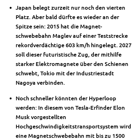
Japan belegt zurzeit nur noch den vierten
Platz. Aber bald dürfte es wieder an der
Spitze sein: 2015 hat die Magnet-
schwebebahn Maglev auf einer Teststrecke
rekordverdächtige 603 km/h hingelegt. 2027
soll dieser futuristische Zug, der mithilfe
starker Elektromagnete über den Schienen
schwebt, Tokio mit der Industriestadt
Nagoya verbinden.
Noch schneller könnten der Hyperloop
werden: In diesem von Tesla-Erfinder Elon
Musk vorgestellten
Hochgeschwindigkeitstransportsystem wird
eine Magnetschwebebahn mit bis zu 1500