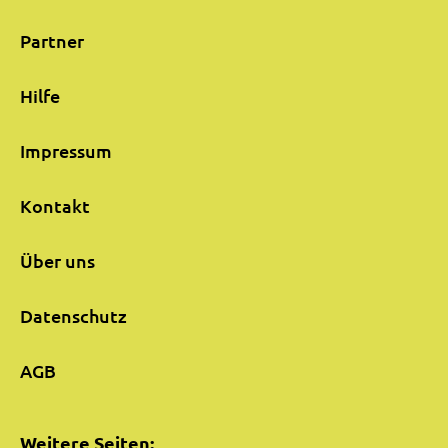
Partner
Hilfe
Impressum
Kontakt
Über uns
Datenschutz
AGB
Weitere Seiten: