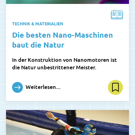
TECHNIK & MATERIALIEN
Die besten Nano-Maschinen
baut die Natur
In der Konstruktion von Nanomotoren ist
die Natur unbestrittener Meister.
Weiterlesen...