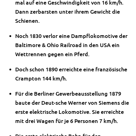
mal auf eine Geschwindigkeit von 16 km/h.
Dann zerbarsten unter ihrem Gewicht die
Schienen.
Noch 1830 verlor eine Dampflokomotive der
Baltimore & Ohio Railroad in den USA ein
Wettrennen gegen ein Pferd.
Doch schon 1890 erreichte eine französische
Crampton 144 km/h.
Für die Berliner Gewerbeausstellung 1879
baute der Deut-sche Werner von Siemens die
erste elektrische Lokomotive. Sie erreichte
mit drei Wagen für je 6 Personen 7 km/h.
Die erste elektrische Bahn für den