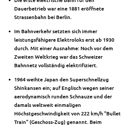
Dauerbetrieb war eine 1881 eröffnete
Strassenbahn bei Berlin.
Im Bahnverkehr setzten sich immer
leistungsfähigere Elektroloks erst ab 1930
durch. Mit einer Ausnahme: Noch vor dem
Zweiten Weltkrieg war das Schweizer
Bahnnetz vollständig elektrifiziert.
1964 weihte Japan den Superschnellzug
Shinkansen ein; auf Englisch wegen seiner
aerodynamisch runden Schnauze und der
damals weltweit einmaligen
Höchstgeschwindigkeit von 222 km/h "Bullet
Train" (Geschoss-Zug) genannt. Beim