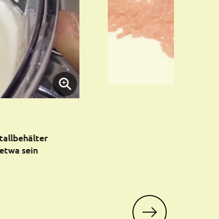
tallbehälter
 etwa sein