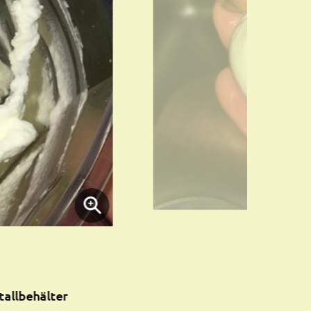
tallbehälter