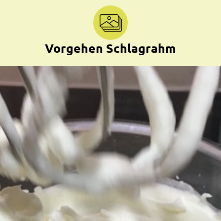
Vorgehen Schlagrahm