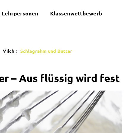
Lehrpersonen
Klassenwettbewerb
Milch
Schlagrahm und Butter
 – Aus flüssig wird fest