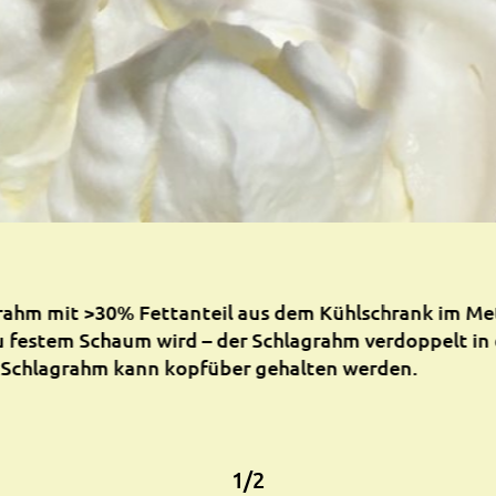
grahm mit >30% Fettanteil aus dem Kühlschrank im Me
zu festem Schaum wird – der Schlagrahm verdoppelt in
 Schlagrahm kann kopfüber gehalten werden.
1
/
2