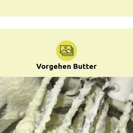
Vorgehen Butter