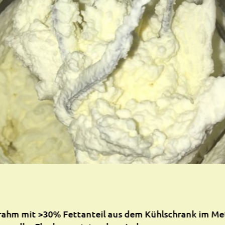
grahm mit >30% Fettanteil aus dem Kühlschrank im Me