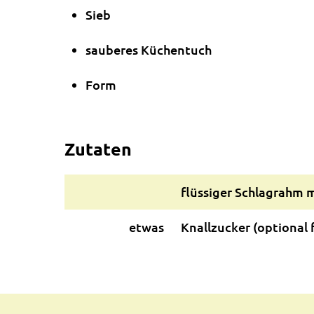
Sieb
sauberes Küchentuch
Form
Zutaten
flüssiger Schlagrahm 
etwas
Knallzucker (optional 