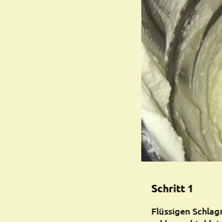
Schritt 1
Flüssigen Schla