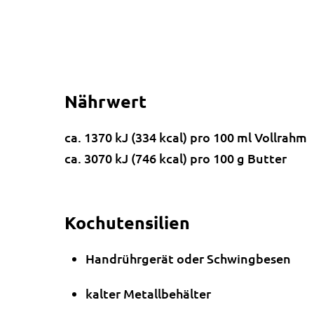
Nährwert
ca. 1370 kJ (334 kcal) pro 100 ml Vollrahm
ca. 3070 kJ (746 kcal) pro 100 g Butter
Kochutensilien
Handrührgerät oder Schwingbesen
kalter Metallbehälter