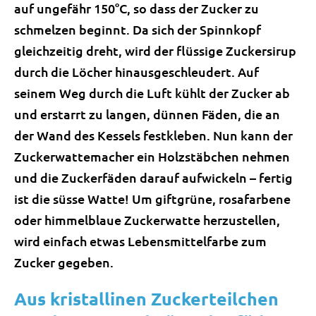
auf ungefähr 150°C, so dass der Zucker zu
schmelzen beginnt. Da sich der Spinnkopf
gleichzeitig dreht, wird der flüssige Zuckersirup
durch die Löcher hinausgeschleudert. Auf
seinem Weg durch die Luft kühlt der Zucker ab
und erstarrt zu langen, dünnen Fäden, die an
der Wand des Kessels festkleben. Nun kann der
Zuckerwattemacher ein Holzstäbchen nehmen
und die Zuckerfäden darauf aufwickeln – fertig
ist die süsse Watte! Um giftgrüne, rosafarbene
oder himmelblaue Zuckerwatte herzustellen,
wird einfach etwas Lebensmittelfarbe zum
Zucker gegeben.
Aus kristallinen Zuckerteilchen