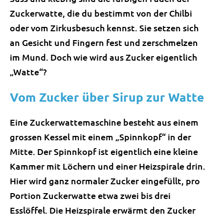
Zuckerwatte, die du bestimmt von der Chilbi
oder vom Zirkusbesuch kennst. Sie setzen sich
an Gesicht und Fingern fest und zerschmelzen
im Mund. Doch wie wird aus Zucker eigentlich
„Watte“?
Vom Zucker über Sirup zur Watte
Eine Zuckerwattemaschine besteht aus einem
grossen Kessel mit einem „Spinnkopf“ in der
Mitte. Der Spinnkopf ist eigentlich eine kleine
Kammer mit Löchern und einer Heizspirale drin.
Hier wird ganz normaler Zucker eingefüllt, pro
Portion Zuckerwatte etwa zwei bis drei
Esslöffel. Die Heizspirale erwärmt den Zucker