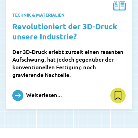
TECHNIK & MATERIALIEN
Revolutioniert der 3D-Druck
unsere Industrie?
Der 3D-Druck erlebt zurzeit einen rasanten
Aufschwung, hat jedoch gegenüber der
konventionellen Fertigung noch
gravierende Nachteile.
Weiterlesen...