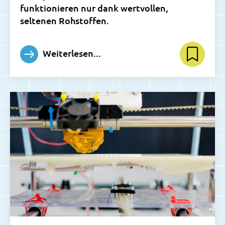
funktionieren nur dank wertvollen,
seltenen Rohstoffen.
Weiterlesen...