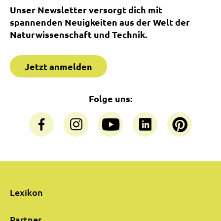
Unser Newsletter versorgt dich mit
spannenden Neuigkeiten aus der Welt der
Naturwissenschaft und Technik.
Jetzt anmelden
Folge uns:
Lexikon
Partner