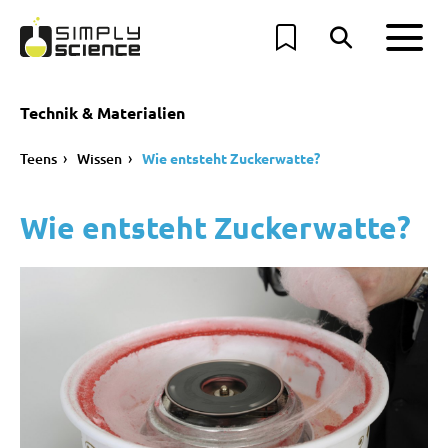
Technik & Materialien
Teens
Wissen
Wie entsteht Zuckerwatte?
Wie entsteht Zuckerwatte?