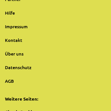
Hilfe
Impressum
Kontakt
Über uns
Datenschutz
AGB
Weitere Seiten: