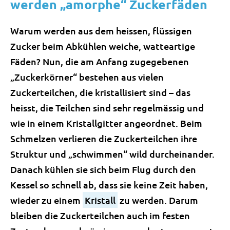
werden „amorphe“ Zuckerfäden
Warum werden aus dem heissen, flüssigen
Zucker beim Abkühlen weiche, watteartige
Fäden? Nun, die am Anfang zugegebenen
„Zuckerkörner“ bestehen aus vielen
Zuckerteilchen, die kristallisiert sind – das
heisst, die Teilchen sind sehr regelmässig und
wie in einem Kristallgitter angeordnet. Beim
Schmelzen verlieren die Zuckerteilchen ihre
Struktur und „schwimmen“ wild durcheinander.
Danach kühlen sie sich beim Flug durch den
Kessel so schnell ab, dass sie keine Zeit haben,
wieder zu einem
Kristall
zu werden. Darum
bleiben die Zuckerteilchen auch im festen