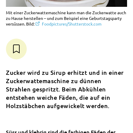
Mit einer Zuckerwattemaschine kann man die Zuckerwatte auch
zu Hause herstellen – und zum Beispiel eine Geburtstagsparty
versüssen. Bild:
Foodpictures/Shutterstock.com
Zucker wird zu Sirup erhitzt und in einer
Zuckerwattemaschine zu dünnen
Strahlen gespritzt. Beim Abkühlen
entstehen weiche Fäden, die auf ein
Holzstäbchen aufgewickelt werden.
Süss und klebrig sind die farbigen Fäden der