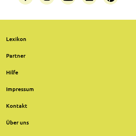
Lexikon
Partner
Hilfe
Impressum
Kontakt
Über uns