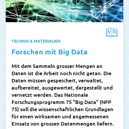
TECHNIK & MATERIALIEN
Forschen mit Big Data
Mit dem Sammeln grosser Mengen an
Daten ist die Arbeit noch nicht getan. Die
Daten müssen gespeichert, verwaltet,
aufbereitet, ausgewertet, dargestellt und
vernetzt werden. Das Nationale
Forschungsprogramm 75 “Big Data” (NFP
75) soll die wissenschaftlichen Grundlagen
für einen wirksamen und angemessenen
Einsatz von grossen Datenmengen liefern.