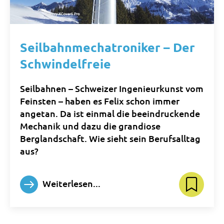
Seilbahnmechatroniker – Der
Schwindelfreie
Seilbahnen – Schweizer Ingenieurkunst vom
Feinsten – haben es Felix schon immer
angetan. Da ist einmal die beeindruckende
Mechanik und dazu die grandiose
Berglandschaft. Wie sieht sein Berufsalltag
aus?
Weiterlesen...