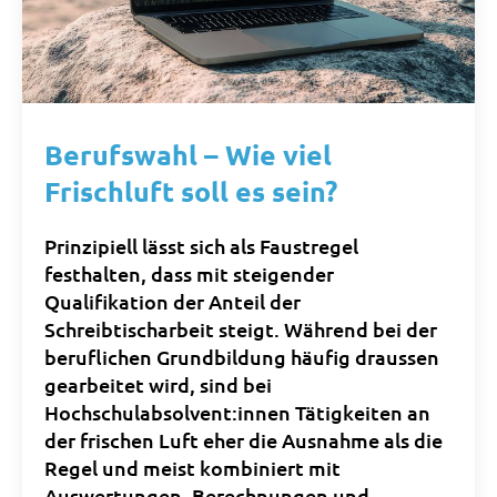
Berufswahl – Wie viel
Frischluft soll es sein?
Prinzipiell lässt sich als Faustregel
festhalten, dass mit steigender
Qualifikation der Anteil der
Schreibtischarbeit steigt. Während bei der
beruflichen Grundbildung häufig draussen
gearbeitet wird, sind bei
Hochschulabsolvent:innen Tätigkeiten an
der frischen Luft eher die Ausnahme als die
Regel und meist kombiniert mit
Auswertungen, Berechnungen und