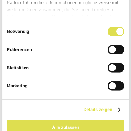
Partner führen diese Informationen möglicherweise mit
weiteren Daten zusammen, die Sie ihnen bereitgestellt
haben oder die sie im Rahmen Ihrer Nutzung der Dienste
gesammelt haben.
Einwilligungsauswahl
Notwendig
Präferenzen
Statistiken
Marketing
Details zeigen
Alle zulassen