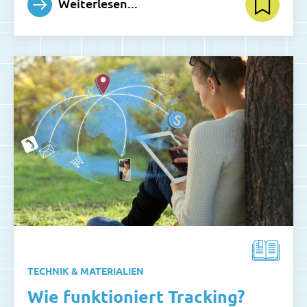
Weiterlesen...
TECHNIK & MATERIALIEN
Wie funktioniert Tracking?