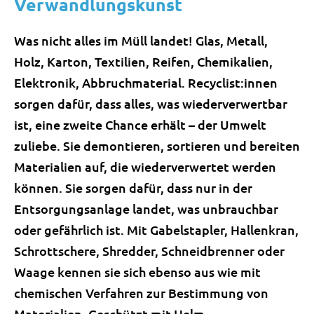
Verwandlungskunst
Was nicht alles im Müll landet! Glas, Metall,
Holz, Karton, Textilien, Reifen, Chemikalien,
Elektronik, Abbruchmaterial. Recyclist:innen
sorgen dafür, dass alles, was wiederverwertbar
ist, eine zweite Chance erhält – der Umwelt
zuliebe. Sie demontieren, sortieren und bereiten
Materialien auf, die wiederverwertet werden
können. Sie sorgen dafür, dass nur in der
Entsorgungsanlage landet, was unbrauchbar
oder gefährlich ist. Mit Gabelstapler, Hallenkran,
Schrottschere, Shredder, Schneidbrenner oder
Waage kennen sie sich ebenso aus wie mit
chemischen Verfahren zur Bestimmung von
Materialien. Geschützt mit Helm,