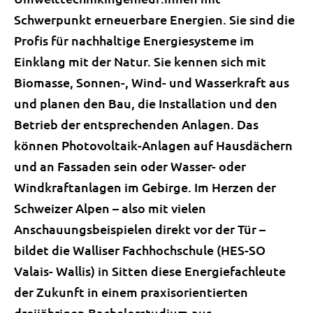
Schwerpunkt erneuerbare Energien. Sie sind die
Profis für nachhaltige Energiesysteme im
Einklang mit der Natur. Sie kennen sich mit
Biomasse, Sonnen-, Wind- und Wasserkraft aus
und planen den Bau, die Installation und den
Betrieb der entsprechenden Anlagen. Das
können Photovoltaik-Anlagen auf Hausdächern
und an Fassaden sein oder Wasser- oder
Windkraftanlagen im Gebirge. Im Herzen der
Schweizer Alpen – also mit vielen
Anschauungsbeispielen direkt vor der Tür –
bildet die Walliser Fachhochschule (HES-SO
Valais- Wallis) in Sitten diese Energiefachleute
der Zukunft in einem praxisorientierten
dreijährigen Bachelorstudium aus.