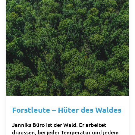
Forstleute – Hüter des Waldes
Janniks Büro ist der Wald. Er arbeitet
draussen, bei jeder Temperatur und jedem