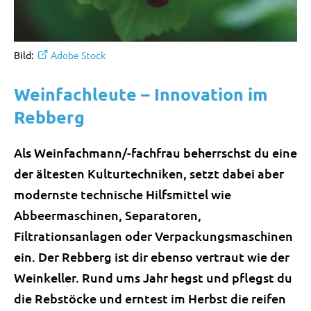
Bild:
Adobe Stock
Weinfachleute – Innovation im
Rebberg
Als Weinfachmann/-fachfrau beherrschst du eine
der ältesten Kulturtechniken, setzt dabei aber
modernste technische Hilfsmittel wie
Abbeermaschinen, Separatoren,
Filtrationsanlagen oder Verpackungsmaschinen
ein. Der Rebberg ist dir ebenso vertraut wie der
Weinkeller. Rund ums Jahr hegst und pflegst du
die Rebstöcke und erntest im Herbst die reifen