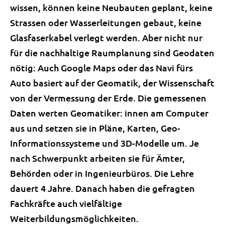
wissen, können keine Neubauten geplant, keine
Strassen oder Wasserleitungen gebaut, keine
Glasfaserkabel verlegt werden. Aber nicht nur
für die nachhaltige Raumplanung sind Geodaten
nötig: Auch Google Maps oder das Navi fürs
Auto basiert auf der Geomatik, der Wissenschaft
von der Vermessung der Erde. Die gemessenen
Daten werten Geomatiker: innen am Computer
aus und setzen sie in Pläne, Karten, Geo-
Informationssysteme und 3D-Modelle um. Je
nach Schwerpunkt arbeiten sie für Ämter,
Behörden oder in Ingenieurbüros. Die Lehre
dauert 4 Jahre. Danach haben die gefragten
Fachkräfte auch vielfältige
Weiterbildungsmöglichkeiten.