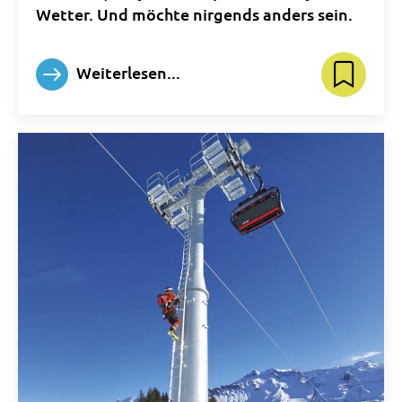
Wetter. Und möchte nirgends anders sein.
Weiterlesen...