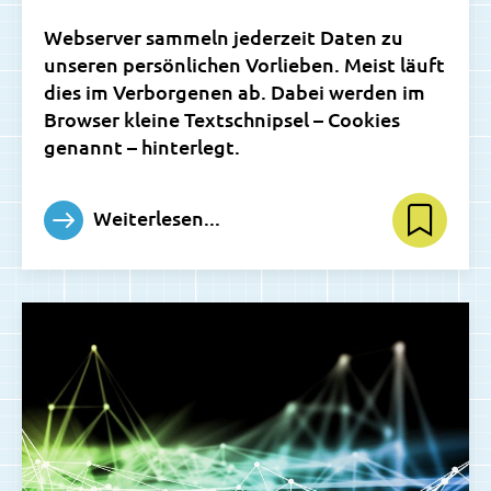
Webserver sammeln jederzeit Daten zu
unseren persönlichen Vorlieben. Meist läuft
dies im Verborgenen ab. Dabei werden im
Browser kleine Textschnipsel – Cookies
genannt – hinterlegt.
Weiterlesen...