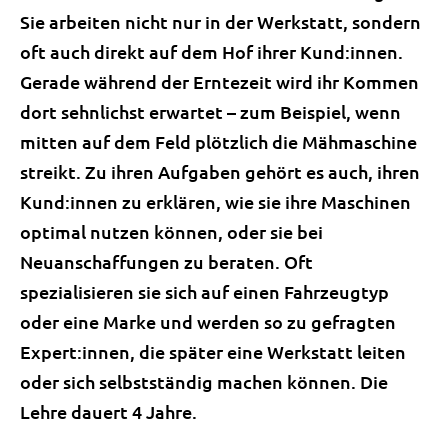
Sie arbeiten nicht nur in der Werkstatt, sondern
oft auch direkt auf dem Hof ihrer Kund:innen.
Gerade während der Erntezeit wird ihr Kommen
dort sehnlichst erwartet – zum Beispiel, wenn
mitten auf dem Feld plötzlich die Mähmaschine
streikt. Zu ihren Aufgaben gehört es auch, ihren
Kund:innen zu erklären, wie sie ihre Maschinen
optimal nutzen können, oder sie bei
Neuanschaffungen zu beraten. Oft
spezialisieren sie sich auf einen Fahrzeugtyp
oder eine Marke und werden so zu gefragten
Expert:innen, die später eine Werkstatt leiten
oder sich selbstständig machen können. Die
Lehre dauert 4 Jahre.