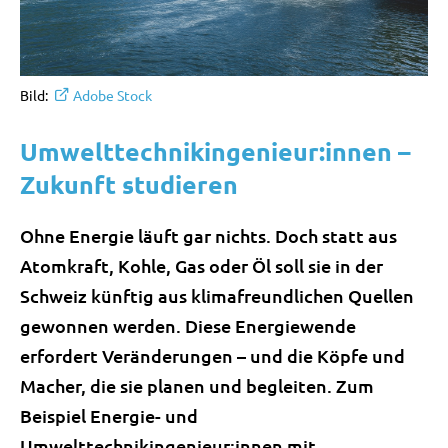
Bild:
Adobe Stock
Umwelttechnikingenieur:innen –
Zukunft studieren
Ohne Energie läuft gar nichts. Doch statt aus
Atomkraft, Kohle, Gas oder Öl soll sie in der
Schweiz künftig aus klimafreundlichen Quellen
gewonnen werden. Diese Energiewende
erfordert Veränderungen – und die Köpfe und
Macher, die sie planen und begleiten. Zum
Beispiel Energie- und
Umwelttechnikingenieur:innen mit