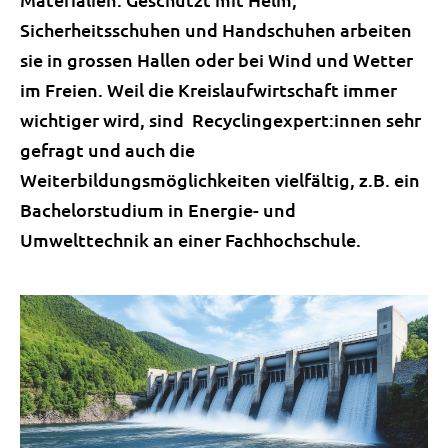
Sicherheitsschuhen und Handschuhen arbeiten
sie in grossen Hallen oder bei Wind und Wetter
im Freien. Weil die Kreislaufwirtschaft immer
wichtiger wird, sind Recyclingexpert:innen sehr
gefragt und auch die
Weiterbildungsmöglichkeiten vielfältig, z.B. ein
Bachelorstudium in Energie- und
Umwelttechnik an einer Fachhochschule.