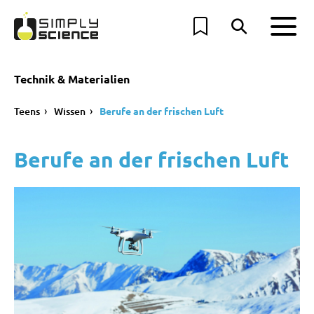
Technik & Materialien
Teens
Wissen
Berufe an der frischen Luft
Berufe an der frischen Luft