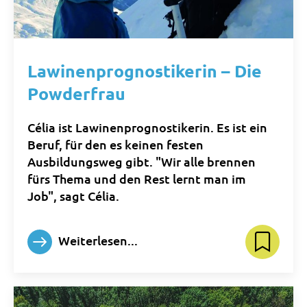
Lawinenprognostikerin – Die
Powderfrau
Célia ist Lawinenprognostikerin. Es ist ein
Beruf, für den es keinen festen
Ausbildungsweg gibt. "Wir alle brennen
fürs Thema und den Rest lernt man im
Job", sagt Célia.
Weiterlesen...