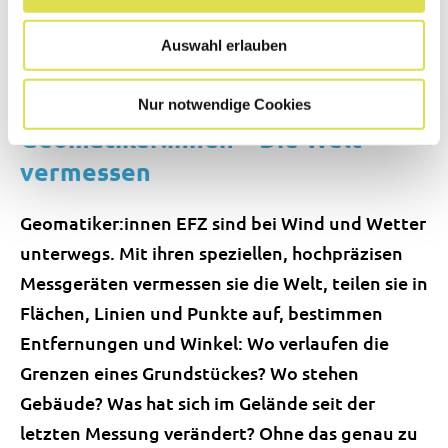
Auswahl erlauben
Bild:
Adobe Stock
Nur notwendige Cookies
Geomatiker:innen – Die Welt
vermessen
Geomatiker:innen EFZ sind bei Wind und Wetter
unterwegs. Mit ihren speziellen, hochpräzisen
Messgeräten vermessen sie die Welt, teilen sie in
Flächen, Linien und Punkte auf, bestimmen
Entfernungen und Winkel: Wo verlaufen die
Grenzen eines Grundstückes? Wo stehen
Gebäude? Was hat sich im Gelände seit der
letzten Messung verändert? Ohne das genau zu