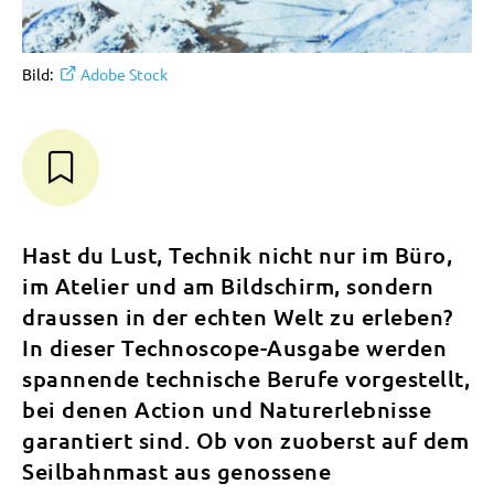
Bild:
Adobe Stock
Hast du Lust, Technik nicht nur im Büro,
im Atelier und am Bildschirm, sondern
draussen in der echten Welt zu erleben?
In dieser Technoscope-Ausgabe werden
spannende technische Berufe vorgestellt,
bei denen Action und Naturerlebnisse
garantiert sind. Ob von zuoberst auf dem
Seilbahnmast aus genossene