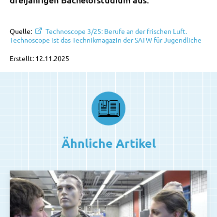
Quelle:
Technoscope 3/25: Berufe an der frischen Luft.
Technoscope ist das Technikmagazin der SATW für Jugendliche
Erstellt: 12.11.2025
Ähnliche Artikel