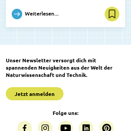
Weiterlesen...
Unser Newsletter versorgt dich mit
spannenden Neuigkeiten aus der Welt der
Naturwissenschaft und Technik.
Jetzt anmelden
Folge uns: