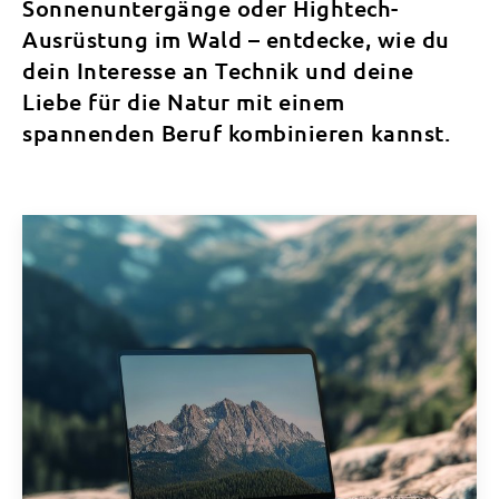
Sonnenuntergänge oder Hightech-
Ausrüstung im Wald – entdecke, wie du
dein Interesse an Technik und deine
Liebe für die Natur mit einem
spannenden Beruf kombinieren kannst.