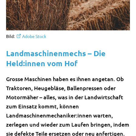
Bild:
Adobe Stock
Landmaschinenmechs – Die
Held:innen vom Hof
Grosse Maschinen haben es ihnen angetan. Ob
Traktoren, Heugebläse, Ballenpressen oder
Motormäher – alles, was in der Landwirtschaft
zum Einsatz kommt, können
Landmaschinenmechaniker:innen warten,
zerlegen und wieder zum Laufen bringen, indem
sie defekte Teile ersetzen oder neu anfertigen.