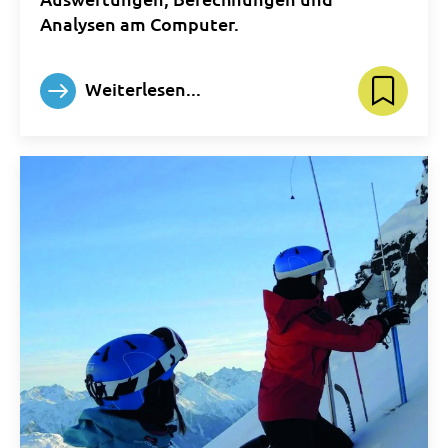
Analysen am Computer.
Weiterlesen...